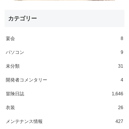
カテゴリー
宴会
8
パソコン
9
未分類
31
開発者コメンタリー
4
冒険日誌
1,646
衣装
26
メンテナンス情報
427