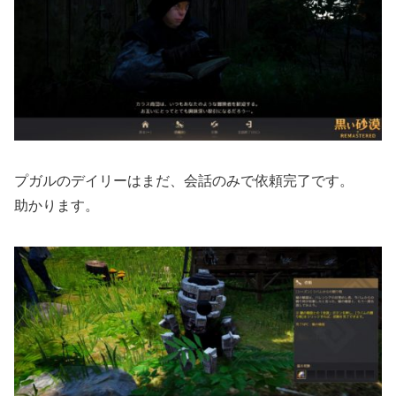
プガルのデイリーはまだ、会話のみで依頼完了です。
助かります。