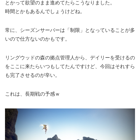
とかって欲望のまま進めてたらこうなりました。
時間とかもあるんでしょうけどね。
常に、シーズンサーバーは「制限」となっていることが多
いので仕方ないのかもです。
リングウッドの森の拠点管理人から、デイリーを受けるの
をここに来たらいつもしてたんですけど、今回はそれすら
も完了させるのが辛い。
これは、長期戦の予感ｗ