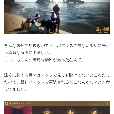
そんな気分で息抜きがてら、パデュスの居ない場所に来た
ら綺麗な海岸に出ました。
ここにもこんな綺麗な場所があったなんて。
遠くに見える島？はマップで見ても開けてないところだっ
たので、新しいマップで実装されるとこなんかな？とか考
えてました。