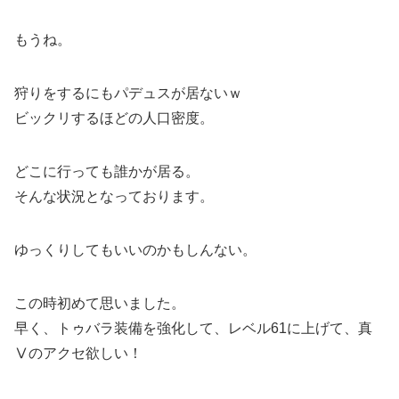
もうね。
狩りをするにもパデュスが居ないｗ
ビックリするほどの人口密度。
どこに行っても誰かが居る。
そんな状況となっております。
ゆっくりしてもいいのかもしんない。
この時初めて思いました。
早く、トゥバラ装備を強化して、レベル61に上げて、真
Ⅴのアクセ欲しい！