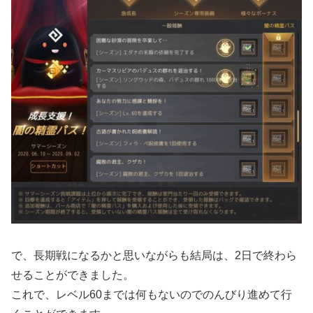
で、長期戦になるかと思いながらも結局は、2日で終わら
せることができました。
これで、レベル60までは何もないのでのんびり進めて行