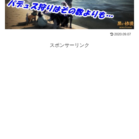
2020.09.07
スポンサーリンク