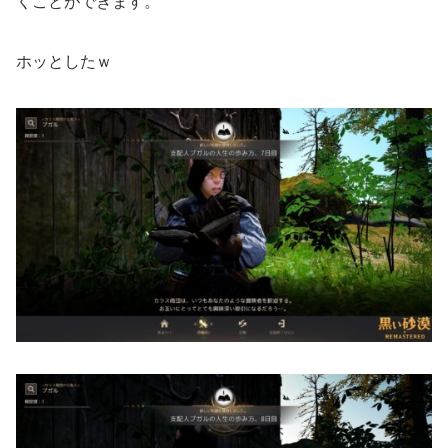
くことができます。
ホッとしたｗ