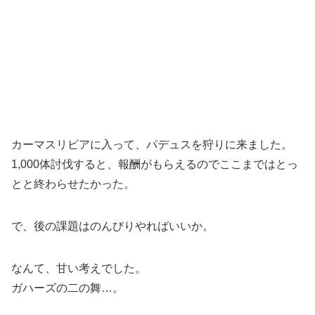
カーマスリビアに入って、パデュスを狩りに来ました。
1,000体討伐すると、報酬がもらえるのでここまではとっ
とと終わらせたかった。
で、後の課題はのんびりやればいいか。
なんて、甘い考えでした。
ガハーズの二の舞…。