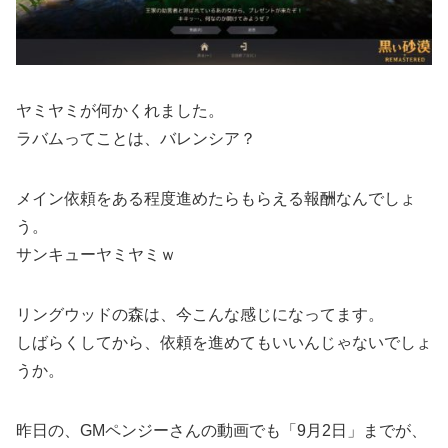
ヤミヤミが何かくれました。
ラバムってことは、バレンシア？
メイン依頼をある程度進めたらもらえる報酬なんでしょ
う。
サンキューヤミヤミｗ
リングウッドの森は、今こんな感じになってます。
しばらくしてから、依頼を進めてもいいんじゃないでしょ
うか。
昨日の、GMペンジーさんの動画でも「9月2日」までが、