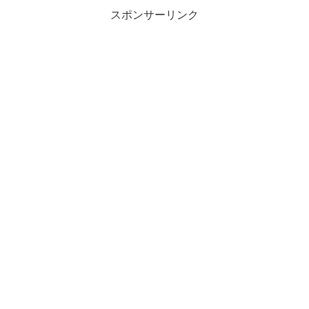
スポンサーリンク