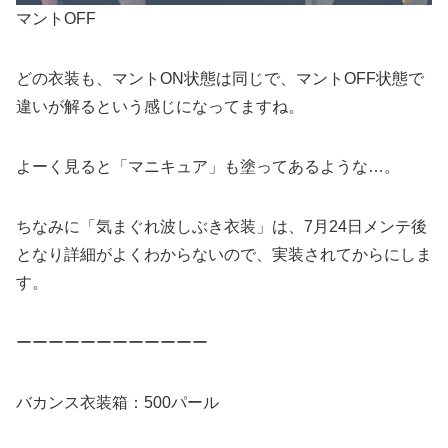
マントOFF
どの衣装も、マントON状態は同じで、マントOFF状態で
違いが解るという感じになってますね。
よーく見ると「マニキュア」も塗ってあるような…。
ちなみに「気まぐれ波しぶき衣装」は、7月24日メンテ後
となり詳細がよくわからないので、実装されてからにしま
す。
ーーーーーーーーーーーー
バカンス衣装箱：500パール