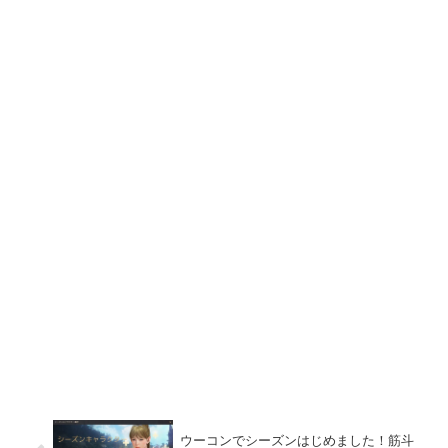
ウーコンでシーズンはじめました！筋斗