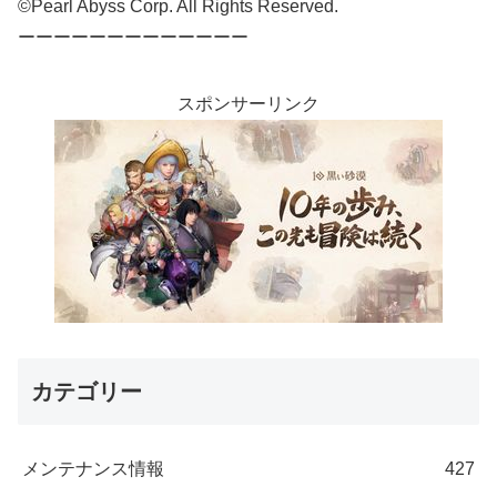
©Pearl Abyss Corp. All Rights Reserved.
ーーーーーーーーーーーーー
スポンサーリンク
カテゴリー
メンテナンス情報
427