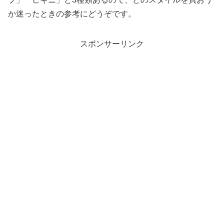
か迷ったときの参考にどうぞです。
スポンサーリンク