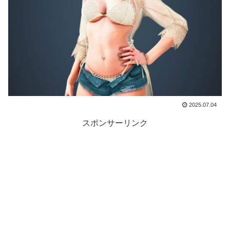
2025.07.04
スポンサーリンク