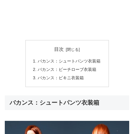
目次
バカンス：シュートパンツ衣装箱
バカンス：ビーチローブ衣装箱
バカンス：ビキニ衣装箱
バカンス：シュートパンツ衣装箱