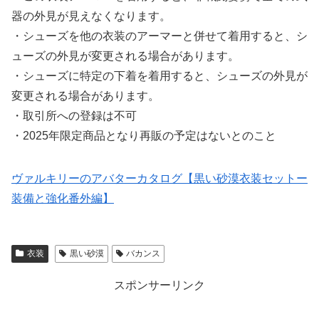
器の外見が見えなくなります。
・シューズを他の衣装のアーマーと併せて着用すると、シ
ューズの外見が変更される場合があります。
・シューズに特定の下着を着用すると、シューズの外見が
変更される場合があります。
・取引所への登録は不可
・2025年限定商品となり再販の予定はないとのこと
ヴァルキリーのアバターカタログ【黒い砂漠衣装セットー
装備と強化番外編】
衣装
黒い砂漠
バカンス
スポンサーリンク