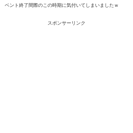
ベント終了間際のこの時期に気付いてしまいましたｗ
スポンサーリンク