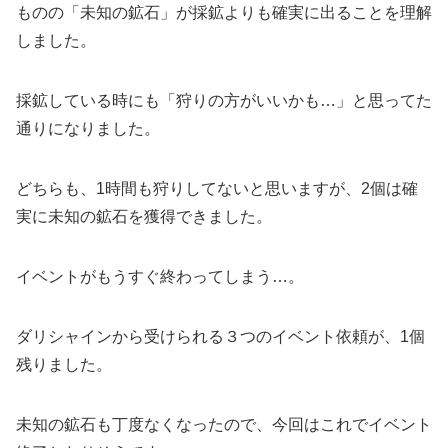
ものの「未知の鉱石」が採鉱よりも確実に出ることを理解
しました。
採鉱している時にも「狩りの方がいいかも…」と思ってた
通りになりました。
どちらも、1時間も狩りしてないと思いますが、2個は確
実に未知の鉱石を獲得できました。
イベントがもうすぐ終わってしまう…。
ダリシャインから受けられる３つのイベント依頼が、1個
残りました。
未知の鉱石も丁度なくなったので、今回はこれでイベント