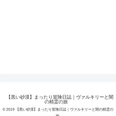
【黒い砂漠】まったり冒険日誌｜ヴァルキリーと闇
の精霊の旅
© 2019 【黒い砂漠】まったり冒険日誌｜ヴァルキリーと闇の精霊の
旅.