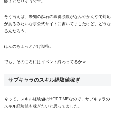
終了となりそうです。
そう言えば、未知の鉱石の獲得頻度がなんやかんやで対応
があるみたいな事公式サイトに書いてましたけど、どうな
るんだろう。
ほんのちょっとだけ期待。
でも、そのころにはイベント終わってるかｗ
サブキャラのスキル経験値稼ぎ
今って、スキル経験値のHOT TIMEなので、サブキャラの
スキル経験値も稼ぎたいと思ってました。