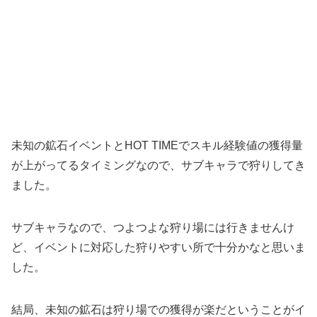
未知の鉱石イベントとHOT TIMEでスキル経験値の獲得量
が上がってるタイミングなので、サブキャラで狩りしてき
ました。
サブキャラなので、つよつよな狩り場には行きませんけ
ど、イベントに対応した狩りやすい所で十分かなと思いま
した。
結局、未知の鉱石は狩り場での獲得が楽だということがイ