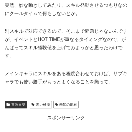
突然、妙な動きしてみたり、スキル発動させるつもりなの
にクールタイムで何もしないとか。
別スキルで対応できるので、そこまで問題じゃないんです
が、イベントとHOT TIMEが重なるタイミングなので、が
んばってスキル経験値を上げてみようかと思ったわけで
す。
メインキャラにスキルをある程度合わせておけば、サブキ
ャラでも使い勝手がもっとよくなることを願って。
冒険日誌
黒い砂漠
未知の鉱石
スポンサーリンク