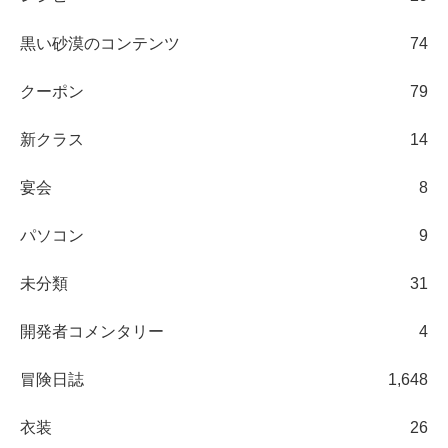
黒い砂漠のコンテンツ
74
クーポン
79
新クラス
14
宴会
8
パソコン
9
未分類
31
開発者コメンタリー
4
冒険日誌
1,648
衣装
26