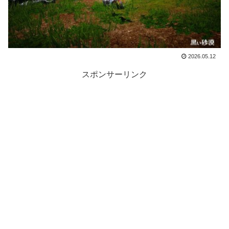
2026.05.12
スポンサーリンク