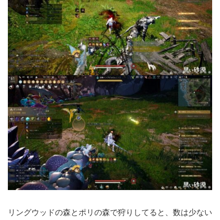
リングウッドの森とポリの森で狩りしてると、数は少ない