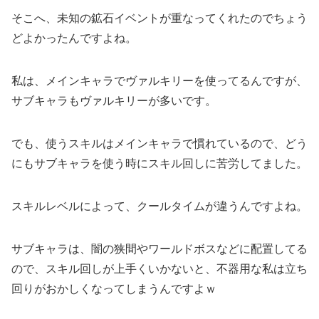
そこへ、未知の鉱石イベントが重なってくれたのでちょう
どよかったんですよね。
私は、メインキャラでヴァルキリーを使ってるんですが、
サブキャラもヴァルキリーが多いです。
でも、使うスキルはメインキャラで慣れているので、どう
にもサブキャラを使う時にスキル回しに苦労してました。
スキルレベルによって、クールタイムが違うんですよね。
サブキャラは、闇の狭間やワールドボスなどに配置してる
ので、スキル回しが上手くいかないと、不器用な私は立ち
回りがおかしくなってしまうんですよｗ