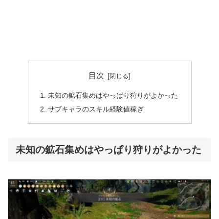
目次
未知の鉱石集めはやっぱり狩りがよかった
サブキャラのスキル経験値稼ぎ
未知の鉱石集めはやっぱり狩りがよかった