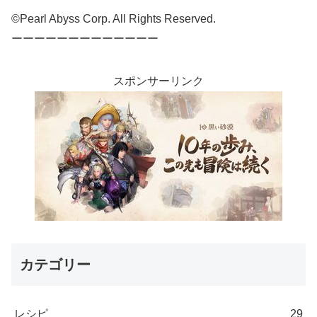
©Pearl Abyss Corp. All Rights Reserved.
ーーーーーーーーーーーーー
スポンサーリンク
カテゴリー
レシピ
29