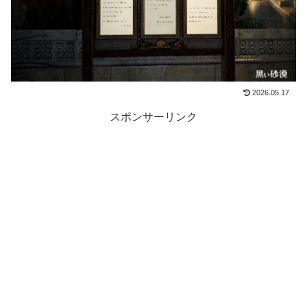
2026.05.17
スポンサーリンク