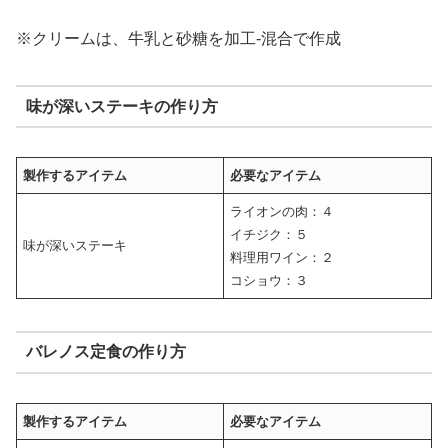
※クリームは、牛乳と砂糖を加工‐混合で作成
味が深いステーキの作り方
製作するアイテム
必要なアイテム
ライオンの肉：４
イチジク：５
味が深いステーキ
料理用ワイン：２
コショウ：３
バレノス定食の作り方
製作するアイテム
必要なアイテム