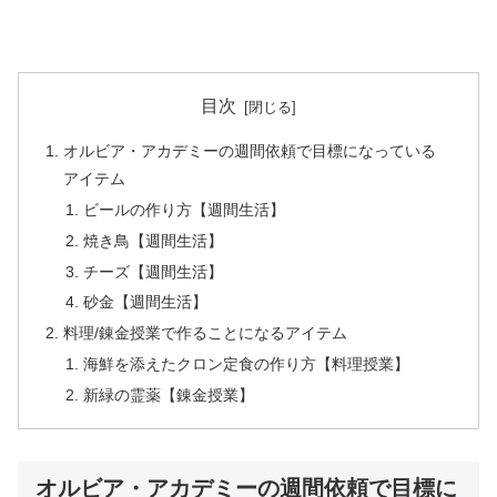
目次
オルビア・アカデミーの週間依頼で目標になっている
アイテム
ビールの作り方【週間生活】
焼き鳥【週間生活】
チーズ【週間生活】
砂金【週間生活】
料理/錬金授業で作ることになるアイテム
海鮮を添えたクロン定食の作り方【料理授業】
新緑の霊薬【錬金授業】
オルビア・アカデミーの週間依頼で目標に