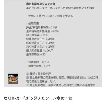
達成目標：海鮮を添えたクロン定食90個