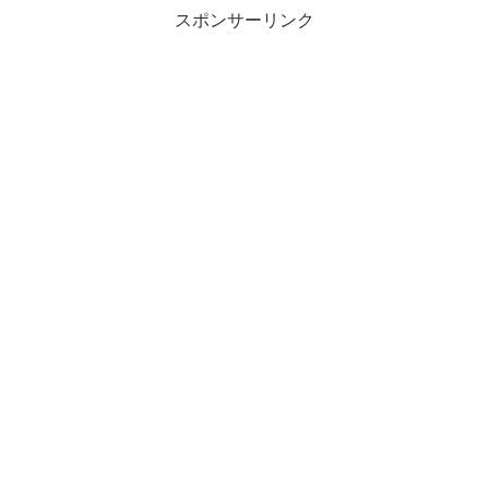
スポンサーリンク