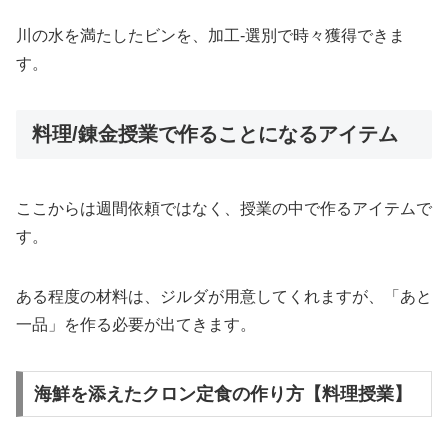
川の水を満たしたビンを、加工‐選別で時々獲得できま
す。
料理/錬金授業で作ることになるアイテム
ここからは週間依頼ではなく、授業の中で作るアイテムで
す。
ある程度の材料は、ジルダが用意してくれますが、「あと
一品」を作る必要が出てきます。
海鮮を添えたクロン定食の作り方【料理授業】