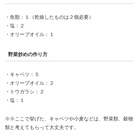
・魚類：１（乾燥したものは２個必要）
・塩：２
・オリーブオイル：１
野菜炒めの作り方
・キャベツ：５
・オリーブオイル：２
・トウガラシ：２
・塩：１
※※ここで挙げた、キャベツや小麦などは、野菜類、穀物
類と考えてもらって大丈夫です。