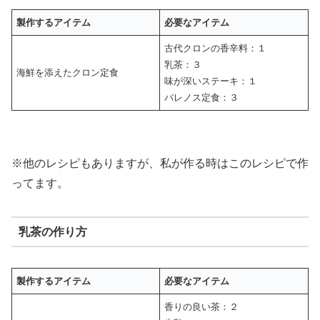
製作するアイテム
必要なアイテム
古代クロンの香辛料：１
乳茶：３
海鮮を添えたクロン定食
味が深いステーキ：１
バレノス定食：３
※他のレシピもありますが、私が作る時はこのレシピで作
ってます。
乳茶の作り方
製作するアイテム
必要なアイテム
香りの良い茶：２