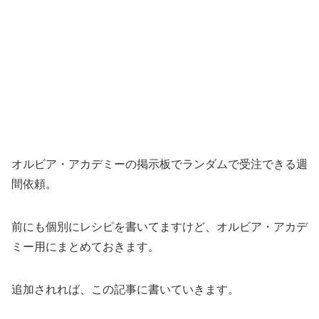
オルビア・アカデミーの掲示板でランダムで受注できる週
間依頼。
前にも個別にレシピを書いてますけど、オルビア・アカデ
ミー用にまとめておきます。
追加されれば、この記事に書いていきます。