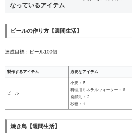
なっているアイテム
ビールの作り方【週間生活】
達成目標：ビール100個
製作するアイテム
必要なアイテム
小麦：５
料理用ミネラルウォーター：６
ビール
発酵剤：２
砂糖：１
焼き鳥【週間生活】