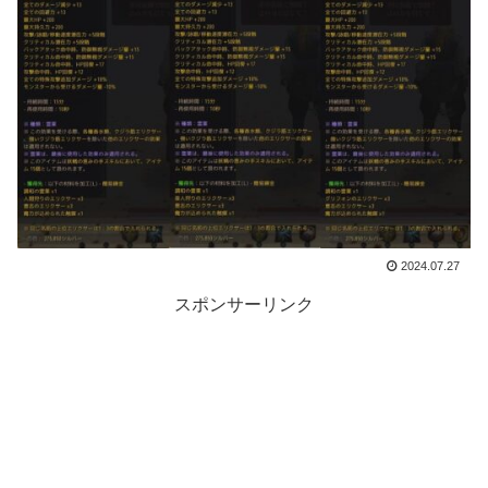
2024.07.27
スポンサーリンク