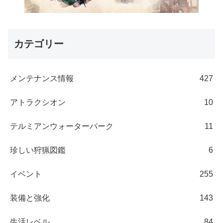
カテゴリー
メンテナンス情報
427
アトラクシオン
10
テルミアンウォーターパーク
11
珍しい狩猟図鑑
6
イベント
255
装備と強化
143
生活レベル
84