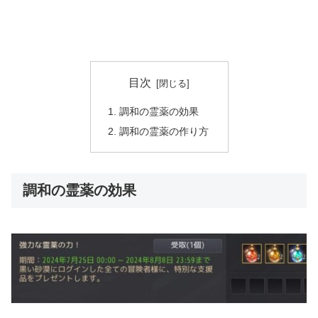
目次
調和の霊薬の効果
調和の霊薬の作り方
調和の霊薬の効果