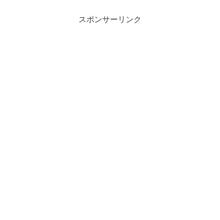
スポンサーリンク