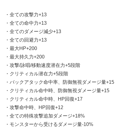
・全ての攻撃力+13
・全ての命中力+13
・全てのダメージ減少+13
・全ての回避力+13
・最大HP+200
・最大持久力+200
・攻撃/詠唱/移動速度潜在力+5段階
・クリティカル潜在力+5段階
・バックアタック命中率、防御無視ダメージ量+15
・クリティカル命中時、防御無視ダメージ量+15
・クリティカル命中時、HP回復+17
・攻撃命中時、HP回復+12
・全ての特殊攻撃追加ダメージ+18%
・モンスターから受けるダメージ量-10%