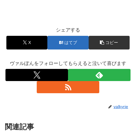
シェアする
X
はてブ
コピー
ヴァルぽんをフォローしてもらえると泣いて喜びます
valkyrie
関連記事