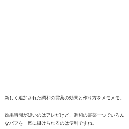
新しく追加された調和の霊薬の効果と作り方をメモメモ。
効果時間が短いのはアレだけど、調和の霊薬一つでいろん
なバフを一気に掛けられるのは便利ですね。