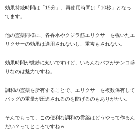
効果持続時間は「15分」、再使用時間は「10秒」となっ
てます。
他の霊薬同様に、各香水やクジラ筋エリクサーを覗いたエ
リクサーの効果は適用されないし、重複もされない。
効果時間が微妙に短いですけど、いろんなバフがテンコ盛
りなのは魅力ですね。
調和の霊薬を所有することで、エリクサーを複数保有して
バッグの重量が圧迫されるのを防げるのもありがたい。
そんでもって、この便利な調和の霊薬はどうやって作るん
だい？ってところですねｗ