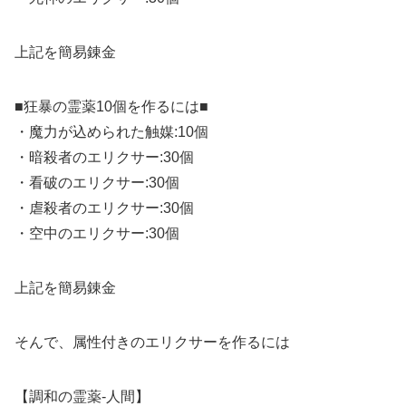
上記を簡易錬金
■狂暴の霊薬10個を作るには■
・魔力が込められた触媒:10個
・暗殺者のエリクサー:30個
・看破のエリクサー:30個
・虐殺者のエリクサー:30個
・空中のエリクサー:30個
上記を簡易錬金
そんで、属性付きのエリクサーを作るには
【調和の霊薬-人間】