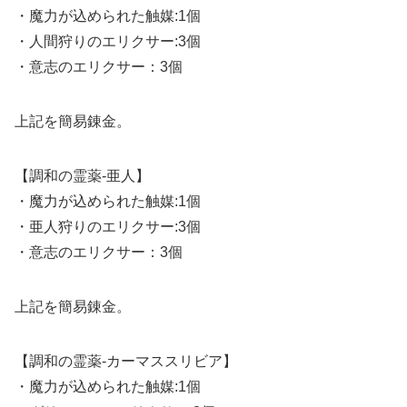
・魔力が込められた触媒:1個
・人間狩りのエリクサー:3個
・意志のエリクサー：3個
上記を簡易錬金。
【調和の霊薬-亜人】
・魔力が込められた触媒:1個
・亜人狩りのエリクサー:3個
・意志のエリクサー：3個
上記を簡易錬金。
【調和の霊薬-カーマススリビア】
・魔力が込められた触媒:1個