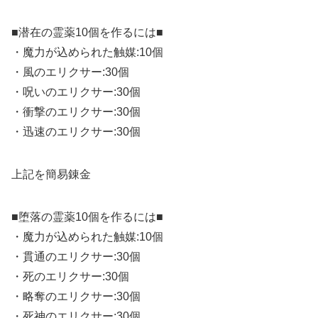
■潜在の霊薬10個を作るには■
・魔力が込められた触媒:10個
・風のエリクサー:30個
・呪いのエリクサー:30個
・衝撃のエリクサー:30個
・迅速のエリクサー:30個
上記を簡易錬金
■堕落の霊薬10個を作るには■
・魔力が込められた触媒:10個
・貫通のエリクサー:30個
・死のエリクサー:30個
・略奪のエリクサー:30個
・死神のエリクサー:30個