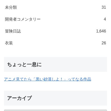
未分類
31
開発者コメンタリー
4
冒険日誌
1,646
衣装
26
ちょっと一息に
アニメ見てたら「黒い砂漠しよ！」ってなる作品
アーカイブ