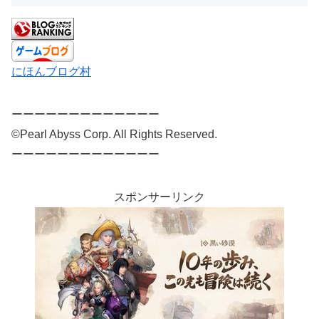
にほんブログ村
ーーーーーーーーーーーーー
©Pearl Abyss Corp. All Rights Reserved.
ーーーーーーーーーーーーー
スポンサーリンク