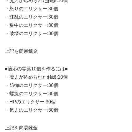
・魔力が込められた触媒:10個
・怒りのエリクサー:30個
・狂乱のエリクサー:30個
・集中のエリクサー:30個
・破壊のエリクサー:30個
上記を簡易錬金
■適応の霊薬10個を作るには■
・魔力が込められた触媒:10個
・防御のエリクサー:30個
・螺旋のエリクサー:30個
・HPのエリクサー:30個
・気力のエリクサー:30個
上記を簡易錬金