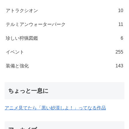
アトラクシオン
10
テルミアンウォーターパーク
11
珍しい狩猟図鑑
6
イベント
255
装備と強化
143
ちょっと一息に
アニメ見てたら「黒い砂漠しよ！」ってなる作品