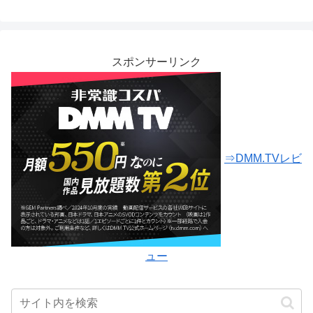
スポンサーリンク
⇒DMM.TVレビ
ュー