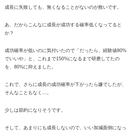
成長に失敗しても、無くなることがないのが救いです。
あ、だからこんなに成長が成功する確率低くなってると
か？
成功確率が低いのに気付いたので「だったら、経験値80%
でいいや」と、これまで150%になるまで研磨してたの
を、80%に抑えました。
これで、さらに成長の成功確率が下がったら嫌でしたが、
そんなこともなく…。
少しは節約になりそうです。
そして、あまりにも成長しないので、いい加減面倒になっ