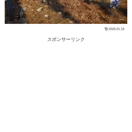
2026.01.16
スポンサーリンク