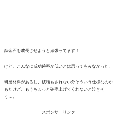
錬金石を成長させようと頑張ってます！
けど、こんなに成功確率が低いとは思ってもみなかった。
研磨材料があるし、破壊もされない分そういう仕様なのか
もだけど、もうちょっと確率上げてくれないと泣きそ
う…。
スポンサーリンク