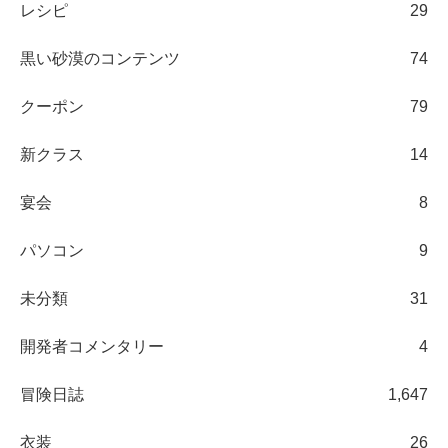
レシピ
29
黒い砂漠のコンテンツ
74
クーポン
79
新クラス
14
宴会
8
パソコン
9
未分類
31
開発者コメンタリー
4
冒険日誌
1,647
衣装
26