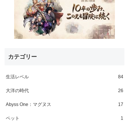
カテゴリー
生活レベル
84
大洋の時代
26
Abyss One：マグヌス
17
ペット
1