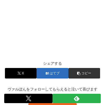
シェアする
X
はてブ
コピー
ヴァルぽんをフォローしてもらえると泣いて喜びます