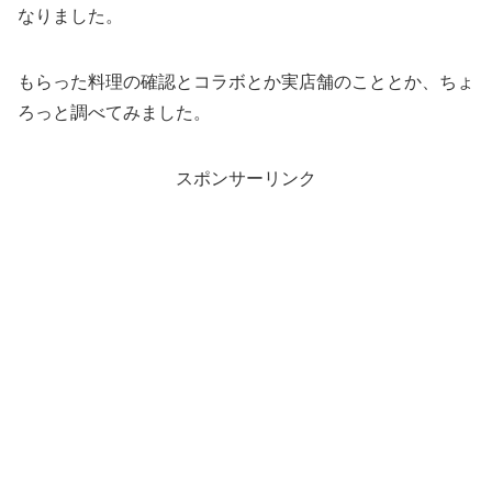
なりました。
もらった料理の確認とコラボとか実店舗のこととか、ちょ
ろっと調べてみました。
スポンサーリンク