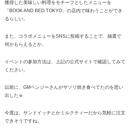
獲得した美味しい料理をモチーフとしたメニューを
「BOOK AND BED TOKYO」の店内で味わうことができ
るらしい。
また、コラボメニューをSNSに投稿することで、抽選で
何かもらえるとか。
イベントの参加方法は、上記の公式サイトで確認してみて
ください。
以前に、GMペンジーさんがサソリ焼き食べてたのを思い
出したｗ
今度は、サンドイッチとかミルクティーだから気軽に注文
できそうですね。