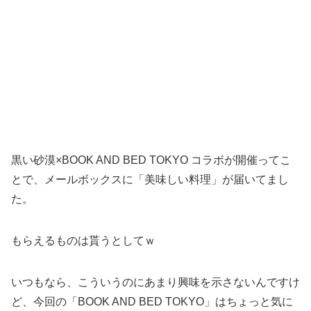
黒い砂漠×BOOK AND BED TOKYO コラボが開催ってこ
とで、メールボックスに「美味しい料理」が届いてまし
た。
もらえるものは貰うとしてｗ
いつもなら、こういうのにあまり興味を示さないんですけ
ど、今回の「BOOK AND BED TOKYO」はちょっと気に