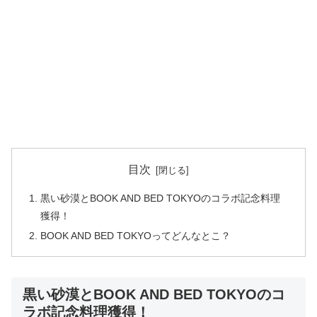
目次
黒い砂漠とBOOK AND BED TOKYOのコラボ記念料理
獲得！
BOOK AND BED TOKYOってどんなとこ？
黒い砂漠とBOOK AND BED TOKYOのコ
ラボ記念料理獲得！