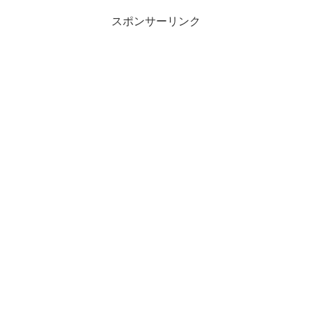
スポンサーリンク