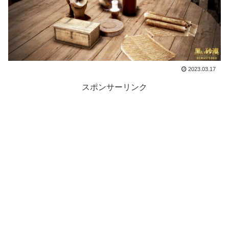
2023.03.17
スポンサーリンク