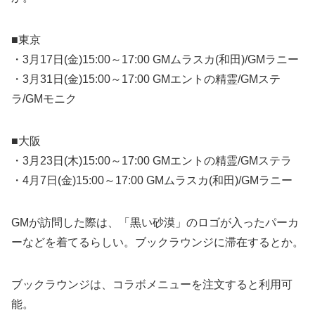
■東京
・3月17日(金)15:00～17:00 GMムラスカ(和田)/GMラニー
・3月31日(金)15:00～17:00 GMエントの精霊/GMステ
ラ/GMモニク
■大阪
・3月23日(木)15:00～17:00 GMエントの精霊/GMステラ
・4月7日(金)15:00～17:00 GMムラスカ(和田)/GMラニー
GMが訪問した際は、「黒い砂漠」のロゴが入ったパーカ
ーなどを着てるらしい。ブックラウンジに滞在するとか。
ブックラウンジは、コラボメニューを注文すると利用可
能。