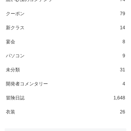
クーポン
79
新クラス
14
宴会
8
パソコン
9
未分類
31
開発者コメンタリー
4
冒険日誌
1,648
衣装
26