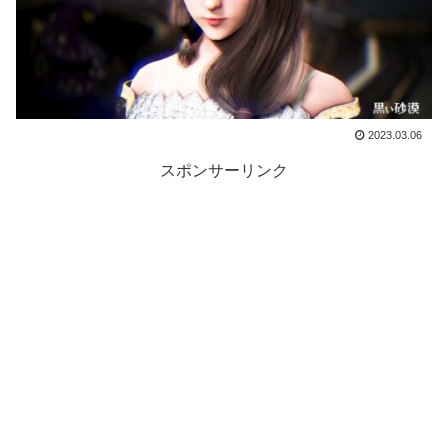
2023.03.06
スポンサーリンク