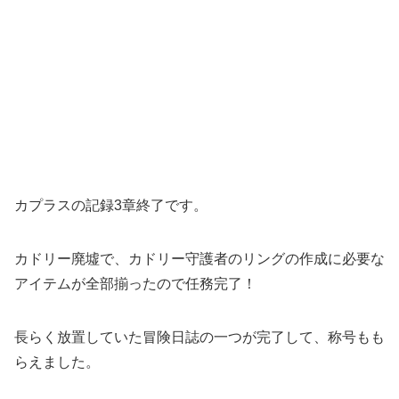
カプラスの記録3章終了です。
カドリー廃墟で、カドリー守護者のリングの作成に必要な
アイテムが全部揃ったので任務完了！
長らく放置していた冒険日誌の一つが完了して、称号もも
らえました。