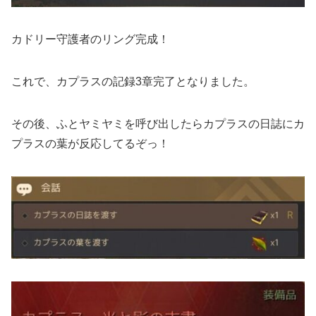
カドリー守護者のリング完成！
これで、カプラスの記録3章完了となりました。
その後、ふとヤミヤミを呼び出したらカプラスの日誌にカ
プラスの葉が反応してるぞっ！