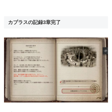
カプラスの記録3章完了