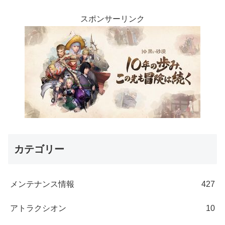
スポンサーリンク
カテゴリー
メンテナンス情報
427
アトラクシオン
10