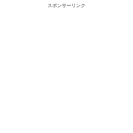
スポンサーリンク