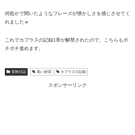
何処かで聞いたようなフレーズが懐かしさを感じさせてく
れましたｗ
これでカプラスの記録1章が解禁されたので、こちらもボ
チボチ進めます。
冒険日誌
黒い砂漠
カプラスの記録
スポンサーリンク