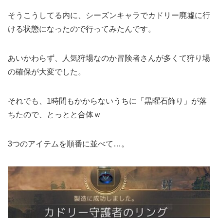
そうこうしてる内に、シーズンキャラでカドリー廃墟に行
ける状態になったので行ってみたんです。
あいかわらず、人気狩場なのか冒険者さんが多くて狩り場
の確保が大変でした。
それでも、1時間もかからないうちに「黒曜石飾り」が落
ちたので、とっとと合体ｗ
3つのアイテムを順番に並べて…。