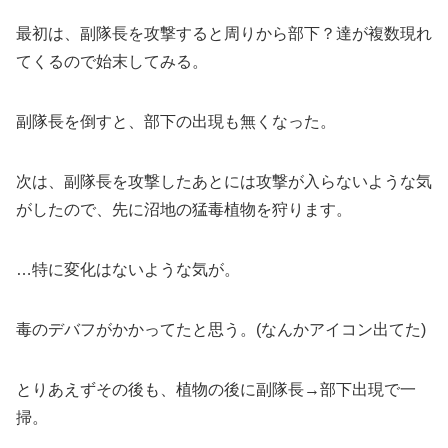
最初は、副隊長を攻撃すると周りから部下？達が複数現れ
てくるので始末してみる。
副隊長を倒すと、部下の出現も無くなった。
次は、副隊長を攻撃したあとには攻撃が入らないような気
がしたので、先に沼地の猛毒植物を狩ります。
…特に変化はないような気が。
毒のデバフがかかってたと思う。(なんかアイコン出てた)
とりあえずその後も、植物の後に副隊長→部下出現で一
掃。