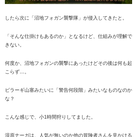
したら次に「沼地フォガン襲撃隊」が侵入してきたと。
「そんな仕掛けもあるのか」となるけど、仕組みが理解で
きない。
何度か、沼地フォガンの襲撃にあったけどその後は何も起
こらず…。
ビラーギ山塞みたいに「警告何段階」みたいなものなのか
な？
こんな感じで、小1時間狩りしてました。
湿原ナーガは、人気が無いのか他の冒険者さんを見かける