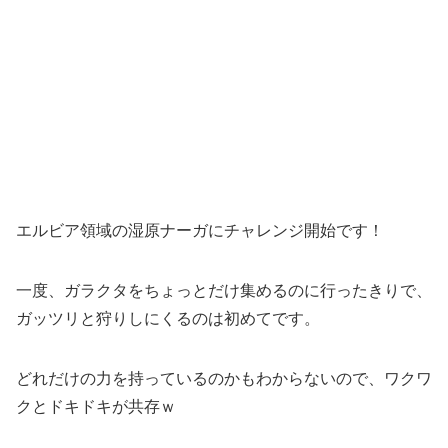
エルビア領域の湿原ナーガにチャレンジ開始です！
一度、ガラクタをちょっとだけ集めるのに行ったきりで、
ガッツリと狩りしにくるのは初めてです。
どれだけの力を持っているのかもわからないので、ワクワ
クとドキドキが共存ｗ