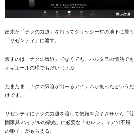
出来た「ナクの気迫」を持ってグリッシー村の地下に居る
「リゼンティ」に渡す。
渡すのは「ナクの気迫」でなくても、バルタラの情熱でも
オギエールの理でもだいじょぶ。
たまたま、ナクの気迫が出来るアイテムが揃ったというだ
けです。
リゼンティにナクの気迫を渡して依頼を完了させたら「荘
園家具 ハイデルの栄光」に必要な「セレンディアの不屈
の獅子」がもらえる。