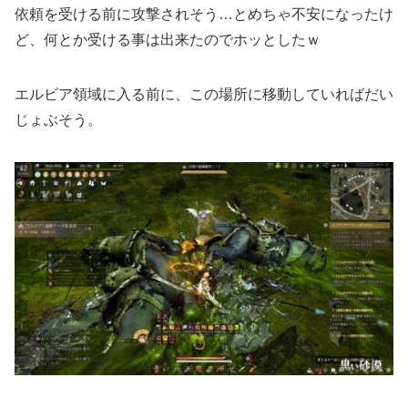
依頼を受ける前に攻撃されそう…とめちゃ不安になったけ
ど、何とか受ける事は出来たのでホッとしたｗ
エルビア領域に入る前に、この場所に移動していればだい
じょぶそう。