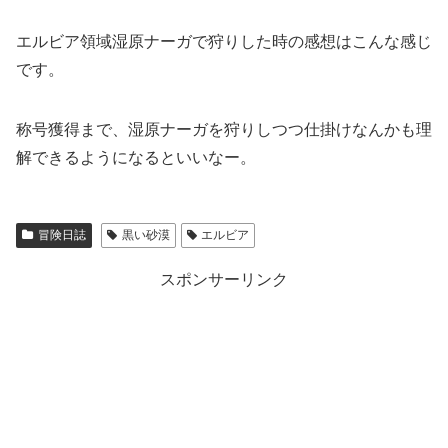
エルビア領域湿原ナーガで狩りした時の感想はこんな感じ
です。
称号獲得まで、湿原ナーガを狩りしつつ仕掛けなんかも理
解できるようになるといいなー。
冒険日誌
黒い砂漠
エルビア
スポンサーリンク