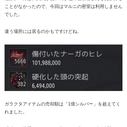
ことがなかったので、今回はマルニの密室は利用しません
でした。
違う場所には居るのかもですけどね。
ガラクタアイテムの売却額は「1億シルバー」を超えてく
れました。