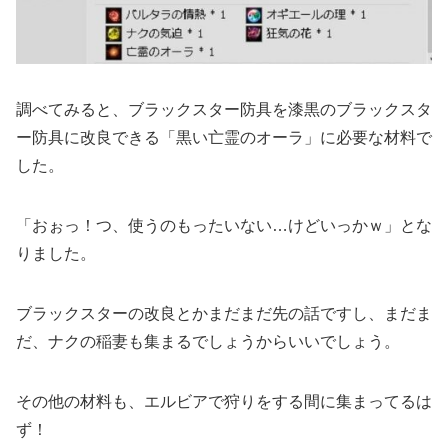
調べてみると、ブラックスター防具を漆黒のブラックスタ
ー防具に改良できる「黒い亡霊のオーラ」に必要な材料で
した。
「おぉっ！つ、使うのもったいない…けどいっかｗ」とな
りました。
ブラックスターの改良とかまだまだ先の話ですし、まだま
だ、ナクの稲妻も集まるでしょうからいいでしょう。
その他の材料も、エルビアで狩りをする間に集まってるは
ず！