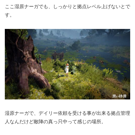
ここ湿原ナーガでも、しっかりと拠点レベル上げないとで
す。
湿原ナーガで、デイリー依頼を受ける事が出来る拠点管理
人なんだけど敵陣の真っ只中って感じの場所。