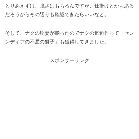
とりあえずは、強さはもちろんですが、仕掛けとかもある
だろうからその辺りも確認できたらいいなと。
そして、ナクの稲妻が揃ったのでナクの気迫作って「セレ
ンディアの不屈の獅子」も獲得してきました。
スポンサーリンク