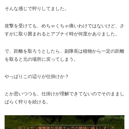
そんな感じで狩りしてました。
攻撃を受けても、めちゃくちゃ痛いわけではないけど、さ
すがに取り囲まれるとアブナイ時が何度かありました。
で、距離を取ろうとしたら、副隊長は植物から一定の距離
を取ると元の場所に戻ってしまう。
やっぱりこの辺りが仕掛けか？
とか思いつつも、仕掛けが理解できてないのでそのままし
ばらく狩りを続ける。