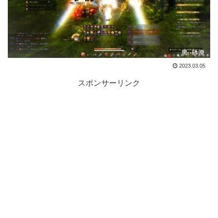
2023.03.05
スポンサーリンク