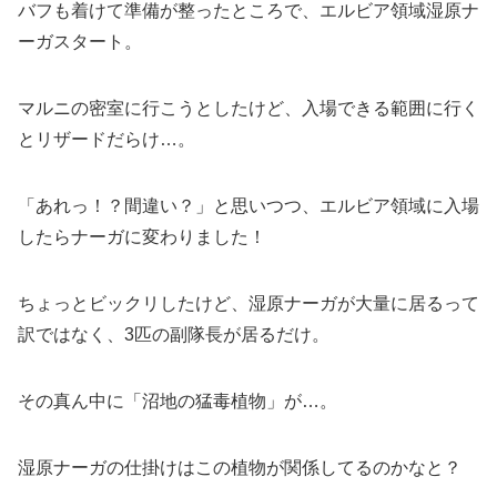
バフも着けて準備が整ったところで、エルビア領域湿原ナ
ーガスタート。
マルニの密室に行こうとしたけど、入場できる範囲に行く
とリザードだらけ…。
「あれっ！？間違い？」と思いつつ、エルビア領域に入場
したらナーガに変わりました！
ちょっとビックリしたけど、湿原ナーガが大量に居るって
訳ではなく、3匹の副隊長が居るだけ。
その真ん中に「沼地の猛毒植物」が…。
湿原ナーガの仕掛けはこの植物が関係してるのかなと？