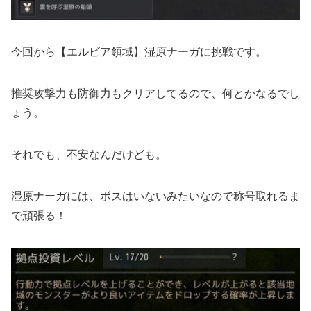
今回から【エルビア領域】湿原ナーガに挑戦です。
推奨攻撃力も防御力もクリアしてるので、何とかなるでし
ょう。
それでも、不安なんだけども。
湿原ナーガには、ボスはいないみたいなので称号取れるま
で頑張る！