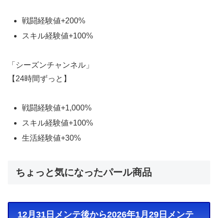
戦闘経験値+200%
スキル経験値+100%
「シーズンチャンネル」
【24時間ずっと】
戦闘経験値+1,000%
スキル経験値+100%
生活経験値+30%
ちょっと気になったパール商品
12月31日メンテ後から2026年1月29日メンテ