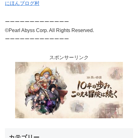
にほんブログ村
ーーーーーーーーーーーーー
©Pearl Abyss Corp. All Rights Reserved.
ーーーーーーーーーーーーー
スポンサーリンク
カテゴリー