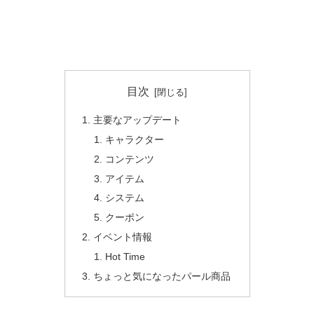
目次
主要なアップデート
キャラクター
コンテンツ
アイテム
システム
クーポン
イベント情報
Hot Time
ちょっと気になったパール商品