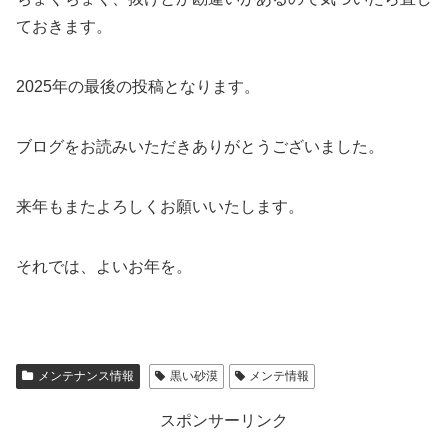
ておきます。
2025年の最後の投稿となります。
ブログをお読みいただきありがとうございました。
来年もまたよろしくお願いいたします。
それでは、よいお年を。
メンテナンス情報
黒い砂漠
メンテ情報
スポンサーリンク