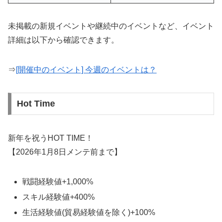
未掲載の新規イベントや継続中のイベントなど、イベント
詳細は以下から確認できます。
⇒
[開催中のイベント] 今週のイベントは？
Hot Time
新年を祝うHOT TIME！
【2026年1月8日メンテ前まで】
戦闘経験値+1,000%
スキル経験値+400%
生活経験値(貿易経験値を除く)+100%