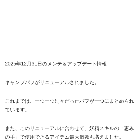
2025年12月31日のメンテ＆アップデート情報
キャンプバフがリニューアルされました。
これまでは、一つ一つ別々だったバフが一つにまとめられ
ています。
また、このリニューアルに合わせて、妖精スキルの「恵み
の手」で使用できるアイテム最大個数も増えました。