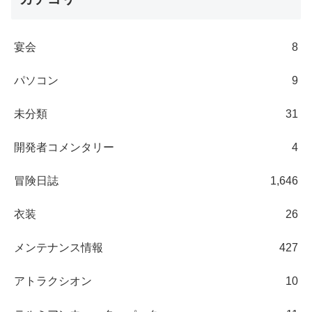
宴会
8
パソコン
9
未分類
31
開発者コメンタリー
4
冒険日誌
1,646
衣装
26
メンテナンス情報
427
アトラクシオン
10