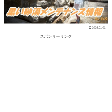
2026.01.01
スポンサーリンク