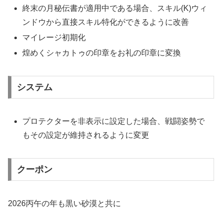
終末の月秘伝書が適用中である場合、スキル(K)ウィ
ンドウから直接スキル特化ができるように改善
マイレージ初期化
煌めくシャカトゥの印章をお礼の印章に変換
システム
プロテクターを非表示に設定した場合、戦闘姿勢で
もその設定が維持されるように変更
クーポン
2026丙午の年も黒い砂漠と共に