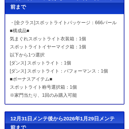
前まで
・[全クラス]スポットライトパッケージ：666パール
■構成品■
気まぐれスポットライト衣装箱：1個
スポットライトイヤーマイク箱：1個
以下から1つ選択
[ダンス] スポットライト：1個
[ダンス] スポットライト：パフォーマンス：1個
■ボーナスアイテム■
スポットライト称号選択箱：1個
※家門当たり、1回のみ購入可能
12月31日メンテ後から2026年1月29日メンテ
前まで