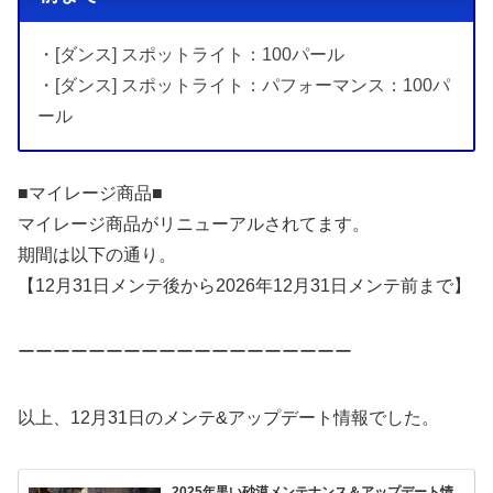
・[ダンス] スポットライト：100パール
・[ダンス] スポットライト：パフォーマンス：100パ
ール
■マイレージ商品■
マイレージ商品がリニューアルされてます。
期間は以下の通り。
【12月31日メンテ後から2026年12月31日メンテ前まで】
ーーーーーーーーーーーーーーーーーーー
以上、12月31日のメンテ&アップデート情報でした。
2025年黒い砂漠メンテナンス＆アップデート情