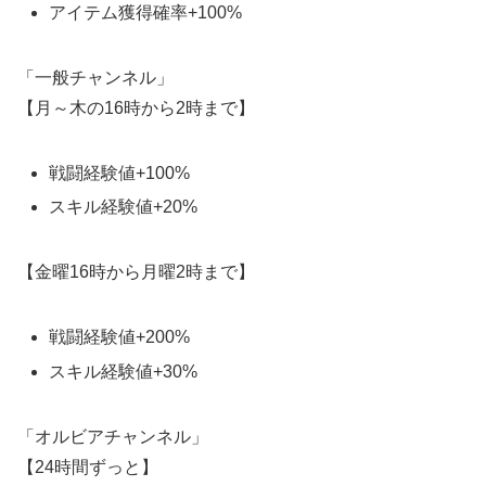
アイテム獲得確率+100%
「一般チャンネル」
【月～木の16時から2時まで】
戦闘経験値+100%
スキル経験値+20%
【金曜16時から月曜2時まで】
戦闘経験値+200%
スキル経験値+30%
「オルビアチャンネル」
【24時間ずっと】