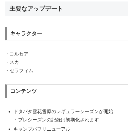
主要なアップデート
キャラクター
・コルセア
・スカー
・セラフィム
コンテンツ
ドタバタ雪花雪原のレギュラーシーズンが開始
・プレシーズンの記録は初期化されます
キャンプバフリニューアル