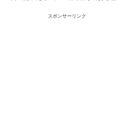
スポンサーリンク