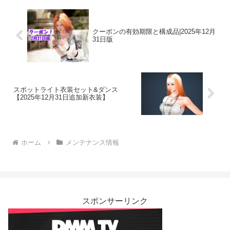
クーポンの有効期限と構成品|2025年12月
31日版
スポットライト衣装セット&ダンス
【2025年12月31日追加新衣装】
ホーム
メンテナンス情報
スポンサーリンク