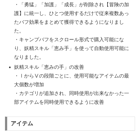
・「勇猛」「加護」「成長」が削除され【冒険の加
護】に統一し、ひとつ使用するだけで従来複数あっ
たバフ効果をまとめて獲得できるようになりまし
た。
・キャンプバフをスクロール形式で購入可能にな
り、妖精スキル「恵み手」を使って自動使用可能に
なりました。
妖精スキル「恵みの手」の改善
・ⅠからⅤの段階ごとに、使用可能なアイテムの最
大個数が増加
・カテゴリが追加され、同時使用が出来なかった一
部アイテムを同時使用できるように改善
アイテム