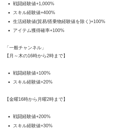
戦闘経験値+1,000%
スキル経験値+400%
生活経験値(貿易/搭乗物経験値を除く)+100%
アイテム獲得確率+100%
「一般チャンネル」
【月～木の16時から2時まで】
戦闘経験値+100%
スキル経験値+20%
【金曜16時から月曜2時まで】
戦闘経験値+200%
スキル経験値+30%