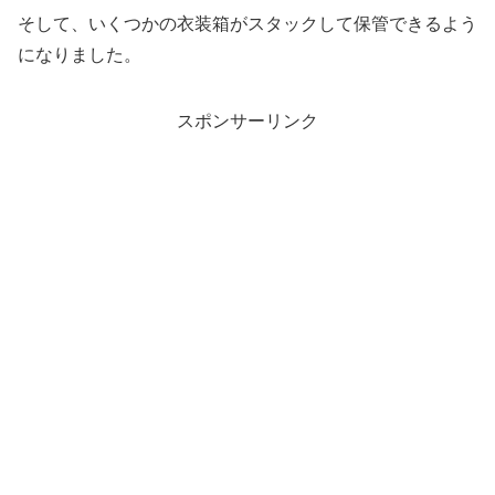
そして、いくつかの衣装箱がスタックして保管できるよう
になりました。
スポンサーリンク