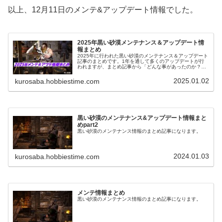
以上、12月11日のメンテ&アップデート情報でした。
2025年黒い砂漠メンテナンス＆アップデート情
報まとめ
2025年に行われた黒い砂漠のメンテナンス＆アップデート
記事のまとめです。1年を通して多くのアップデートが行
われますが、まとめ記事から「どんな事があったのか？」
を振り替えられるようにもなっています。
2025.01.02
kurosaba.hobbiestime.com
黒い砂漠のメンテナンス&アップデート情報まと
めpart2
黒い砂漠のメンテナンス情報のまとめ記事になります。
2024.01.03
kurosaba.hobbiestime.com
メンテ情報まとめ
黒い砂漠のメンテナンス情報のまとめ記事になります。