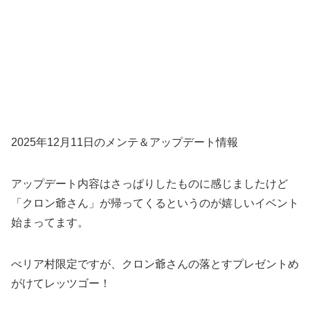
2025年12月11日のメンテ＆アップデート情報
アップデート内容はさっぱりしたものに感じましたけど
「クロン爺さん」が帰ってくるというのが嬉しいイベント
始まってます。
べリア村限定ですが、クロン爺さんの落とすプレゼントめ
がけてレッツゴー！