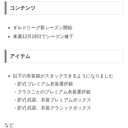
コンテンツ
ギルドリーグ新シーズン開始
来週12月18日でシーズン修了
アイテム
以下の衣装箱がスタックできるようになりました
・[EV] プレミアム衣装選択箱
・クラスごとのプレミアム衣装選択箱
・[EV] 武器、衣装プレミアムボックス
・[EV] 武器、衣装クラシックボックス
など