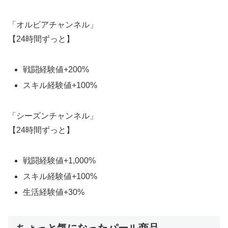
「オルビアチャンネル」
【24時間ずっと】
戦闘経験値+200%
スキル経験値+100%
「シーズンチャンネル」
【24時間ずっと】
戦闘経験値+1,000%
スキル経験値+100%
生活経験値+30%