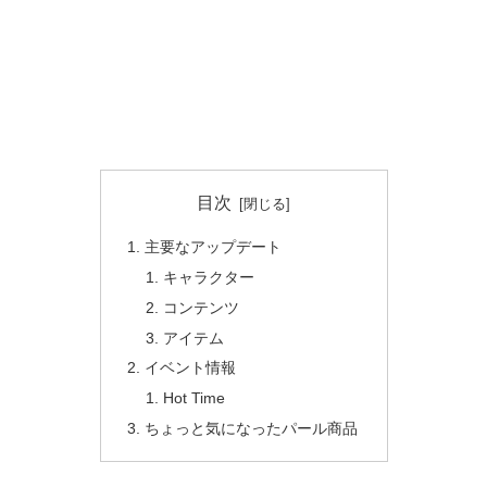
目次
主要なアップデート
キャラクター
コンテンツ
アイテム
イベント情報
Hot Time
ちょっと気になったパール商品