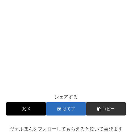
シェアする
X
はてブ
コピー
ヴァルぽんをフォローしてもらえると泣いて喜びます