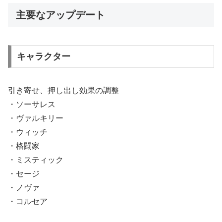
主要なアップデート
キャラクター
引き寄せ、押し出し効果の調整
・ソーサレス
・ヴァルキリー
・ウィッチ
・格闘家
・ミスティック
・セージ
・ノヴァ
・コルセア