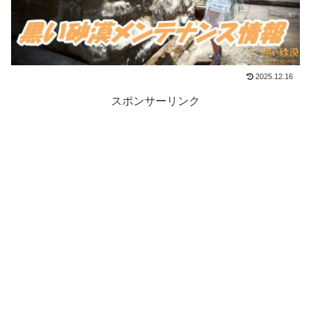
2025.12.16
スポンサーリンク