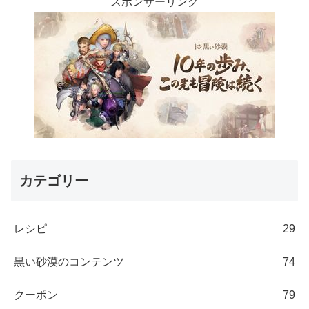
スポンサーリンク
カテゴリー
レシピ
29
黒い砂漠のコンテンツ
74
クーポン
79