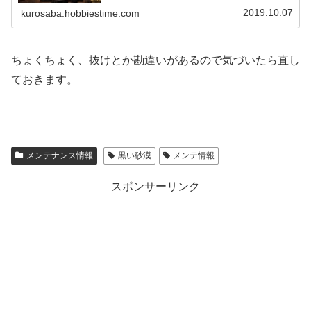
2019.10.07
kurosaba.hobbiestime.com
ちょくちょく、抜けとか勘違いがあるので気づいたら直し
ておきます。
メンテナンス情報
黒い砂漠
メンテ情報
スポンサーリンク