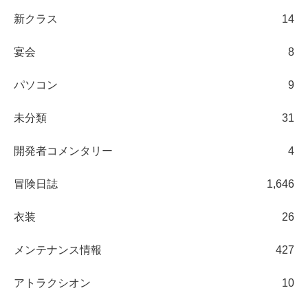
新クラス
14
宴会
8
パソコン
9
未分類
31
開発者コメンタリー
4
冒険日誌
1,646
衣装
26
メンテナンス情報
427
アトラクシオン
10