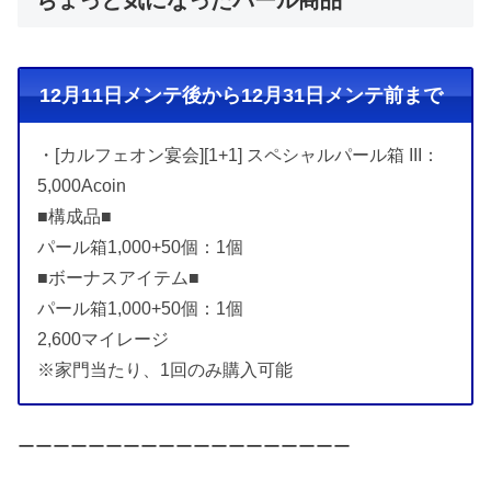
ちょっと気になったパール商品
12月11日メンテ後から12月31日メンテ前まで
・[カルフェオン宴会][1+1] スペシャルパール箱 III：
5,000Acoin
■構成品■
パール箱1,000+50個：1個
■ボーナスアイテム■
パール箱1,000+50個：1個
2,600マイレージ
※家門当たり、1回のみ購入可能
ーーーーーーーーーーーーーーーーーーー