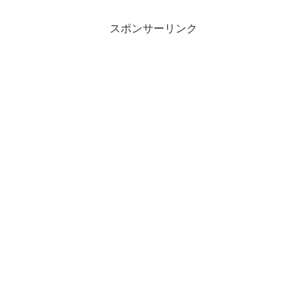
スポンサーリンク