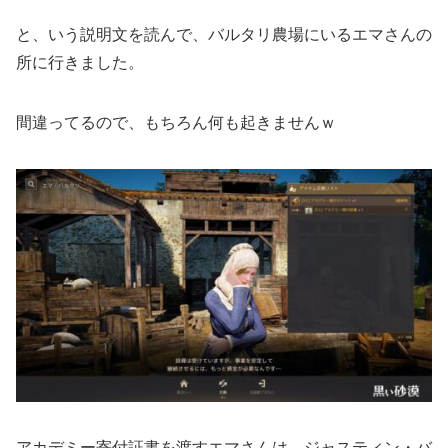
と、いう説明文を読んで、バルタリ農場にいるエマさんの
所に行きました。
間違ってるので、もちろん何も起きませんｗ
アカデミー寄付証書を渡すエマさんは、ジャスティン・バ