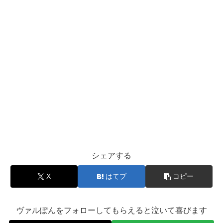
シェアする
X
はてブ
コピー
ヴァルぽんをフォローしてもらえると泣いて喜びます