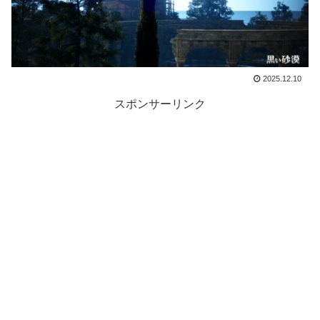
2025.12.10
スポンサーリンク