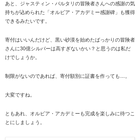
あと、ジャスティン・バルタリの冒険者さんへの感謝の気
持ちが込められた「オルビア・アカデミー感謝碑」も獲得
できるみたいです。
寄付はいいんだけど、黒い砂漠を始めたばっかりの冒険者
さんに30億シルバーは高すぎないかい？と思うのは私だ
けでしょうか。
制限がないのであれば、寄付額別に証書を作っても…。
大変ですね。
ともあれ、オルビア・アカデミーも完成を楽しみに待つこ
とにしましょう。