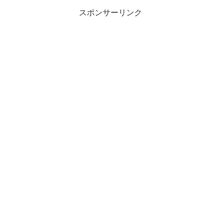
スポンサーリンク