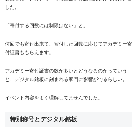
した。
「寄付する回数には制限はない」と。
何回でも寄付出来て、寄付した回数に応じてアカデミー寄
付証書ももらえます。
アカデミー寄付証書の数が多いとどうなるのかっていう
と、デジタル銘板に刻まれる家門に影響がでるらしい。
イベント内容をよく理解してませんでした。
特別称号とデジタル銘板