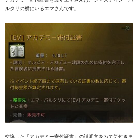
ルタリの横にいるエマさんです。
交換した「アカデミー寄付証書」の説明文をみて気付きま