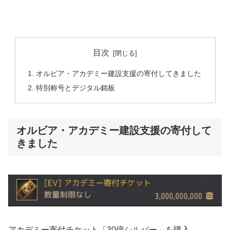
目次
オルビア・アカデミー建設支援の寄付してきました
特別称号とデジタル銘板
オルビア・アカデミー建設支援の寄付して
きました
アカデミー寄付チケット「30億シルバー」を購入。