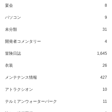
宴会
8
パソコン
9
未分類
31
開発者コメンタリー
4
冒険日誌
1,645
衣装
26
メンテナンス情報
427
アトラクシオン
10
テルミアンウォーターパーク
11