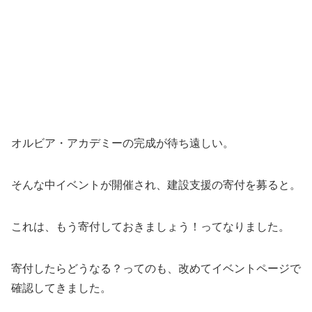
オルビア・アカデミーの完成が待ち遠しい。
そんな中イベントが開催され、建設支援の寄付を募ると。
これは、もう寄付しておきましょう！ってなりました。
寄付したらどうなる？ってのも、改めてイベントページで
確認してきました。