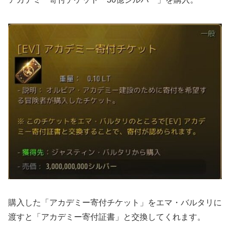
購入した「アカデミー寄付チケット」をエマ・バルタリに
渡すと「アカデミー寄付証書」と交換してくれます。