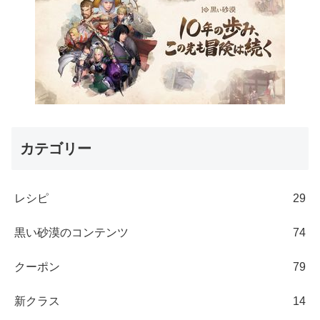
カテゴリー
レシピ
29
黒い砂漠のコンテンツ
74
クーポン
79
新クラス
14