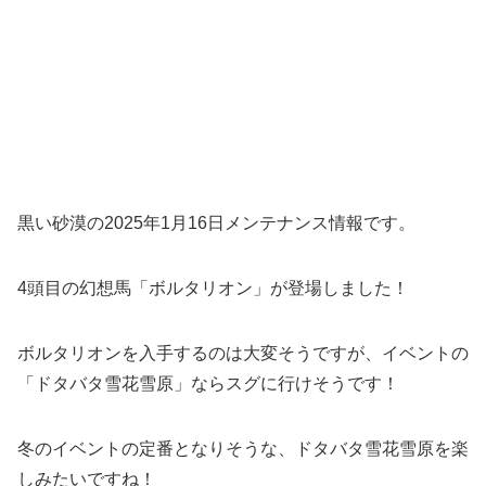
黒い砂漠の2025年1月16日メンテナンス情報です。
4頭目の幻想馬「ボルタリオン」が登場しました！
ボルタリオンを入手するのは大変そうですが、イベントの
「ドタバタ雪花雪原」ならスグに行けそうです！
冬のイベントの定番となりそうな、ドタバタ雪花雪原を楽
しみたいですね！