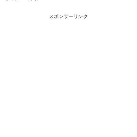
スポンサーリンク