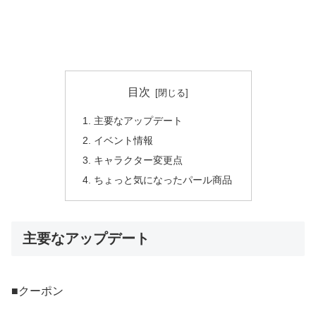
目次
主要なアップデート
イベント情報
キャラクター変更点
ちょっと気になったパール商品
主要なアップデート
■クーポン