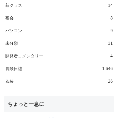
新クラス
14
宴会
8
パソコン
9
未分類
31
開発者コメンタリー
4
冒険日誌
1,646
衣装
26
ちょっと一息に