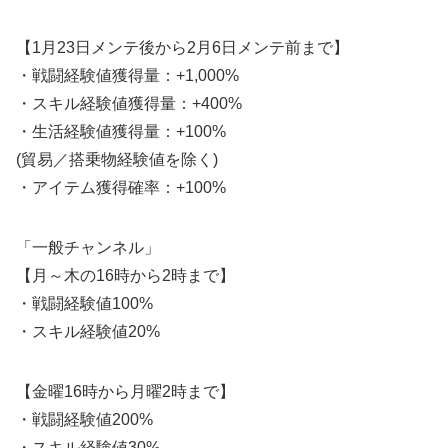
【1月23日メンテ後から2月6日メンテ前まで】
・戦闘経験値獲得量：+1,000%
・スキル経験値獲得量：+400%
・生活経験値獲得量：+100%
(貿易／搭乗物経験値を除く)
・アイテム獲得確率：+100%
「一般チャンネル」
【月～木の16時から2時まで】
・戦闘経験値100%
・スキル経験値20%
【金曜16時から月曜2時まで】
・戦闘経験値200%
・スキル経験値30%