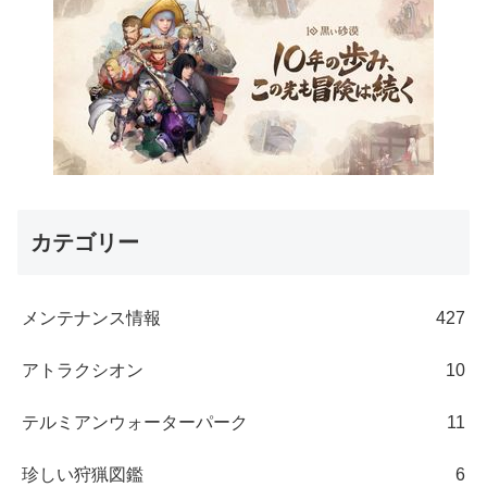
カテゴリー
メンテナンス情報
427
アトラクシオン
10
テルミアンウォーターパーク
11
珍しい狩猟図鑑
6