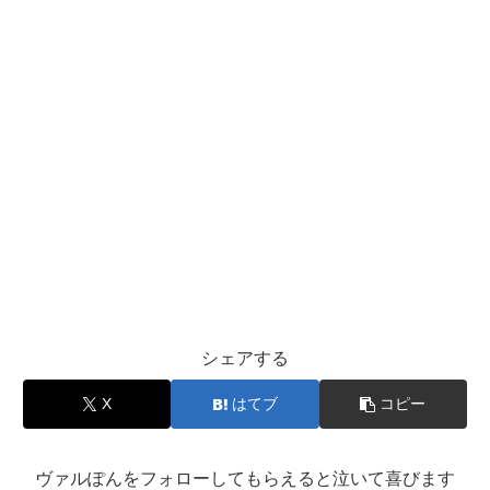
シェアする
X
はてブ
コピー
ヴァルぽんをフォローしてもらえると泣いて喜びます