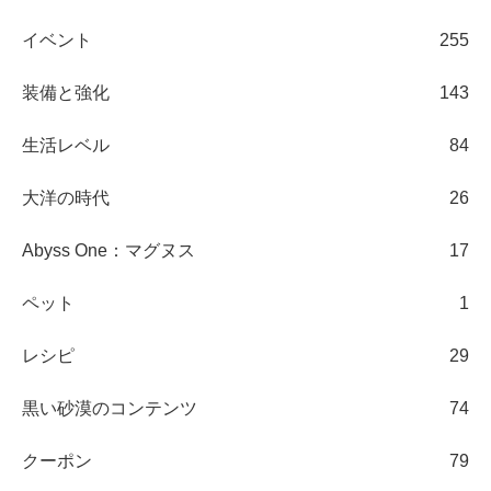
イベント
255
装備と強化
143
生活レベル
84
大洋の時代
26
Abyss One：マグヌス
17
ペット
1
レシピ
29
黒い砂漠のコンテンツ
74
クーポン
79