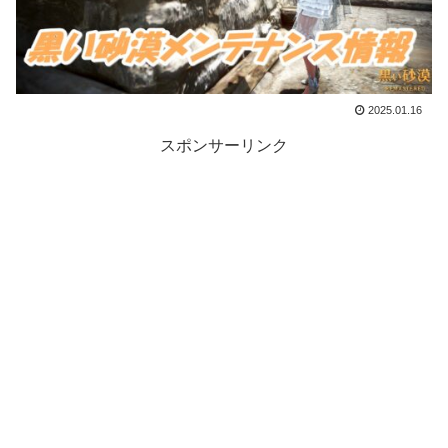
2025.01.16
スポンサーリンク