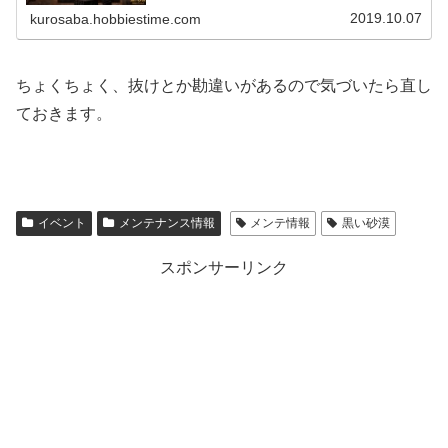
2019.10.07
kurosaba.hobbiestime.com
ちょくちょく、抜けとか勘違いがあるので気づいたら直し
ておきます。
イベント
メンテナンス情報
メンテ情報
黒い砂漠
スポンサーリンク