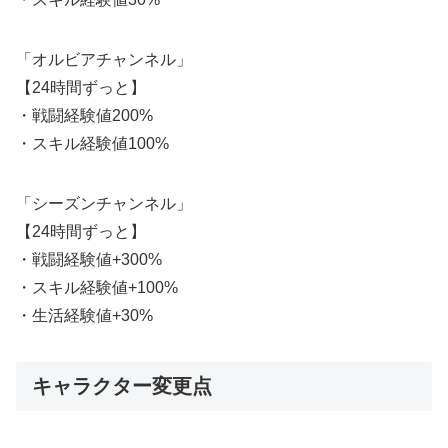
「オルビアチャンネル」
【24時間ずっと】
・戦闘経験値200%
・スキル経験値100%
「シーズンチャンネル」
【24時間ずっと】
・戦闘経験値+300%
・スキル経験値+100%
・生活経験値+30%
キャラクター変更点