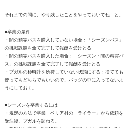
それまでの間に、やり残したことをやっておいてね！と。
■卒業の条件
・闇の精霊パスを購入していない場合：「シーズンパス」
の挑戦課題を全て完了して報酬を受けとる
・闇の精霊パスを購入した場合：「シーズン・闇の精霊パ
ス」の挑戦課題を全て完了して報酬を受けとる
・プガルの秒時計を所持していない状態にする：捨てても
使ってもどちらでもいいので、バッグの中に入ってないよ
うにしておく。
■シーズンを卒業するには
・規定の方法で卒業：ベリア村の「ライラー」から依頼を
受注後、プガルを訪ねる。