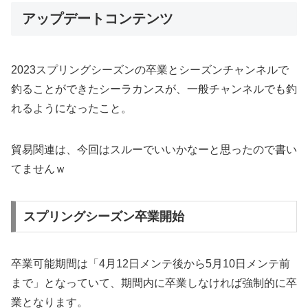
アップデートコンテンツ
2023スプリングシーズンの卒業とシーズンチャンネルで
釣ることができたシーラカンスが、一般チャンネルでも釣
れるようになったこと。
貿易関連は、今回はスルーでいいかなーと思ったので書い
てませんｗ
スプリングシーズン卒業開始
卒業可能期間は「4月12日メンテ後から5月10日メンテ前
まで」となっていて、期間内に卒業しなければ強制的に卒
業となります。