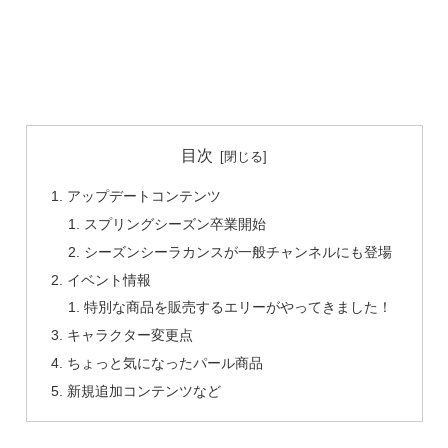
目次
アップデートコンテンツ
スプリングシーズン卒業開始
シーズンシーラカンスが一般チャンネルにも登場
イベント情報
特別な商品を販売するエリーがやってきました！
キャラクター変更点
ちょっと気になったパール商品
新規追加コンテンツなど