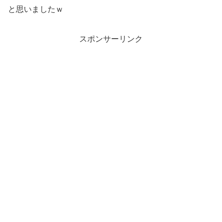
と思いましたｗ
スポンサーリンク