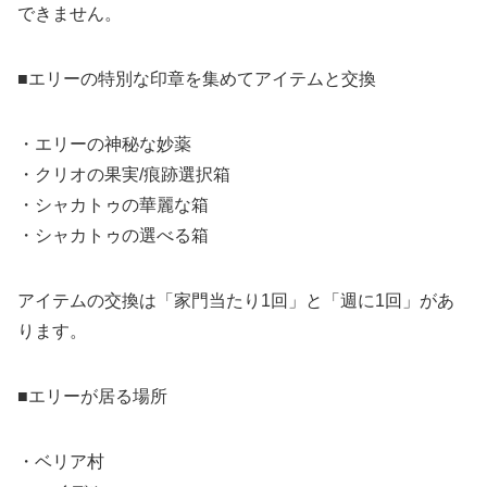
できません。
■エリーの特別な印章を集めてアイテムと交換
・エリーの神秘な妙薬
・クリオの果実/痕跡選択箱
・シャカトゥの華麗な箱
・シャカトゥの選べる箱
アイテムの交換は「家門当たり1回」と「週に1回」があ
ります。
■エリーが居る場所
・ベリア村