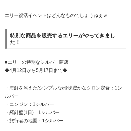
エリー復活イベントはどんなものでしょうねぇｗ
特別な商品を販売するエリーがやってきまし
た！
■エリーの特別なシルバー商店
◆4月12日から5月17日まで◆
・海鮮を添えた/シンプルな/珍味豊かなクロン定食：1シ
ルバー
・ニンジン：1シルバー
・羅針盤(1日)：1シルバー
・旅行者の地図：1シルバー