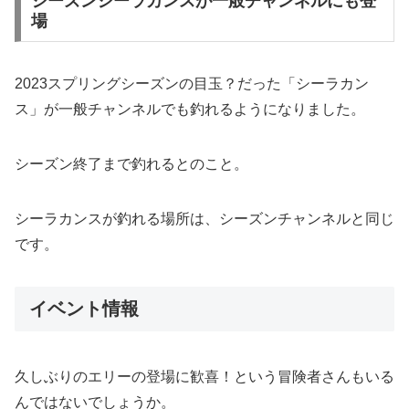
シーズンシーラカンスが一般チャンネルにも登
場
2023スプリングシーズンの目玉？だった「シーラカン
ス」が一般チャンネルでも釣れるようになりました。
シーズン終了まで釣れるとのこと。
シーラカンスが釣れる場所は、シーズンチャンネルと同じ
です。
イベント情報
久しぶりのエリーの登場に歓喜！という冒険者さんもいる
んではないでしょうか。