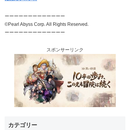
ーーーーーーーーーーーーー
©Pearl Abyss Corp. All Rights Reserved.
ーーーーーーーーーーーーー
スポンサーリンク
カテゴリー