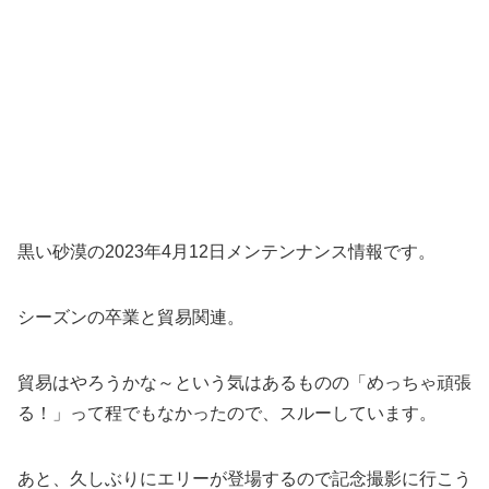
黒い砂漠の2023年4月12日メンテンナンス情報です。
シーズンの卒業と貿易関連。
貿易はやろうかな～という気はあるものの「めっちゃ頑張
る！」って程でもなかったので、スルーしています。
あと、久しぶりにエリーが登場するので記念撮影に行こう