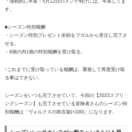
・強制的に卒業：5月12日のメンテ明けには、卒業してま
す。
■シーズン特別報酬
・シーズン特別プレゼント依頼をプガルから受注し完了さ
せる。
・6個の内1個の特別報酬を受け取る。
↑これまでに受け取っている報酬は、重複して再度受け取
る事はできない。
シーズンをいつも完了させていて、今回の【2023スプリ
ングシーズン】も完了させている冒険者さんのシーズン特
別報酬は「ヴォルクスの助言箱(+100)」になります。