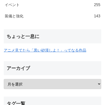
イベント
255
装備と強化
143
ちょっと一息に
アニメ見てたら「黒い砂漠しよ！」ってなる作品
アーカイブ
タグ一覧