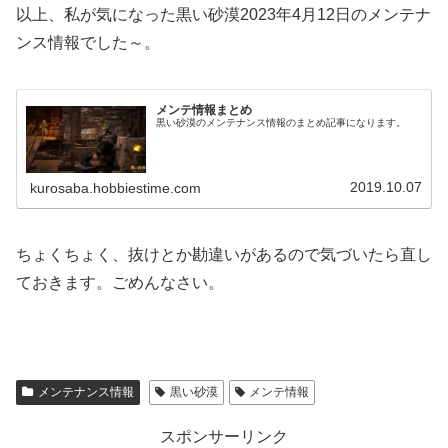
以上、私が気になった黒い砂漠2023年4月12日のメンテナ
ンス情報でした～。
メンテ情報まとめ
黒い砂漠のメンテナンス情報のまとめ記事になります。
2019.10.07
kurosaba.hobbiestime.com
ちょくちょく、抜けとか勘違いがあるので気づいたら直し
ておきます。ごめんなさい。
メンテナンス情報
黒い砂漠
メンテ情報
スポンサーリンク