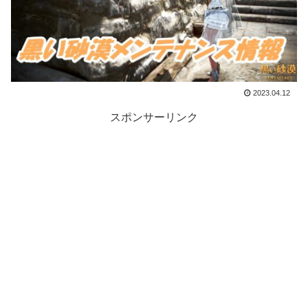
2023.04.12
スポンサーリンク