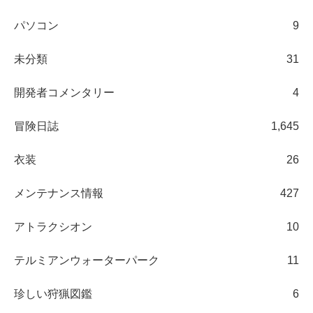
パソコン
9
未分類
31
開発者コメンタリー
4
冒険日誌
1,645
衣装
26
メンテナンス情報
427
アトラクシオン
10
テルミアンウォーターパーク
11
珍しい狩猟図鑑
6