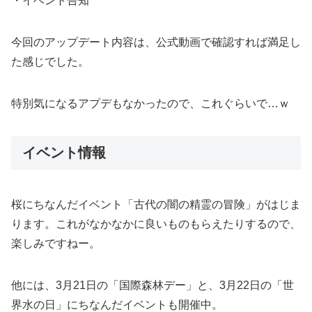
・イベント告知
今回のアップデート内容は、公式動画で確認すれば満足し
た感じでした。
特別気になるアプデもなかったので、これぐらいで…ｗ
イベント情報
桜にちなんだイベント「古代の闇の精霊の冒険」がはじま
ります。これがなかなかに良いものもらえたりするので、
楽しみですねー。
他には、3月21日の「国際森林デー」と、3月22日の「世
界水の日」にちなんだイベントも開催中。