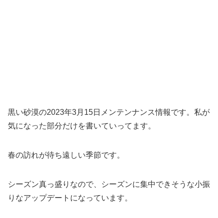
黒い砂漠の2023年3月15日メンテンナンス情報です。私が
気になった部分だけを書いていってます。
春の訪れが待ち遠しい季節です。
シーズン真っ盛りなので、シーズンに集中できそうな小振
りなアップデートになっています。