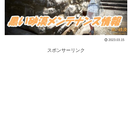
2023.03.15
スポンサーリンク