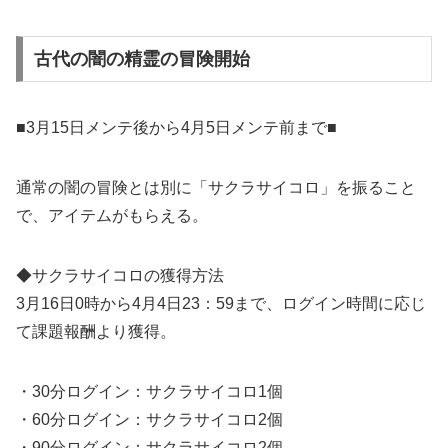
古代の闇の精霊の冒険開始
■3月15日メンテ後から4月5日メンテ前まで■
通常の闇の冒険とは別に「サクラサイコロ」を振ること
で、アイテムがもらえる。
◆サクラサイコロの獲得方法
3月16日0時から4月4日23：59まで、ログイン時間に応じ
て課題報酬より獲得。
・30分ログイン：サクラサイコロ1個
・60分ログイン：サクラサイコロ2個
・90分ログイン：サクラサイコロ2個