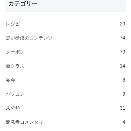
カテゴリー
レシピ
29
黒い砂漠のコンテンツ
74
クーポン
79
新クラス
14
宴会
8
パソコン
9
未分類
31
開発者コメンタリー
4