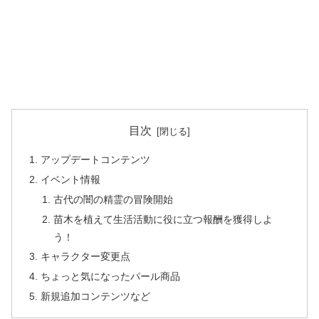
目次
アップデートコンテンツ
イベント情報
古代の闇の精霊の冒険開始
苗木を植えて生活活動に役に立つ報酬を獲得しよ
う！
キャラクター変更点
ちょっと気になったパール商品
新規追加コンテンツなど