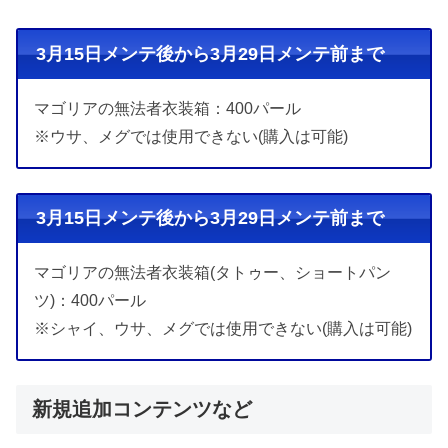
3月15日メンテ後から3月29日メンテ前まで
マゴリアの無法者衣装箱：400パール
※ウサ、メグでは使用できない(購入は可能)
3月15日メンテ後から3月29日メンテ前まで
マゴリアの無法者衣装箱(タトゥー、ショートパン
ツ)：400パール
※シャイ、ウサ、メグでは使用できない(購入は可能)
新規追加コンテンツなど