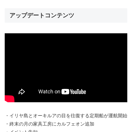
アップデートコンテンツ
・イリヤ島とオーキルアの目を往復する定期船が運航開始
・終末の月の家具工房にカルフェオン追加