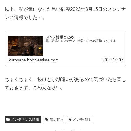
以上、私が気になった黒い砂漠2023年3月15日のメンテナ
ンス情報でした～。
メンテ情報まとめ
黒い砂漠のメンテナンス情報のまとめ記事になります。
2019.10.07
kurosaba.hobbiestime.com
ちょくちょく、抜けとか勘違いがあるので気づいたら直し
ておきます。ごめんなさい。
メンテナンス情報
黒い砂漠
メンテ情報