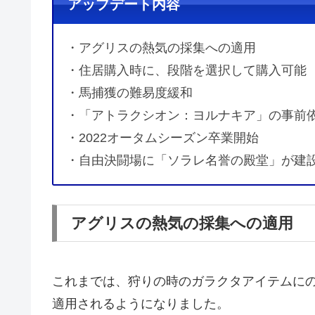
アップデート内容
・アグリスの熱気の採集への適用
・住居購入時に、段階を選択して購入可能
・馬捕獲の難易度緩和
・「アトラクシオン：ヨルナキア」の事前
・2022オータムシーズン卒業開始
・自由決闘場に「ソラレ名誉の殿堂」が建
アグリスの熱気の採集への適用
これまでは、狩りの時のガラクタアイテムに
適用されるようになりました。