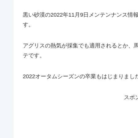
黒い砂漠の2022年11月9日メンテンナンス
す。
アグリスの熱気が採集でも適用されるとか、
テです。
2022オータムシーズンの卒業もはじまりまし
スポ