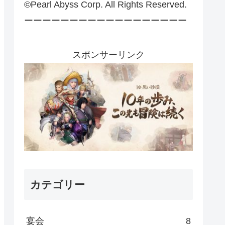
©Pearl Abyss Corp. All Rights Reserved.
ーーーーーーーーーーーーーーーーーー
スポンサーリンク
カテゴリー
宴会
8