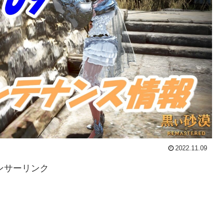
2022.11.09
ンサーリンク