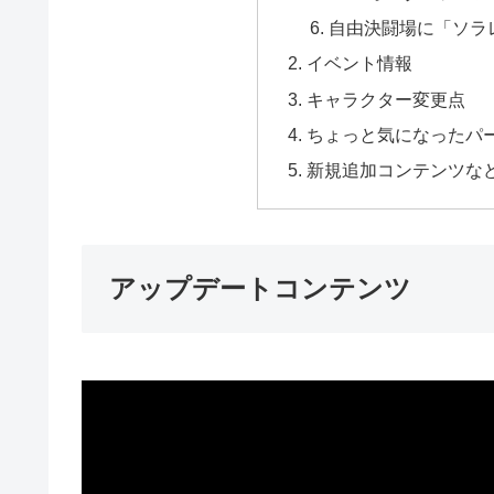
自由決闘場に「ソラ
イベント情報
キャラクター変更点
ちょっと気になったパ
新規追加コンテンツな
アップデートコンテンツ