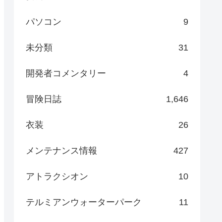
パソコン
9
未分類
31
開発者コメンタリー
4
冒険日誌
1,646
衣装
26
メンテナンス情報
427
アトラクシオン
10
テルミアンウォーターパーク
11