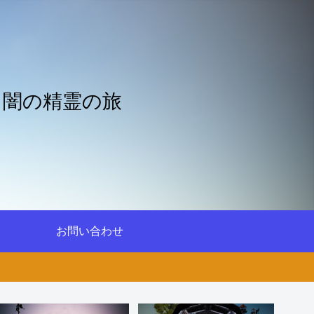
と闇の精霊の旅
お問い合わせ