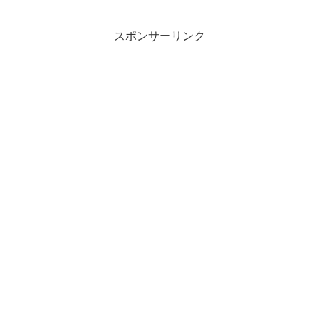
スポンサーリンク