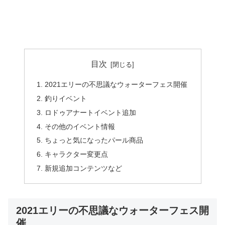
目次
2021エリーの不思議なウォーターフェス開催
釣りイベント
ロドゥアナートイベント追加
その他のイベント情報
ちょっと気になったパール商品
キャラクター変更点
新規追加コンテンツなど
2021エリーの不思議なウォーターフェス開
催