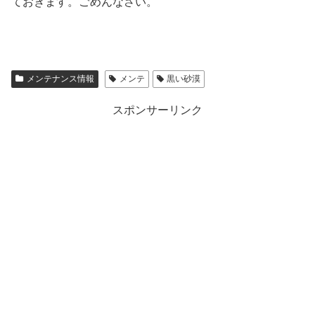
ておきます。ごめんなさい。
メンテナンス情報
メンテ
黒い砂漠
スポンサーリンク