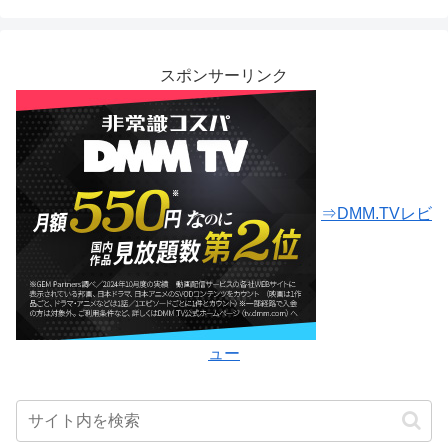
スポンサーリンク
⇒DMM.TVレビ
ュー