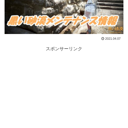
2021.04.07
スポンサーリンク