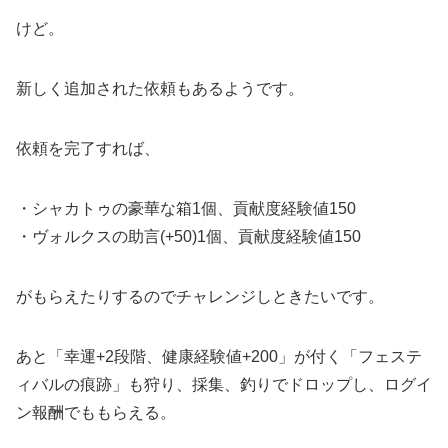
けど。
新しく追加された依頼もあるようです。
依頼を完了すれば、
・シャカトゥの豪華な箱1個、貢献度経験値150
・ヴォルクスの助言(+50)1個、貢献度経験値150
がもらえたりするのでチャレンジしときたいです。
あと「幸運+2段階、健康経験値+200」が付く「フェステ
ィバルの痕跡」も狩り、採集、釣りでドロップし、ログイ
ン報酬でももらえる。