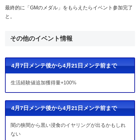
最終的に「GMのメダル」をもらえたらイベント参加完了
と。
その他のイベント情報
4月7日メンテ後から4月21日メンテ前まで
生活経験値追加獲得量+100%
4月7日メンテ後から4月21日メンテ前まで
闇の狭間から黒い浸食のイヤリングが出るかもしれ
ない