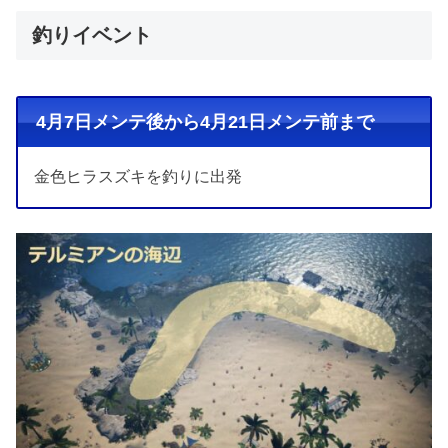
釣りイベント
4月7日メンテ後から4月21日メンテ前まで
金色ヒラスズキを釣りに出発