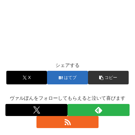
シェアする
X
はてブ
コピー
ヴァルぽんをフォローしてもらえると泣いて喜びます