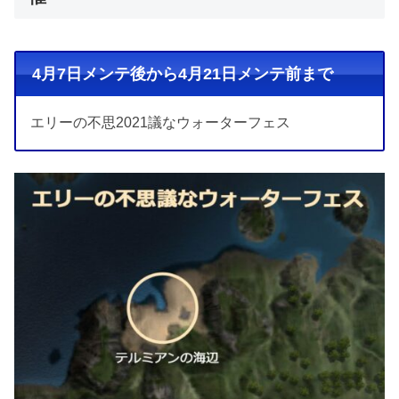
4月7日メンテ後から4月21日メンテ前まで
エリーの不思2021議なウォーターフェス