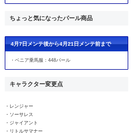
ちょっと気になったパール商品
4月7日メンテ後から4月21日メンテ前まで
・ベニア乗馬服：448パール
キャラクター変更点
・レンジャー
・ソーサレス
・ジャイアント
・リトルサマナー