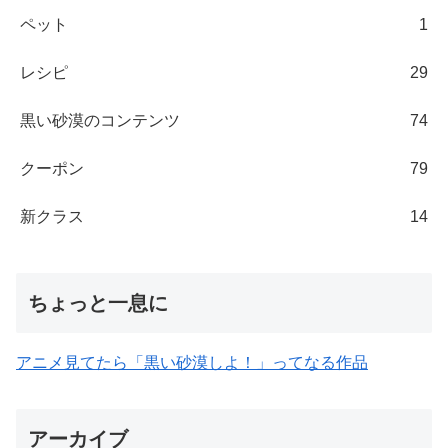
ペット
1
レシピ
29
黒い砂漠のコンテンツ
74
クーポン
79
新クラス
14
ちょっと一息に
アニメ見てたら「黒い砂漠しよ！」ってなる作品
アーカイブ