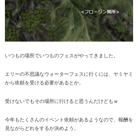
いつもの場所でいつものフェスがやってきました。
エリーの不思議なウォーターフェスに行くには、ヤミヤミ
から依頼を受ける必要があるとか。
受けないでもその場所に行けると思うんだけどもｗ
今年もたくさんのイベント依頼があるようなので、報酬を
見ながらどれをするか決めよう。