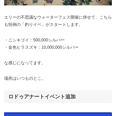
エリーの不思議なウォーターフェス開催に併せて、こちら
も恒例の「釣りイベ」がスタートします。
・ニシキゴイ：500,000シルバー
・金色ヒラスズキ：10,000,000シルバー
な感じになってます。
場所はいつものとこ。
ロドゥアナートイベント追加