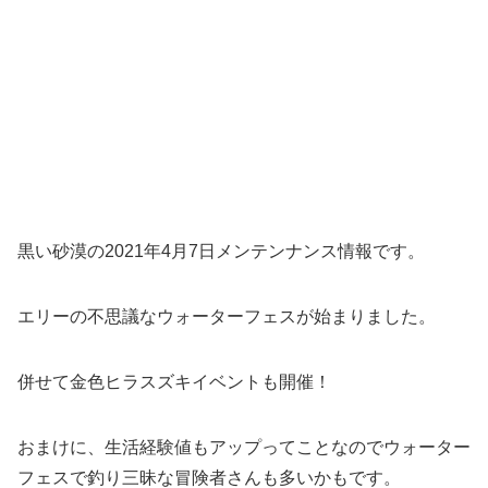
黒い砂漠の2021年4月7日メンテンナンス情報です。
エリーの不思議なウォーターフェスが始まりました。
併せて金色ヒラスズキイベントも開催！
おまけに、生活経験値もアップってことなのでウォーター
フェスで釣り三昧な冒険者さんも多いかもです。