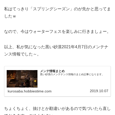
私はてっきり「スプリングシーズン」のが先かと思ってま
したｗ
なので、今はウォーターフェスを楽しみに行きましょー。
以上、私が気になった黒い砂漠2021年4月7日のメンテナ
ンス情報でした～。
メンテ情報まとめ
黒い砂漠のメンテナンス情報のまとめ記事になります。
2019.10.07
kurosaba.hobbiestime.com
ちょくちょく、抜けとか勘違いがあるので気づいたら直し