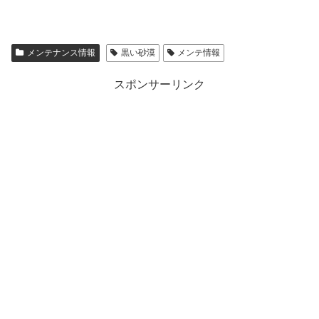
メンテナンス情報
黒い砂漠
メンテ情報
スポンサーリンク