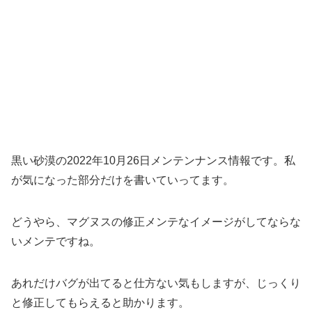
黒い砂漠の2022年10月26日メンテンナンス情報です。私
が気になった部分だけを書いていってます。
どうやら、マグヌスの修正メンテなイメージがしてならな
いメンテですね。
あれだけバグが出てると仕方ない気もしますが、じっくり
と修正してもらえると助かります。