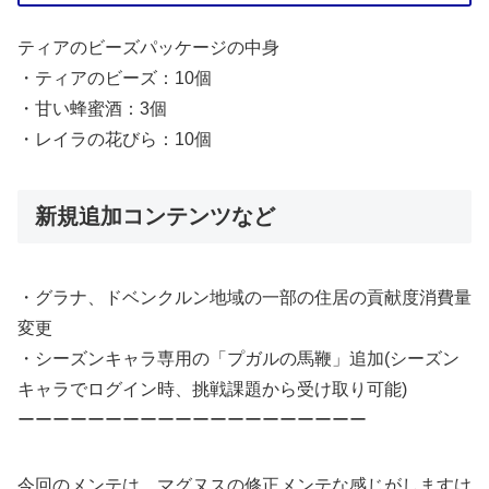
ティアのビーズパッケージの中身
・ティアのビーズ：10個
・甘い蜂蜜酒：3個
・レイラの花びら：10個
新規追加コンテンツなど
・グラナ、ドベンクルン地域の一部の住居の貢献度消費量
変更
・シーズンキャラ専用の「プガルの馬鞭」追加(シーズン
キャラでログイン時、挑戦課題から受け取り可能)
ーーーーーーーーーーーーーーーーーーーー
今回のメンテは、マグヌスの修正メンテな感じがしますけ