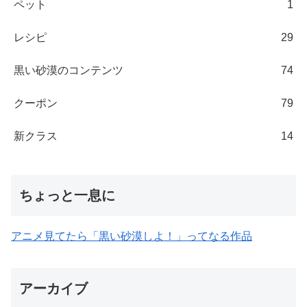
ペット
1
レシピ
29
黒い砂漠のコンテンツ
74
クーポン
79
新クラス
14
ちょっと一息に
アニメ見てたら「黒い砂漠しよ！」ってなる作品
アーカイブ