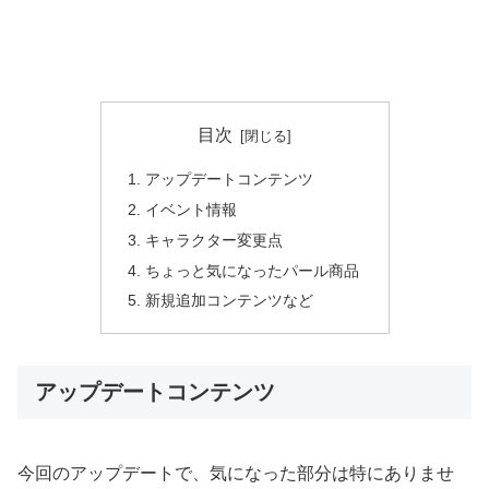
目次
アップデートコンテンツ
イベント情報
キャラクター変更点
ちょっと気になったパール商品
新規追加コンテンツなど
アップデートコンテンツ
今回のアップデートで、気になった部分は特にありませ