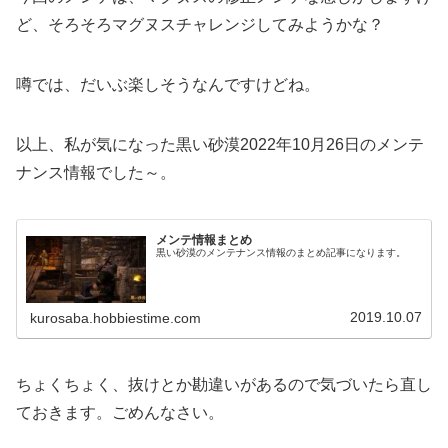
ど、そろそろマグヌスチャレンジしてみようかな？
噂では、だいぶ楽しそうなんですけどね。
以上、私が気になった黒い砂漠2022年10月26日のメンテ
ナンス情報でした～。
メンテ情報まとめ
黒い砂漠のメンテナンス情報のまとめ記事になります。
2019.10.07
kurosaba.hobbiestime.com
ちょくちょく、抜けとか勘違いがあるので気づいたら直し
ておきます。ごめんなさい。