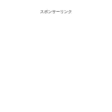
スポンサーリンク