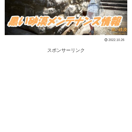
2022.10.26
スポンサーリンク