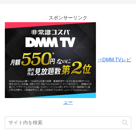
スポンサーリンク
⇒DMM.TVレビ
ュー