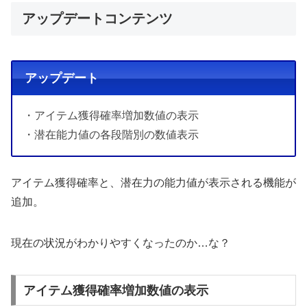
アップデートコンテンツ
アップデート
・アイテム獲得確率増加数値の表示
・潜在能力値の各段階別の数値表示
アイテム獲得確率と、潜在力の能力値が表示される機能が
追加。
現在の状況がわかりやすくなったのか…な？
アイテム獲得確率増加数値の表示