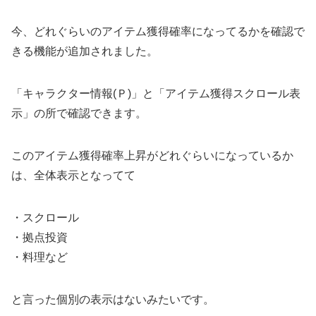
今、どれぐらいのアイテム獲得確率になってるかを確認で
きる機能が追加されました。
「キャラクター情報(Ｐ)」と「アイテム獲得スクロール表
示」の所で確認できます。
このアイテム獲得確率上昇がどれぐらいになっているか
は、全体表示となってて
・スクロール
・拠点投資
・料理など
と言った個別の表示はないみたいです。