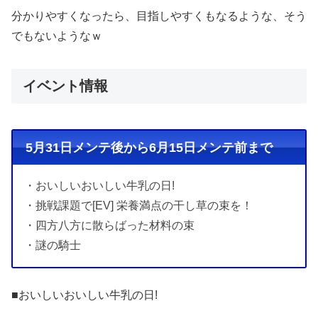
分かりやすくなったら、目指しやすくもなるような、そう
でもないようなｗ
イベント情報
5月31日メンテ後から6月15日メンテ前まで
・おいしいおいしい牛乳の日!
・挑戦課題で[EV] 栄養満点の干し草の束を！
・四方八方に散らばった材料の束
・謎の騎士
■おいしいおいしい牛乳の日!