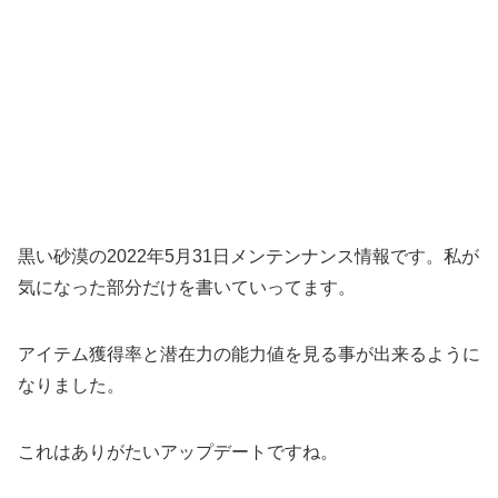
黒い砂漠の2022年5月31日メンテンナンス情報です。私が
気になった部分だけを書いていってます。
アイテム獲得率と潜在力の能力値を見る事が出来るように
なりました。
これはありがたいアップデートですね。