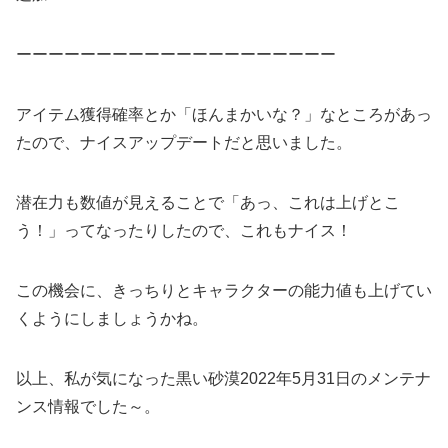
ーーーーーーーーーーーーーーーーーーーー
アイテム獲得確率とか「ほんまかいな？」なところがあっ
たので、ナイスアップデートだと思いました。
潜在力も数値が見えることで「あっ、これは上げとこ
う！」ってなったりしたので、これもナイス！
この機会に、きっちりとキャラクターの能力値も上げてい
くようにしましょうかね。
以上、私が気になった黒い砂漠2022年5月31日のメンテナ
ンス情報でした～。