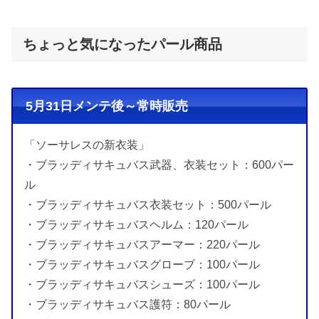
ちょっと気になったパール商品
5月31日メンテ後～常時販売
「ソーサレスの新衣装」
・ブラッディサキュバス武器、衣装セット：600パー
ル
・ブラッディサキュバス衣装セット：500パール
・ブラッディサキュバスヘルム：120パール
・ブラッディサキュバスアーマー：220パール
・ブラッディサキュバスグローブ：100パール
・ブラッディサキュバスシューズ：100パール
・ブラッディサキュバス護符：80パール