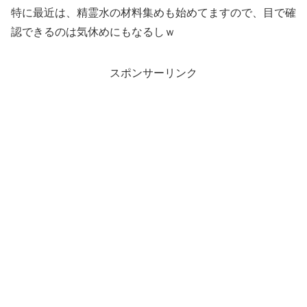
特に最近は、精霊水の材料集めも始めてますので、目で確
認できるのは気休めにもなるしｗ
スポンサーリンク