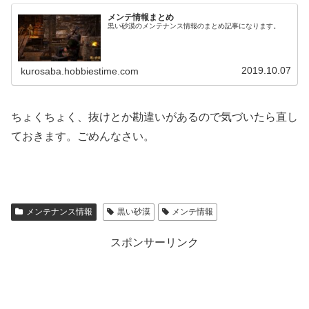
メンテ情報まとめ
黒い砂漠のメンテナンス情報のまとめ記事になります。
2019.10.07
kurosaba.hobbiestime.com
ちょくちょく、抜けとか勘違いがあるので気づいたら直し
ておきます。ごめんなさい。
メンテナンス情報
黒い砂漠
メンテ情報
スポンサーリンク