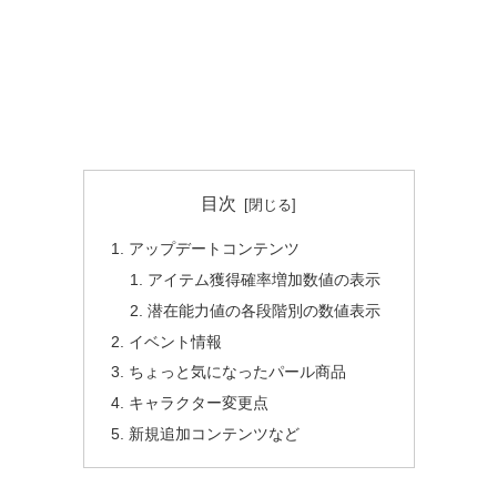
目次
アップデートコンテンツ
アイテム獲得確率増加数値の表示
潜在能力値の各段階別の数値表示
イベント情報
ちょっと気になったパール商品
キャラクター変更点
新規追加コンテンツなど