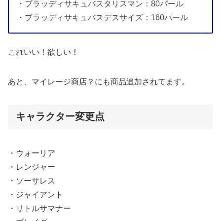
・ブラッディサキュバスタリスマン：80パール
・ブラッディサキュバスデスサイズ：160パール
これいい！欲しい！
あと、マイレージ商店？にも商品追加されてます。
キャラクター変更点
・ウォーリア
・レンジャー
・ソーサレス
・ジャイアント
・リトルサマナー