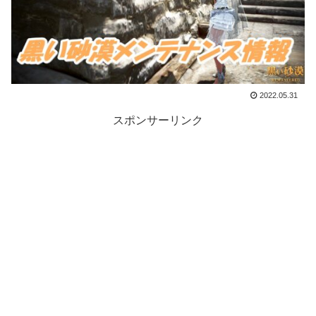
2022.05.31
スポンサーリンク