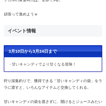
頑張って進めようｗ
イベント情報
3月10日から3月24日まで
・甘いキャンディでより甘くなる冒険！
狩り採集釣りで、獲得できる「甘いキャンディの袋」をラ
ラに渡すと、いろんなアイテムと交換してくれる。
甘いキャンディの袋を渡さずに、開けるとジュースみたい