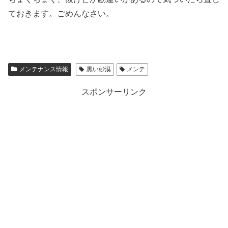
ておきます。ごめんなさい。
メンテナンス情報
黒い砂漠
メンテ
スポンサーリンク