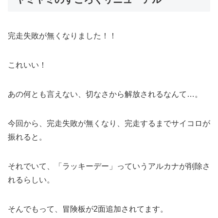
完走失敗が無くなりました！！
これいい！
あの何とも言えない、切なさから解放されるなんて…。
今回から、完走失敗が無くなり、完走するまでサイコロが
振れると。
それでいて、「ラッキーデー」っていうアルカナが削除さ
れるらしい。
そんでもって、冒険板が2面追加されてます。