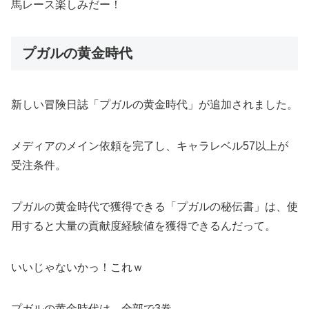
馬レース楽しみだー！
プガルの黄金時代
新しい冒険日誌「プガルの黄金時代」が追加されました。
メディアのメイン依頼を完了し、キャラレベル57以上が
受注条件。
プガルの黄金時代で獲得できる「プガルの秘伝書」は、使
用すると大量の貢献度経験値を獲得できるんだって。
いいじゃないかっ！これｗ
プガルの黄金時代は、全部で3巻。