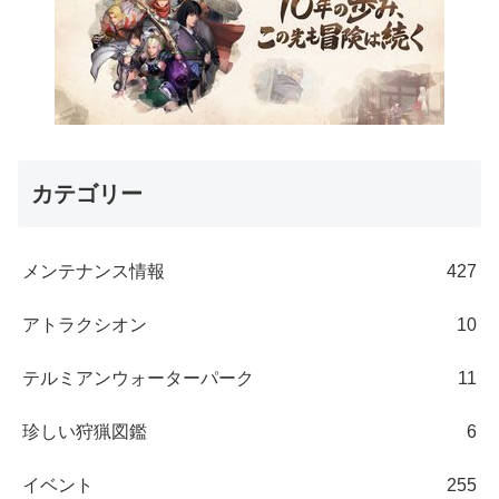
カテゴリー
メンテナンス情報
427
アトラクシオン
10
テルミアンウォーターパーク
11
珍しい狩猟図鑑
6
イベント
255