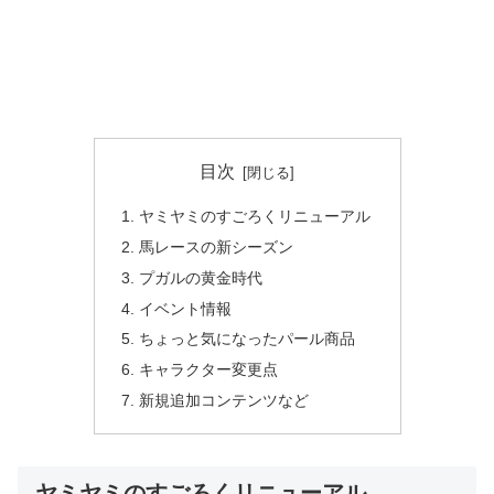
目次
ヤミヤミのすごろくリニューアル
馬レースの新シーズン
プガルの黄金時代
イベント情報
ちょっと気になったパール商品
キャラクター変更点
新規追加コンテンツなど
ヤミヤミのすごろくリニューアル