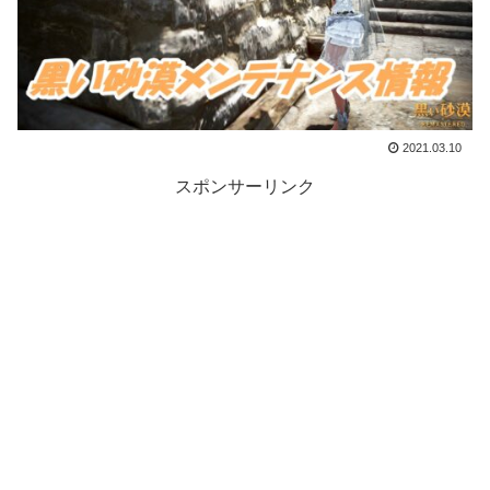
2021.03.10
スポンサーリンク