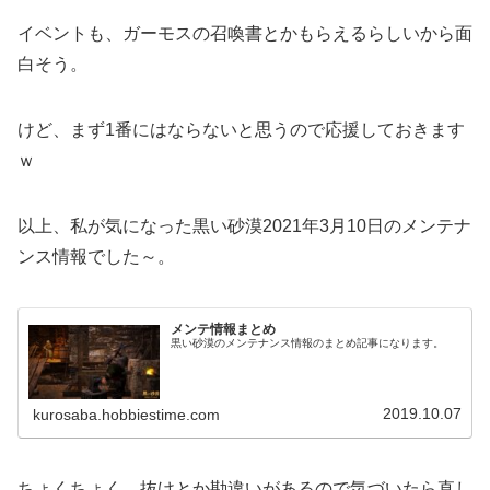
イベントも、ガーモスの召喚書とかもらえるらしいから面
白そう。
けど、まず1番にはならないと思うので応援しておきます
ｗ
以上、私が気になった黒い砂漠2021年3月10日のメンテナ
ンス情報でした～。
メンテ情報まとめ
黒い砂漠のメンテナンス情報のまとめ記事になります。
2019.10.07
kurosaba.hobbiestime.com
ちょくちょく、抜けとか勘違いがあるので気づいたら直し