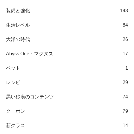
装備と強化
143
生活レベル
84
大洋の時代
26
Abyss One：マグヌス
17
ペット
1
レシピ
29
黒い砂漠のコンテンツ
74
クーポン
79
新クラス
14