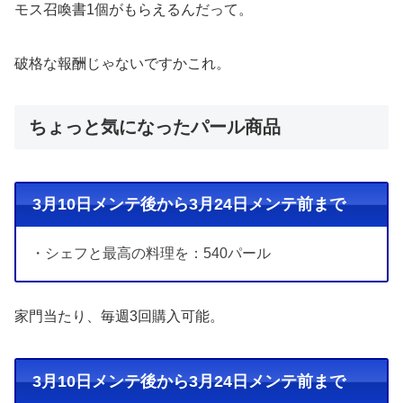
モス召喚書1個がもらえるんだって。
破格な報酬じゃないですかこれ。
ちょっと気になったパール商品
3月10日メンテ後から3月24日メンテ前まで
・シェフと最高の料理を：540パール
家門当たり、毎週3回購入可能。
3月10日メンテ後から3月24日メンテ前まで