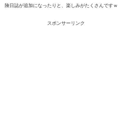
険日誌が追加になったりと、楽しみがたくさんですｗ
スポンサーリンク