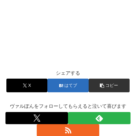
シェアする
X
はてブ
コピー
ヴァルぽんをフォローしてもらえると泣いて喜びます