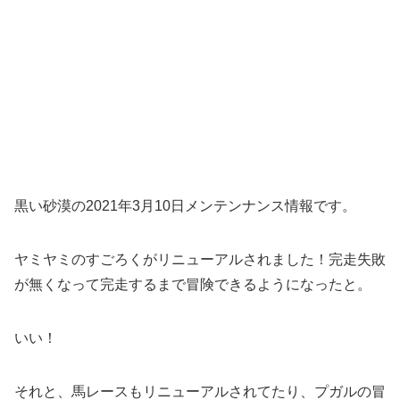
黒い砂漠の2021年3月10日メンテンナンス情報です。
ヤミヤミのすごろくがリニューアルされました！完走失敗
が無くなって完走するまで冒険できるようになったと。
いい！
それと、馬レースもリニューアルされてたり、プガルの冒