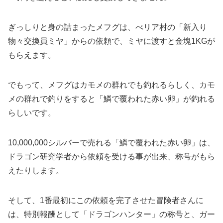
ぎっしりと身の詰まったメフグは、べリア村の「新入り
物々交換員ミヤ」からの依頼で、ミヤに渡すと金塊1KGが
もらえます。
でもって、メフグはカモメの群れでも釣れるらしく、カモ
メの群れで釣りをすると「鱗で覆われた赤い卵」が釣れる
らしいです。
10,000,000シルバーで売れる「鱗で覆われた赤い卵」は、
ドラゴン研究学者から依頼を受ける事が出来、称号がもら
えたりします。
そして、1番最初にこの依頼を完了させた冒険者さんに
は、特別報酬として「ドラゴンハンター」の称号と、ガー