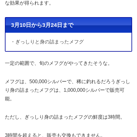
な効果が得られます。
3月10日から3月24日まで
・ぎっしりと身の詰まったメフグ
一定の範囲で、旬のメフグがやってきたそうな。
メフグは、500,000シルバーで、稀に釣れるだろうぎっし
り身の詰まったメフグは、1,000,000シルバーで販売可
能。
ただし、ぎっしり身の詰まったメフグの鮮度は3時間。
3時間を超えると、販売も交換もできません。