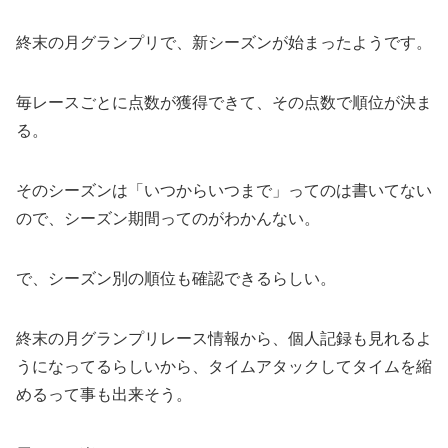
終末の月グランプリで、新シーズンが始まったようです。
毎レースごとに点数が獲得できて、その点数で順位が決ま
る。
そのシーズンは「いつからいつまで」ってのは書いてない
ので、シーズン期間ってのがわかんない。
で、シーズン別の順位も確認できるらしい。
終末の月グランプリレース情報から、個人記録も見れるよ
うになってるらしいから、タイムアタックしてタイムを縮
めるって事も出来そう。