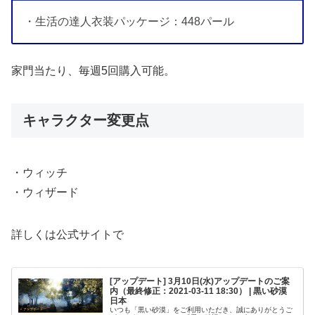
・生活の達人衣装パッケージ：448パール
家門当たり、毎週5回購入可能。
キャラクター変更点
・ウィッチ
・ウィザード
詳しくは公式サイトで
[アップデート] 3月10日(水)アップデートのご案
内（最終修正：2021-03-11 18:30） | 黒い砂漠
日本
いつも「黒い砂漠」をご利用いただき、誠にありがとうご