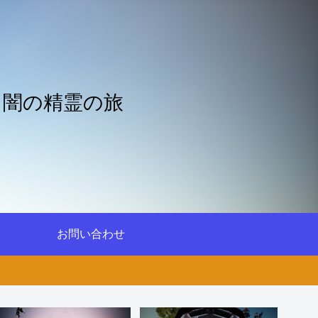
と闇の精霊の旅
お問い合わせ