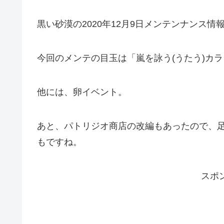
黒い砂漠の2020年12月9日メンテンナンス情
今回のメンテの目玉は「嵐を詠う(うたう)カ
他には、卵イベント。
あと、パトリジオ商店の改編もあったので、
もですね。
スポ