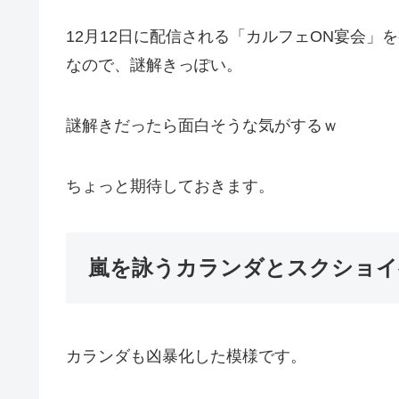
12月12日に配信される「カルフェON宴会
なので、謎解きっぽい。
謎解きだったら面白そうな気がするｗ
ちょっと期待しておきます。
嵐を詠うカランダとスクショイ
カランダも凶暴化した模様です。