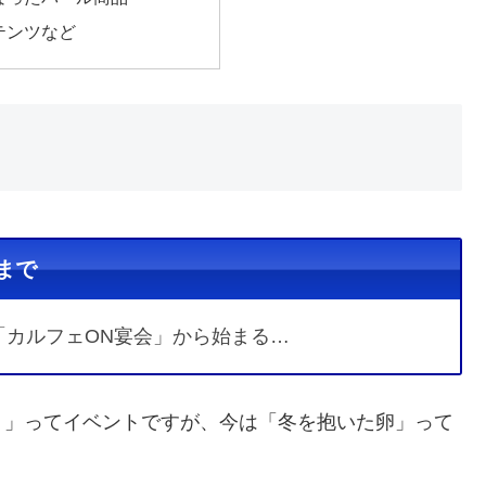
テンツなど
まで
「カルフェON宴会」から始まる…
？」ってイベントですが、今は「冬を抱いた卵」って