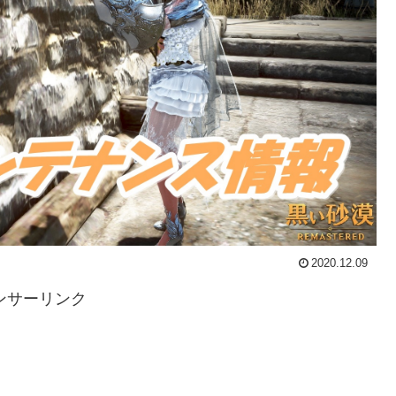
2020.12.09
ンサーリンク