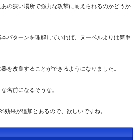
えあの狭い場所で強力な攻撃に耐えられるのかどうか
基本パターンを理解していれば、ヌーベルよりは簡単
武器を改良することができるようになりました。
うな名前になるそうな。
3%効果が追加とあるので、欲しいですね。