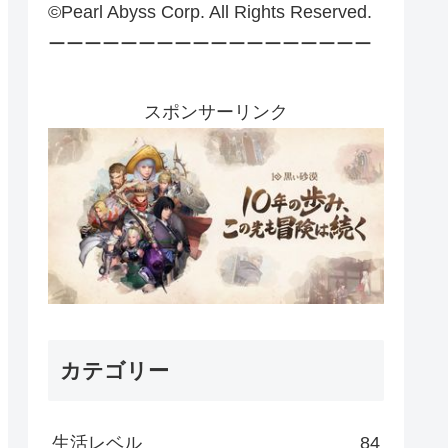
©Pearl Abyss Corp. All Rights Reserved.
ーーーーーーーーーーーーーーーーーー
スポンサーリンク
カテゴリー
生活レベル
84