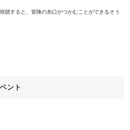
」を視聴すると、冒険の糸口がつかむことができるそう
ベント