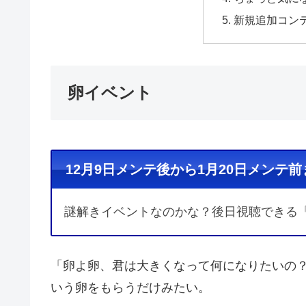
新規追加コン
卵イベント
12月9日メンテ後から1月20日メンテ前
謎解きイベントなのかな？後日視聴できる
「卵よ卵、君は大きくなって何になりたいの
いう卵をもらうだけみたい。