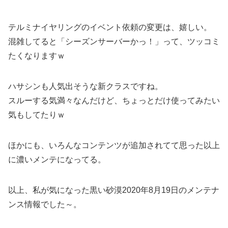
テルミナイヤリングのイベント依頼の変更は、嬉しい。
混雑してると「シーズンサーバーかっ！」って、ツッコミ
たくなりますｗ
ハサシンも人気出そうな新クラスですね。
スルーする気満々なんだけど、ちょっとだけ使ってみたい
気もしてたりｗ
ほかにも、いろんなコンテンツが追加されてて思った以上
に濃いメンテになってる。
以上、私が気になった黒い砂漠2020年8月19日のメンテナ
ンス情報でした～。