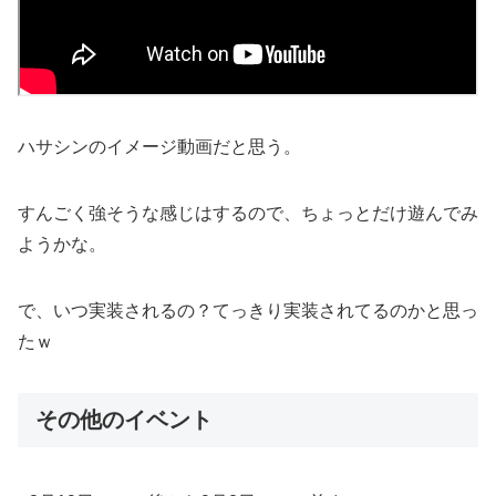
ハサシンのイメージ動画だと思う。
すんごく強そうな感じはするので、ちょっとだけ遊んでみ
ようかな。
で、いつ実装されるの？てっきり実装されてるのかと思っ
たｗ
その他のイベント