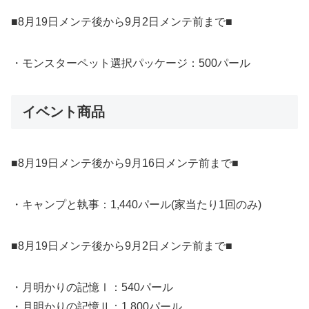
■8月19日メンテ後から9月2日メンテ前まで■
・モンスターペット選択パッケージ：500パール
イベント商品
■8月19日メンテ後から9月16日メンテ前まで■
・キャンプと執事：1,440パール(家当たり1回のみ)
■8月19日メンテ後から9月2日メンテ前まで■
・月明かりの記憶Ⅰ：540パール
・月明かりの記憶Ⅱ：1,800パール