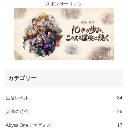
スポンサーリンク
カテゴリー
生活レベル
84
大洋の時代
26
Abyss One：マグヌス
17