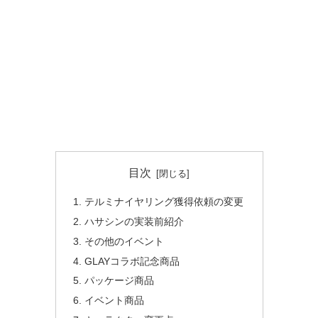
目次
テルミナイヤリング獲得依頼の変更
ハサシンの実装前紹介
その他のイベント
GLAYコラボ記念商品
パッケージ商品
イベント商品