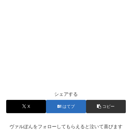
シェアする
X
はてブ
コピー
ヴァルぽんをフォローしてもらえると泣いて喜びます