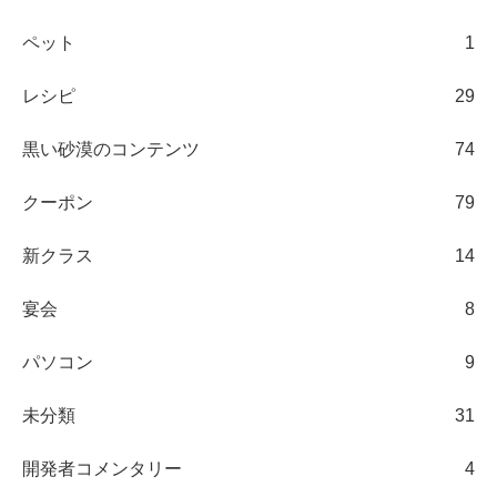
ペット
1
レシピ
29
黒い砂漠のコンテンツ
74
クーポン
79
新クラス
14
宴会
8
パソコン
9
未分類
31
開発者コメンタリー
4