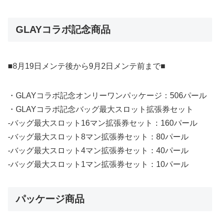
GLAYコラボ記念商品
■8月19日メンテ後から9月2日メンテ前まで■
・GLAYコラボ記念オンリーワンパッケージ：506パール
・GLAYコラボ記念バッグ最大スロット拡張券セット
-バッグ最大スロット16マン拡張券セット：160パール
-バッグ最大スロット8マン拡張券セット：80パール
-バッグ最大スロット4マン拡張券セット：40パール
-バッグ最大スロット1マン拡張券セット：10パール
パッケージ商品