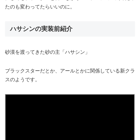
たのも変わってたらいいのに。
ハサシンの実装前紹介
砂漠を渡ってきた砂の主「ハサシン」
ブラックスターだとか、アールとかに関係している新クラ
スのようです。