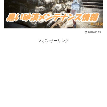
2020.08.19
スポンサーリンク