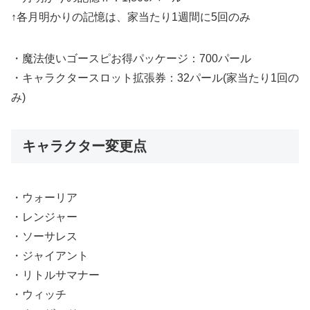
↑各月明かりの記憶は、家当たり1週間に5回のみ
・魔法使いゴースピお得パッケージ：700パール
・キャラクタースロット拡張券：32パール(家当たり1回の
み)
キャラクター変更点
・ウォーリア
・レンジャー
・ソーサレス
・ジャイアント
・リトルサマナー
・ウィッチ