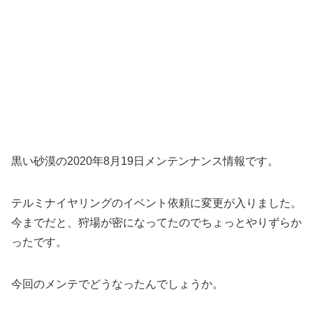
黒い砂漠の2020年8月19日メンテンナンス情報です。
テルミナイヤリングのイベント依頼に変更が入りました。
今までだと、狩場が密になってたのでちょっとやりずらか
ったです。
今回のメンテでどうなったんでしょうか。