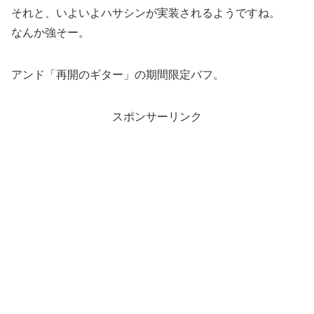
それと、いよいよハサシンが実装されるようですね。
なんか強そー。
アンド「再開のギター」の期間限定バフ。
スポンサーリンク