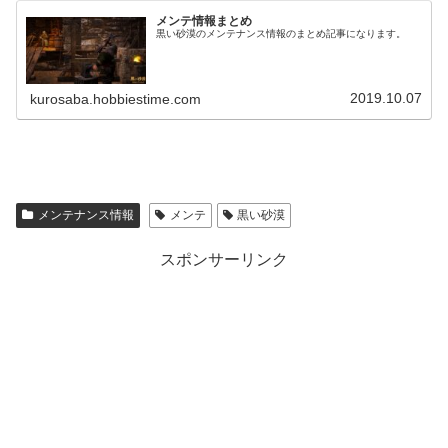
メンテ情報まとめ
黒い砂漠のメンテナンス情報のまとめ記事になります。
2019.10.07
kurosaba.hobbiestime.com
メンテナンス情報
メンテ
黒い砂漠
スポンサーリンク