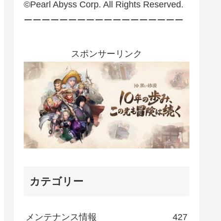
©Pearl Abyss Corp. All Rights Reserved.
ーーーーーーーーーーーーーーーーーー
スポンサーリンク
カテゴリー
メンテナンス情報
427