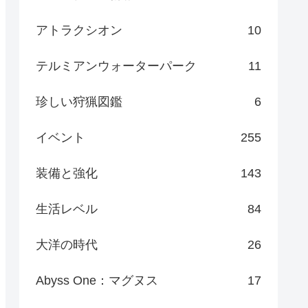
アトラクシオン
10
テルミアンウォーターパーク
11
珍しい狩猟図鑑
6
イベント
255
装備と強化
143
生活レベル
84
大洋の時代
26
Abyss One：マグヌス
17