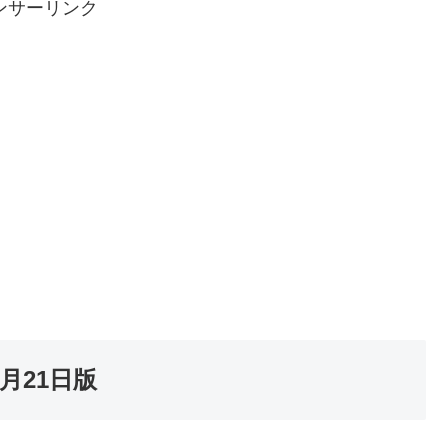
ンサーリンク
月21日版