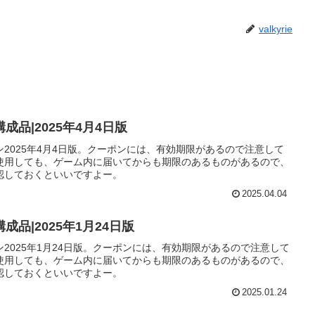
valkyrie
品|2025年4月4日版
2025年4月4日版。クーポンには、有効期限があるので注意して
使用しても、ゲーム内に届いてからも期限のあるものがあるので、
認しておくといいですよー。
2025.04.04
品|2025年1月24日版
2025年1月24日版。クーポンには、有効期限があるので注意して
使用しても、ゲーム内に届いてからも期限のあるものがあるので、
認しておくといいですよー。
2025.01.24