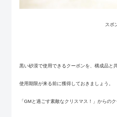
スポ
黒い砂漠で使用できるクーポンを、構成品と
使用期限が来る前に獲得しておきましょう。
「GMと過ごす素敵なクリスマス！」からのク