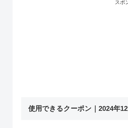
スポ
使用できるクーポン｜2024年12