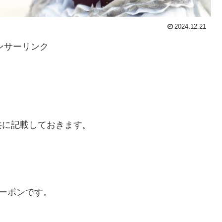
2024.12.21
ンサーリンク
共に記載しておきます。
ーポンです。