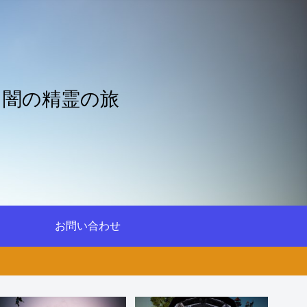
と闇の精霊の旅
お問い合わせ