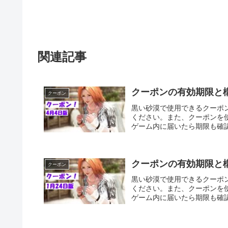
関連記事
クーポンの有効期限と構成
クーポン
黒い砂漠で使用できるクーポン
ください。また、クーポンを
ゲーム内に届いたら期限も確
クーポンの有効期限と構成
クーポン
黒い砂漠で使用できるクーポン
ください。また、クーポンを
ゲーム内に届いたら期限も確