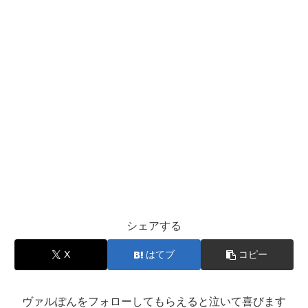
シェアする
X
はてブ
コピー
ヴァルぽんをフォローしてもらえると泣いて喜びます