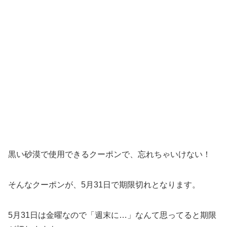
黒い砂漠で使用できるクーポンで、忘れちゃいけない！
そんなクーポンが、5月31日で期限切れとなります。
5月31日は金曜なので「週末に…」なんて思ってると期限