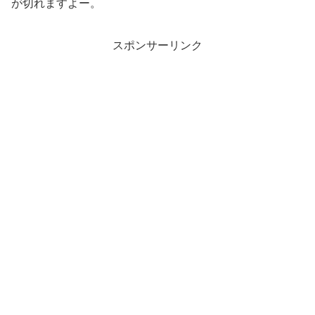
が切れますよー。
スポンサーリンク