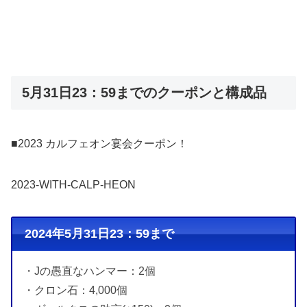
5月31日23：59までのクーポンと構成品
■2023 カルフェオン宴会クーポン！
2023-WITH-CALP-HEON
2024年5月31日23：59まで
・Jの愚直なハンマー：2個
・クロン石：4,000個