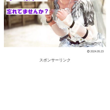
2024.05.23
スポンサーリンク