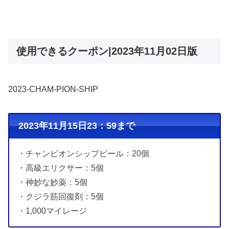
使用できるクーポン|2023年11月02日版
2023-CHAM-PION-SHIP
2023年11月15日23：59まで
・チャンピオンシップビール：20個
・高級エリクサー：5個
・神妙な妙薬：5個
・クジラ筋回復剤：5個
・1,000マイレージ