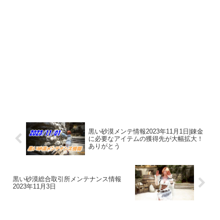
黒い砂漠メンテ情報2023年11月1日|錬金
に必要なアイテムの獲得先が大幅拡大！
ありがとう
黒い砂漠総合取引所メンテナンス情報
2023年11月3日