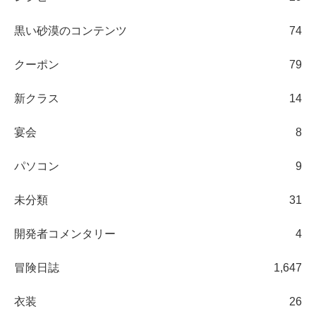
黒い砂漠のコンテンツ
74
クーポン
79
新クラス
14
宴会
8
パソコン
9
未分類
31
開発者コメンタリー
4
冒険日誌
1,647
衣装
26