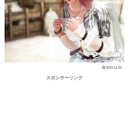
2023.11.02
スポンサーリンク