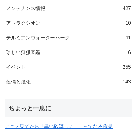
メンテナンス情報
427
アトラクシオン
10
テルミアンウォーターパーク
11
珍しい狩猟図鑑
6
イベント
255
装備と強化
143
ちょっと一息に
アニメ見てたら「黒い砂漠しよ！」ってなる作品