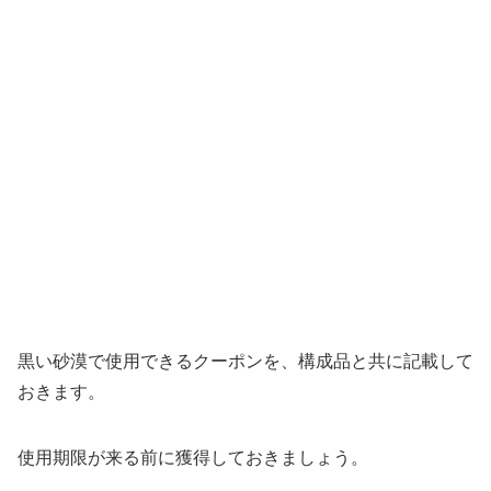
黒い砂漠で使用できるクーポンを、構成品と共に記載して
おきます。
使用期限が来る前に獲得しておきましょう。