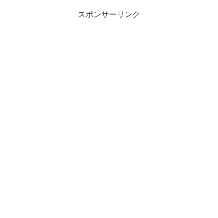
スポンサーリンク