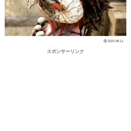
2022.08.11
スポンサーリンク