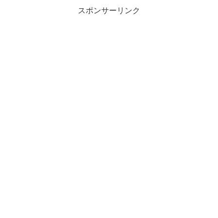
だと思ってましたから。
スポンサーリンク