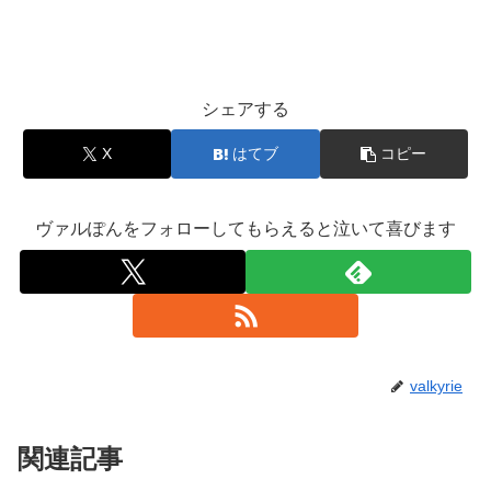
シェアする
X
はてブ
コピー
ヴァルぽんをフォローしてもらえると泣いて喜びます
valkyrie
関連記事