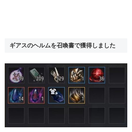
ギアスのヘルムを召喚書で獲得しました