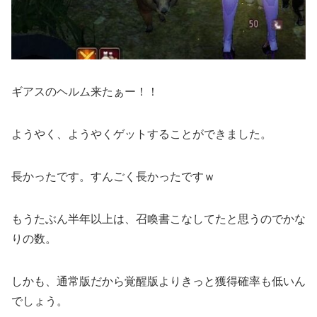
ギアスのヘルム来たぁー！！
ようやく、ようやくゲットすることができました。
長かったです。すんごく長かったですｗ
もうたぶん半年以上は、召喚書こなしてたと思うのでかな
りの数。
しかも、通常版だから覚醒版よりきっと獲得確率も低いん
でしょう。