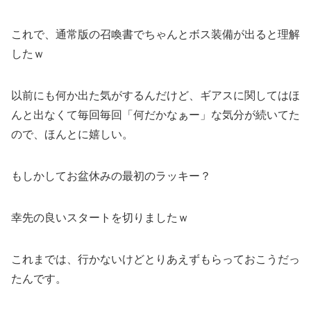
これで、通常版の召喚書でちゃんとボス装備が出ると理解
したｗ
以前にも何か出た気がするんだけど、ギアスに関してはほ
んと出なくて毎回毎回「何だかなぁー」な気分が続いてた
ので、ほんとに嬉しい。
もしかしてお盆休みの最初のラッキー？
幸先の良いスタートを切りましたｗ
これまでは、行かないけどとりあえずもらっておこうだっ
たんです。