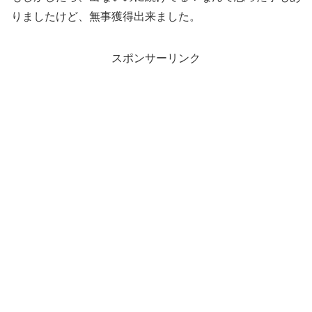
りましたけど、無事獲得出来ました。
スポンサーリンク