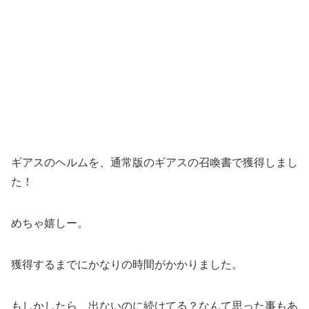
ギアスのヘルムを、通常版のギアスの召喚書で獲得しまし
た！
めちゃ嬉しー。
獲得するまでにかなりの時間がかかりました。
もしかしたら、出ないのに続けてる？なんて思った事もあ