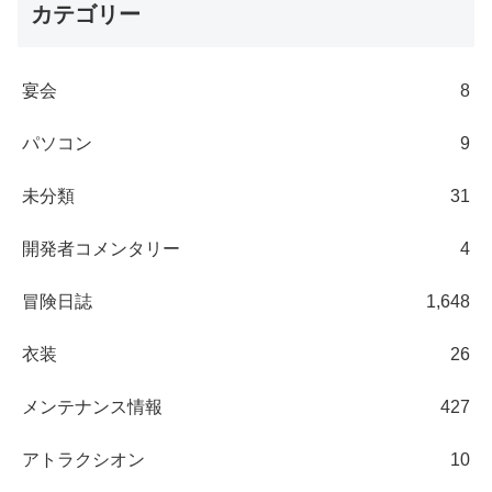
カテゴリー
宴会
8
パソコン
9
未分類
31
開発者コメンタリー
4
冒険日誌
1,648
衣装
26
メンテナンス情報
427
アトラクシオン
10