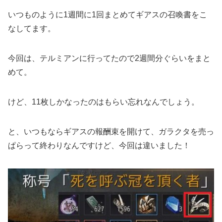
いつものように1週間に1回まとめてギアスの召喚書をこ
なしてます。
今回は、テルミアンに行ってたので2週間分ぐらいをまと
めて。
けど、11枚しかなったのはもらい忘れなんでしょう。
と、いつもならギアスの報酬束を開けて、ガラクタを売っ
ぱらって終わりなんですけど、今回は違いました！