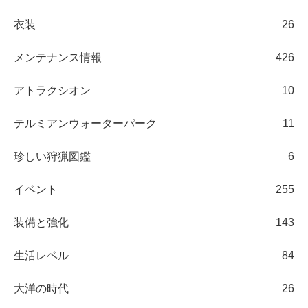
衣装
26
メンテナンス情報
426
アトラクシオン
10
テルミアンウォーターパーク
11
珍しい狩猟図鑑
6
イベント
255
装備と強化
143
生活レベル
84
大洋の時代
26