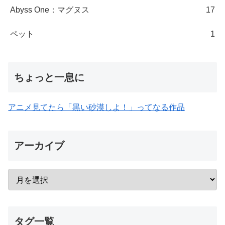
Abyss One：マグヌス
17
ペット
1
ちょっと一息に
アニメ見てたら「黒い砂漠しよ！」ってなる作品
アーカイブ
タグ一覧