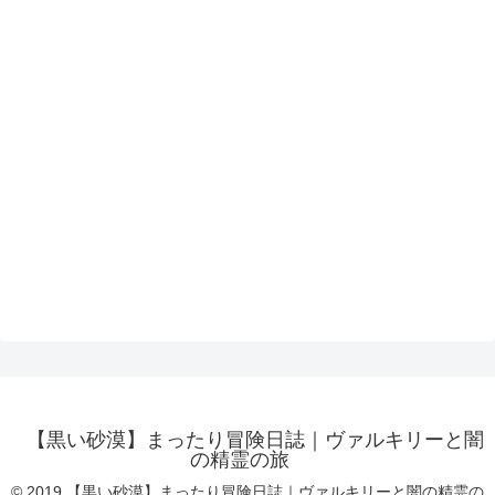
【黒い砂漠】まったり冒険日誌｜ヴァルキリーと闇
の精霊の旅
© 2019 【黒い砂漠】まったり冒険日誌｜ヴァルキリーと闇の精霊の