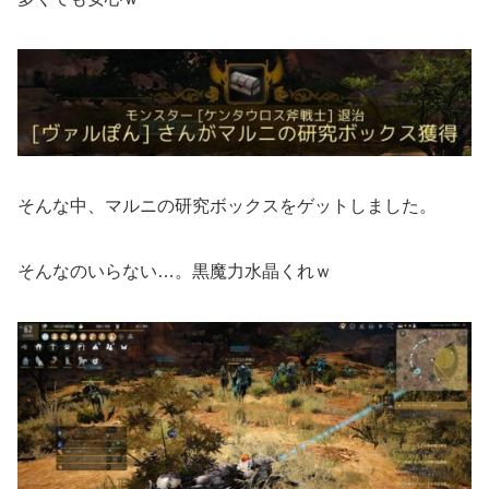
そんな中、マルニの研究ボックスをゲットしました。
そんなのいらない…。黒魔力水晶くれｗ