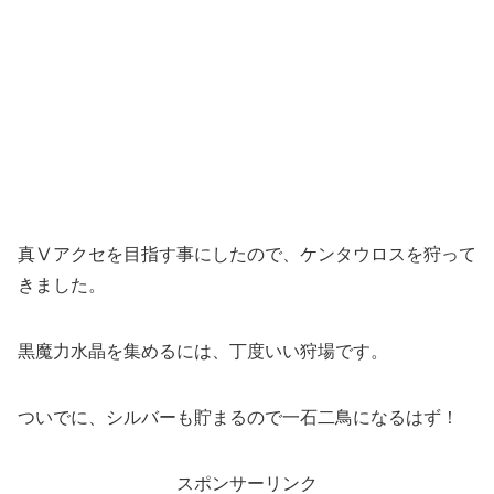
真Ⅴアクセを目指す事にしたので、ケンタウロスを狩って
きました。
黒魔力水晶を集めるには、丁度いい狩場です。
ついでに、シルバーも貯まるので一石二鳥になるはず！
スポンサーリンク