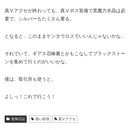
真Ⅴアクセが終わっても、真Ⅴボス装備で黒魔力水晶は必
要で、シルバーもたくさん要る。
となると、このままケンタウロスでいいんじゃないかな。
それでいて、ギアス召喚書とかもこなしてブラックストー
ンを集めて行くのがいいかな。
後は、取引所も使うと。
よしっ！これで行こう！
冒険日誌
黒い砂漠
真Ⅴアクセ