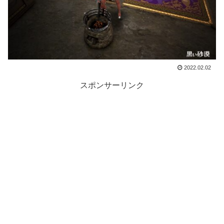
2022.02.02
スポンサーリンク