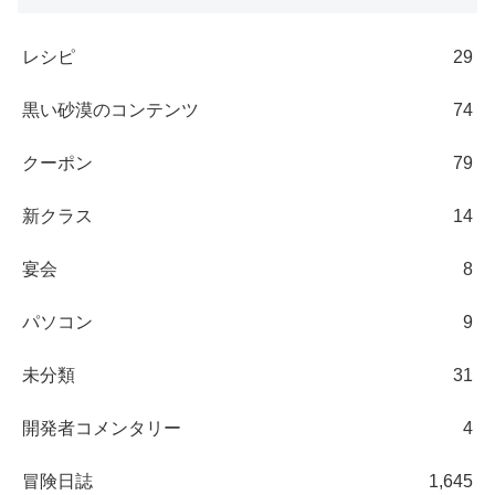
レシピ
29
黒い砂漠のコンテンツ
74
クーポン
79
新クラス
14
宴会
8
パソコン
9
未分類
31
開発者コメンタリー
4
冒険日誌
1,645