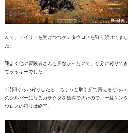
んで、デイリーを受けつつケンタウロスを狩り続けてまし
た。
運よく他の冒険者さんも居なかったので、存分に狩りでき
てラッキーでした。
1時間ぐらい狩りしたら、ちょうど取引所で買えるぐらい
のシルバーになるガラクタを獲得できたので、一旦ケンタ
ウロスの狩りは終了。