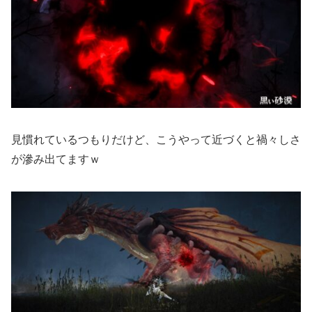
見慣れているつもりだけど、こうやって近づくと禍々しさ
が滲み出てますｗ