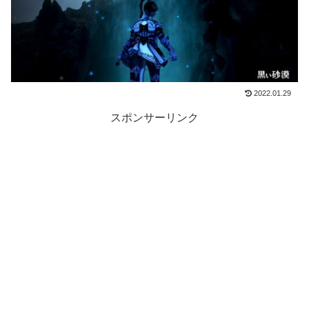
2022.01.29
スポンサーリンク