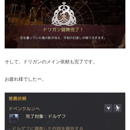
そして、ドリガンのメイン依頼も完了です。
お疲れ様でしたー。