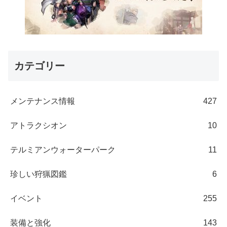
カテゴリー
メンテナンス情報
427
アトラクシオン
10
テルミアンウォーターパーク
11
珍しい狩猟図鑑
6
イベント
255
装備と強化
143