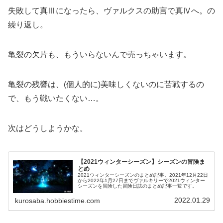
失敗して真Ⅲになったら、ヴァルクスの助言で真Ⅳへ。の
繰り返し。
亀裂の欠片も、もういらないんで売っちゃいます。
亀裂の残響は、(個人的に)美味しくないのに苦戦するの
で、もう戦いたくない…。
次はどうしようかな。
【2021ウィンターシーズン】シーズンの冒険ま
とめ
2021ウィンターシーズンのまとめ記事。2021年12月22日
から2022年1月27日までヴァルキリーで2021ウィンター
シーズンを冒険した冒険日誌のまとめ記事一覧です。
2022.01.29
kurosaba.hobbiestime.com