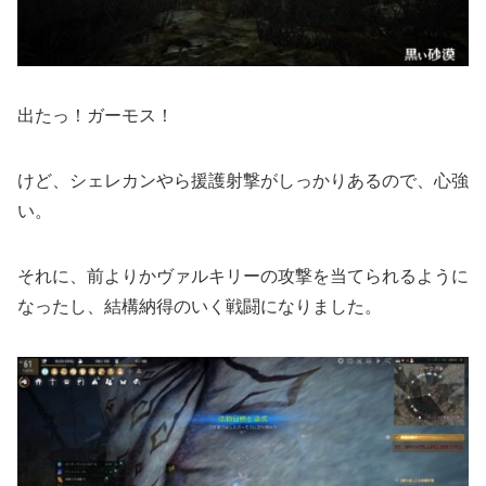
出たっ！ガーモス！
けど、シェレカンやら援護射撃がしっかりあるので、心強
い。
それに、前よりかヴァルキリーの攻撃を当てられるように
なったし、結構納得のいく戦闘になりました。