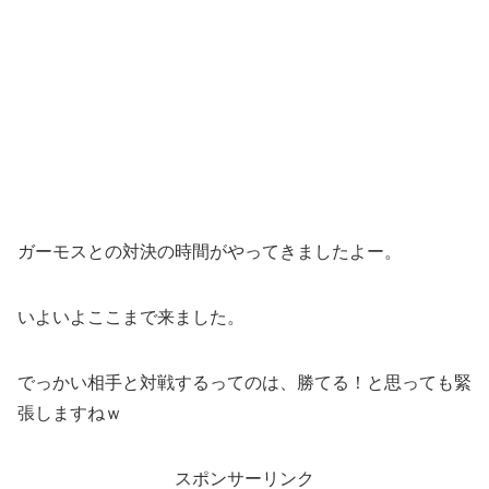
ガーモスとの対決の時間がやってきましたよー。
いよいよここまで来ました。
でっかい相手と対戦するってのは、勝てる！と思っても緊
張しますねｗ
スポンサーリンク