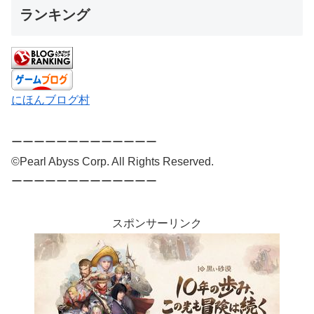
ランキング
にほんブログ村
ーーーーーーーーーーーーー
©Pearl Abyss Corp. All Rights Reserved.
ーーーーーーーーーーーーー
スポンサーリンク