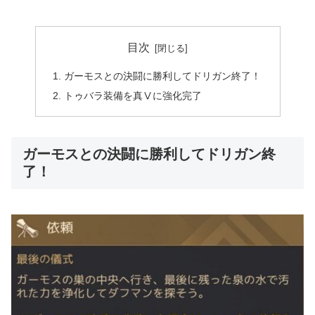
目次
ガーモスとの決闘に勝利してドリガン終了！
トゥバラ装備を真Ⅴに強化完了
ガーモスとの決闘に勝利してドリガン終
了！