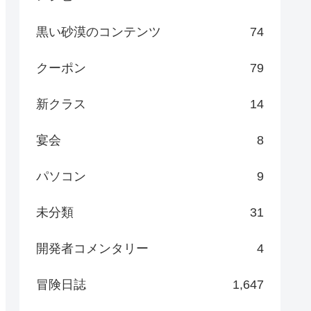
黒い砂漠のコンテンツ
74
クーポン
79
新クラス
14
宴会
8
パソコン
9
未分類
31
開発者コメンタリー
4
冒険日誌
1,647