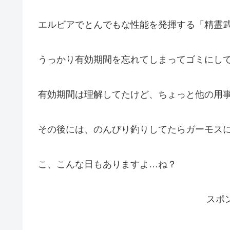
エルビアでとんでもな性能を発揮する「精霊
うっかり有効期間を忘れてしまってゴミにし
有効期間は理解してたけど、ちょっと他の用
その後には、のんびり釣りしてたらガーモス
こ、こんな日もありますよ…ね？
スポ