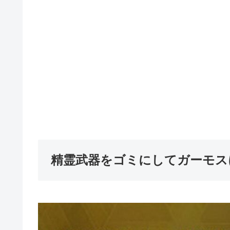
精霊武器をゴミにしてガーモス