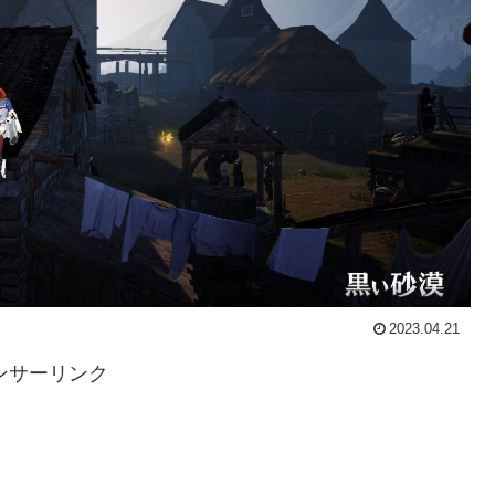
2023.04.21
ンサーリンク