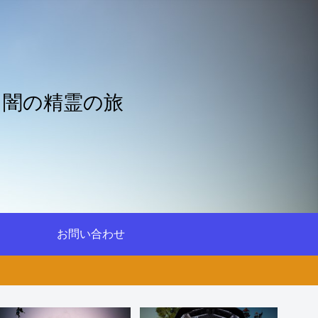
と闇の精霊の旅
お問い合わせ