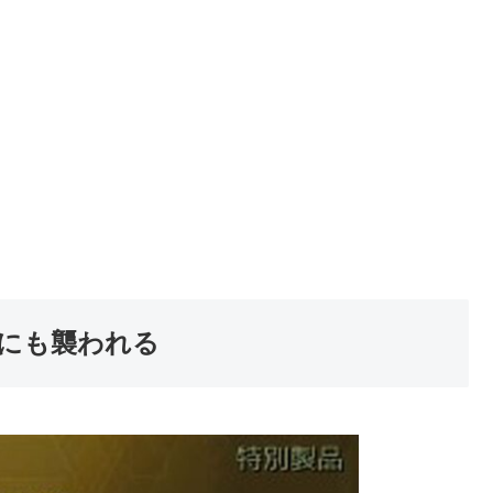
にも襲われる