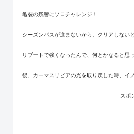
亀裂の残響にソロチャレンジ！
シーズンパスが進まないから、クリアしない
リブートで強くなったんで、何とかなると思
後、カーマスリビアの光を取り戻した時、イ
スポ