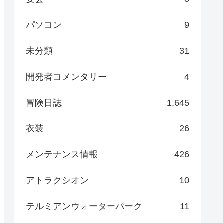
パソコン
9
未分類
31
開発者コメンタリー
4
冒険日誌
1,645
衣装
26
メンテナンス情報
426
アトラクシオン
10
テルミアンウォーターパーク
11