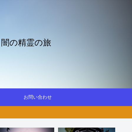
と闇の精霊の旅
お問い合わせ