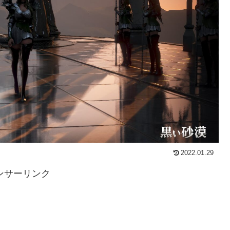
2022.01.29
ンサーリンク