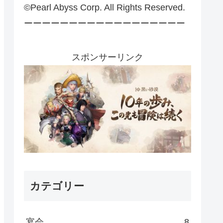
©Pearl Abyss Corp. All Rights Reserved.
ーーーーーーーーーーーーーーーーーー
スポンサーリンク
カテゴリー
宴会
8