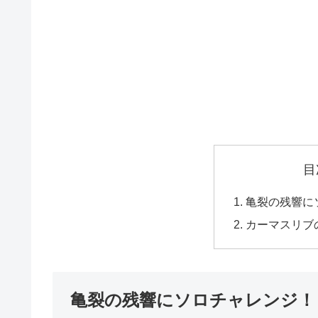
目
亀裂の残響に
カーマスリブ
亀裂の残響にソロチャレンジ！