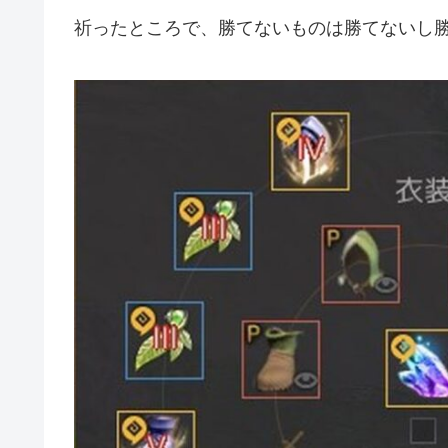
祈ったところで、勝てないものは勝てないし