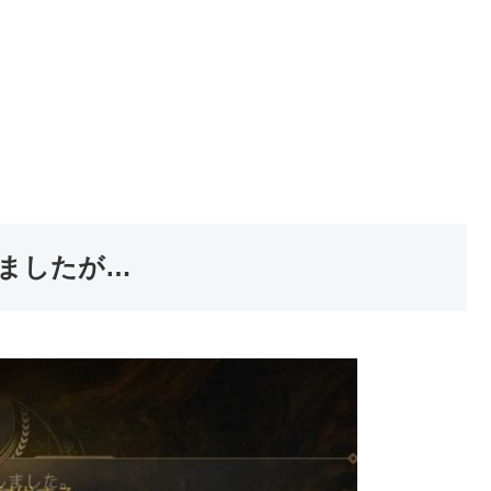
ましたが…