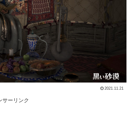
2021.11.21
ンサーリンク