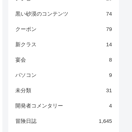
黒い砂漠のコンテンツ
74
クーポン
79
新クラス
14
宴会
8
パソコン
9
未分類
31
開発者コメンタリー
4
冒険日誌
1,645