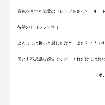
青色を帯びた硫黄のドロップを狙って、ルード
待望のドロップです！
出るまでは長いと感じたけど、出たらそうで
何とも不思議な感覚ですが、それだけでは終
スポ