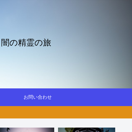
と闇の精霊の旅
お問い合わせ