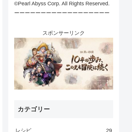
©Pearl Abyss Corp. All Rights Reserved.
ーーーーーーーーーーーーーーーーーー
スポンサーリンク
カテゴリー
レシピ
29