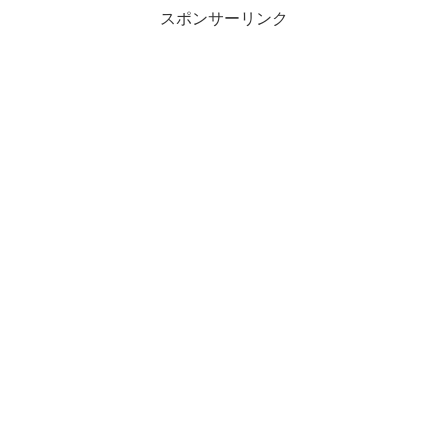
スポンサーリンク