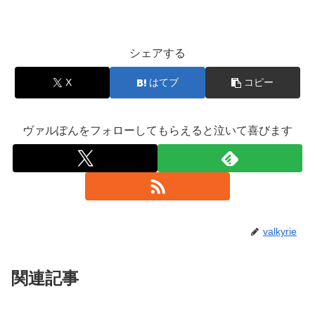
シェアする
X
はてブ
コピー
ヴァルぽんをフォローしてもらえると泣いて喜びます
valkyrie
関連記事