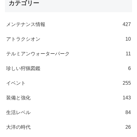
カテゴリー
メンテナンス情報
427
アトラクシオン
10
テルミアンウォーターパーク
11
珍しい狩猟図鑑
6
イベント
255
装備と強化
143
生活レベル
84
大洋の時代
26