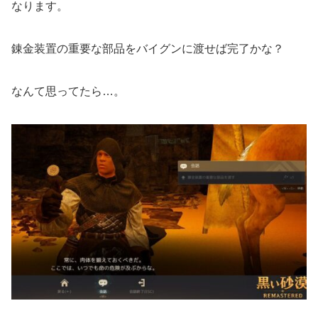
なります。
錬金装置の重要な部品をバイグンに渡せば完了かな？
なんて思ってたら…。