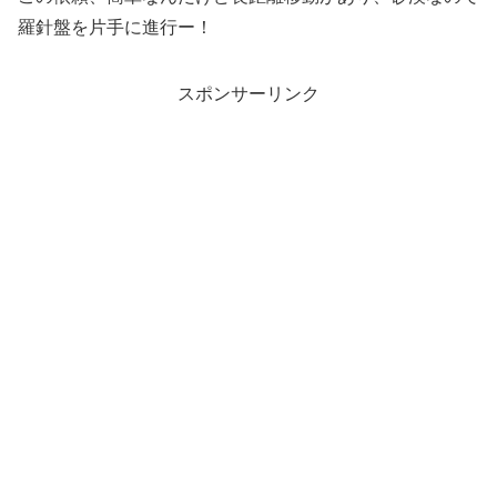
羅針盤を片手に進行ー！
スポンサーリンク