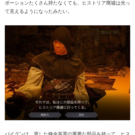
ポーションたくさん持たなくても、ヒストリア廃墟は光っ
て見えるようになったみたい。
バイグンは、渡した錬金装置の重要な部品を持って、ヒス