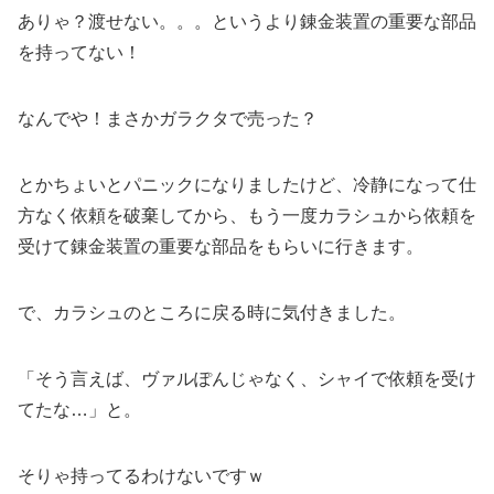
ありゃ？渡せない。。。というより錬金装置の重要な部品
を持ってない！
なんでや！まさかガラクタで売った？
とかちょいとパニックになりましたけど、冷静になって仕
方なく依頼を破棄してから、もう一度カラシュから依頼を
受けて錬金装置の重要な部品をもらいに行きます。
で、カラシュのところに戻る時に気付きました。
「そう言えば、ヴァルぽんじゃなく、シャイで依頼を受け
てたな…」と。
そりゃ持ってるわけないですｗ