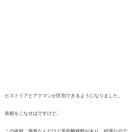
ヒストリアとアクマンが区別できるようになりました。
依頼をこなせばですけど。
この依頼、簡単なんだけど長距離移動があり、砂漠なので