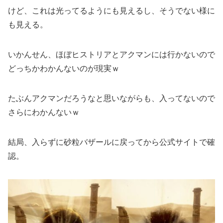
けど、これは光ってるようにも見えるし、そうでない様に
も見える。
いかんせん、ほぼヒストリアとアクマンには行かないので
どっちかわかんないのが現実ｗ
たぶんアクマンだろうなと思いながらも、入ってないので
さらにわかんないｗ
結局、入らずに砂粒バザールに戻ってから公式サイトで確
認。