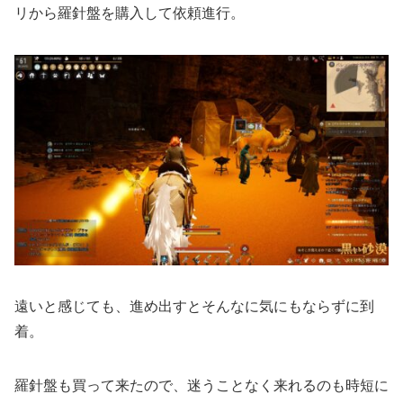
リから羅針盤を購入して依頼進行。
遠いと感じても、進め出すとそんなに気にもならずに到
着。
羅針盤も買って来たので、迷うことなく来れるのも時短に