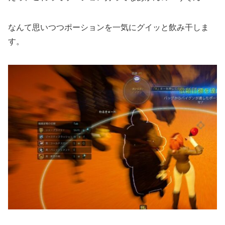
なんて思いつつポーションを一気にグイッと飲み干しま
す。