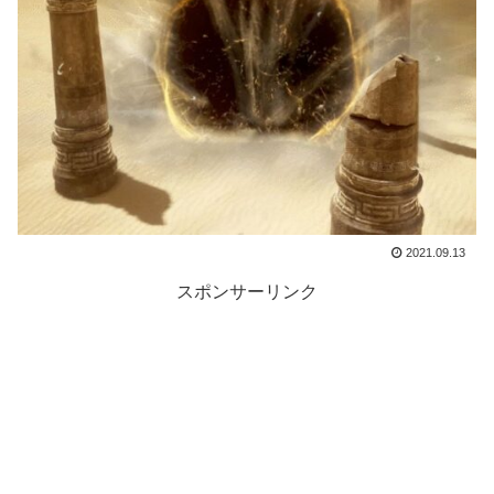
2021.09.13
スポンサーリンク