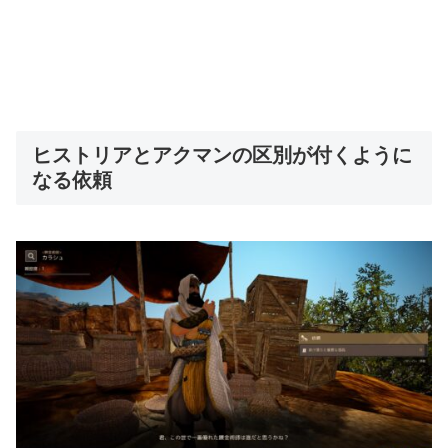
ヒストリアとアクマンの区別が付くように
なる依頼