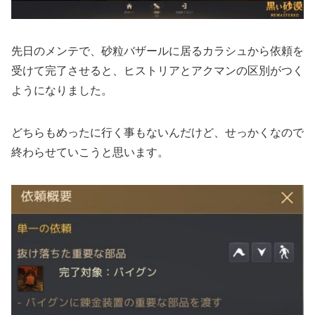
先日のメンテで、砂粒バザールに居るカラシュから依頼を
受けて完了させると、ヒストリアとアクマンの区別がつく
ようになりました。
どちらもめったに行く事もないんだけど、せっかくなので
終わらせていこうと思います。