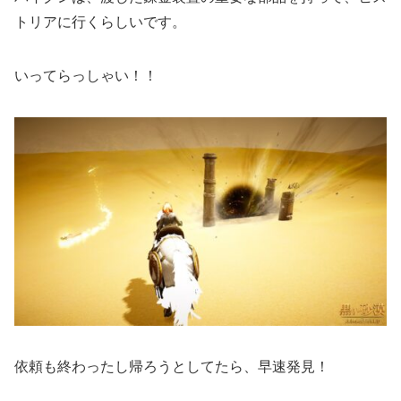
トリアに行くらしいです。
いってらっしゃい！！
依頼も終わったし帰ろうとしてたら、早速発見！