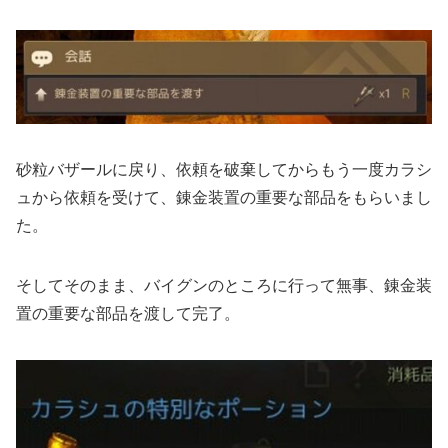
砂粒バザールに戻り、依頼を破棄してからもう一度カラシ
ュから依頼を受けて、錬金装置の重要な部品をもらいまし
た。
そしてそのまま、バイグンのところに行って無事、錬金装
置の重要な部品を渡して完了。