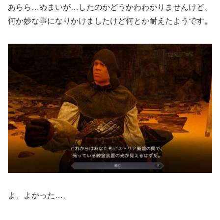
あらら…めまいが…したのかどうかわわかりませんけど、
何か妙な事になりかけましたけど何とか耐えたようです。
よ、よかった…。