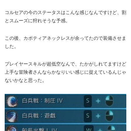
コルセアの今のステータスはこんな感じなんですけど、割
とスムーズに狩れそうな予感。
この後、カポティアネックレスが余ってたので装備させま
した。
プレイヤースキルが超低空なんで、たかがしれてますけど
上手な冒険者さんならかなりいい感じに捉えているんじゃ
ないかなと思った。