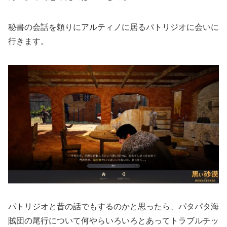
秘書の会話を頼りにアルティノに居るパトリジオに会いに
行きます。
パトリジオと昔の話でもするのかと思ったら、パタパタ海
賊団の尾行について何やらいろいろとあってトラブルチッ