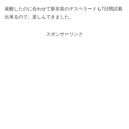
覚醒したのに合わせて新衣装のデスペラードも7日間試着
出来るので、楽しんできました。
スポンサーリンク