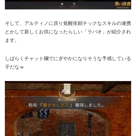
そして、アルティノに戻り覚醒依頼チックなスキルの連携
とかして新しくお供になったらしい「ラバオ」が紹介され
ます。
しばらくチャット欄でにぎやかになりそうな予感している
子だなｗ