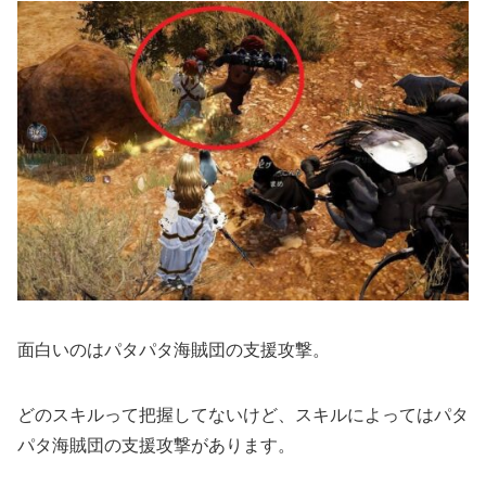
面白いのはパタパタ海賊団の支援攻撃。
どのスキルって把握してないけど、スキルによってはパタ
パタ海賊団の支援攻撃があります。