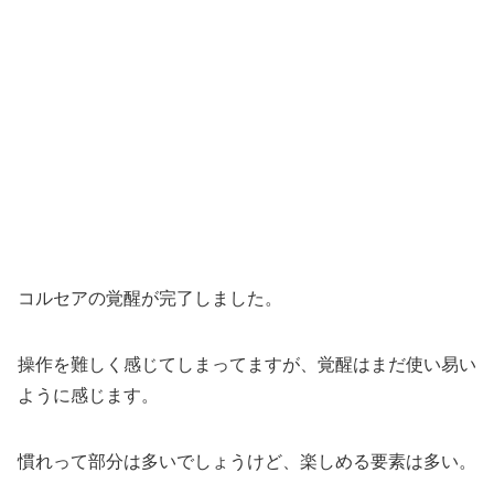
コルセアの覚醒が完了しました。
操作を難しく感じてしまってますが、覚醒はまだ使い易い
ように感じます。
慣れって部分は多いでしょうけど、楽しめる要素は多い。