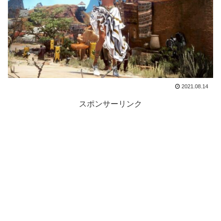
2021.08.14
スポンサーリンク