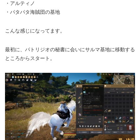
・アルティノ
・パタパタ海賊団の基地
こんな感じになってます。
最初に、パトリジオの秘書に会いにサルマ基地に移動する
ところからスタート。