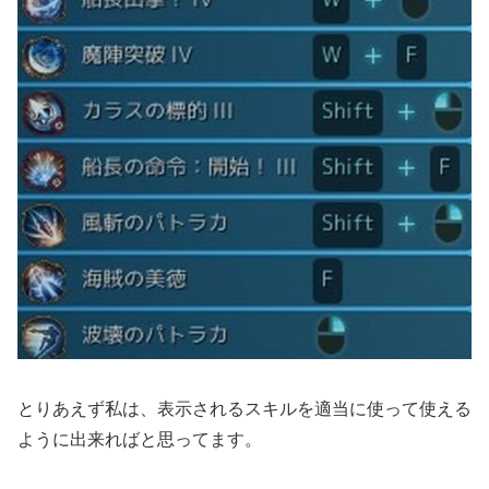
とりあえず私は、表示されるスキルを適当に使って使える
ように出来ればと思ってます。