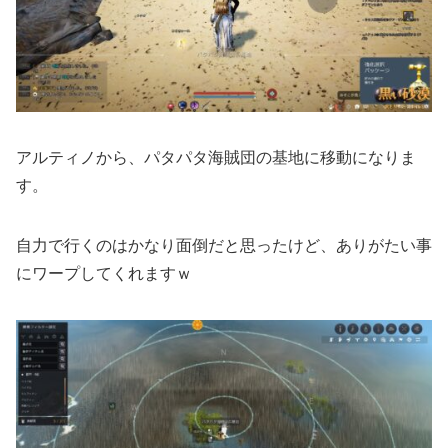
アルティノから、パタパタ海賊団の基地に移動になりま
す。
自力で行くのはかなり面倒だと思ったけど、ありがたい事
にワープしてくれますｗ