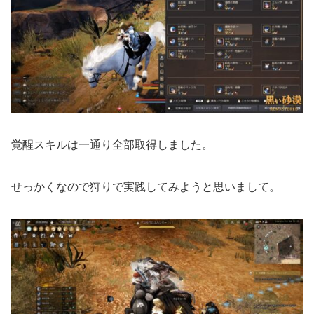
覚醒スキルは一通り全部取得しました。
せっかくなので狩りで実践してみようと思いまして。