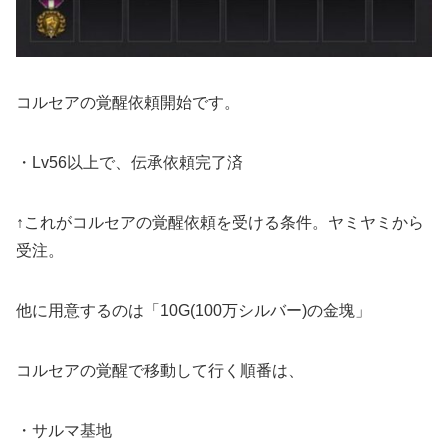
コルセアの覚醒依頼開始です。
・Lv56以上で、伝承依頼完了済
↑これがコルセアの覚醒依頼を受ける条件。ヤミヤミから
受注。
他に用意するのは「10G(100万シルバー)の金塊」
コルセアの覚醒で移動して行く順番は、
・サルマ基地