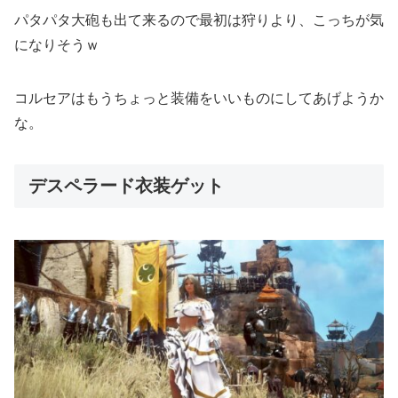
パタパタ大砲も出て来るので最初は狩りより、こっちが気
になりそうｗ
コルセアはもうちょっと装備をいいものにしてあげようか
な。
デスペラード衣装ゲット