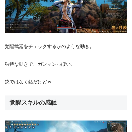
覚醒武器をチェックするかのような動き。
独特な動きで、ガンマンっぽい。
銃ではなく銛だけどｗ
覚醒スキルの感触