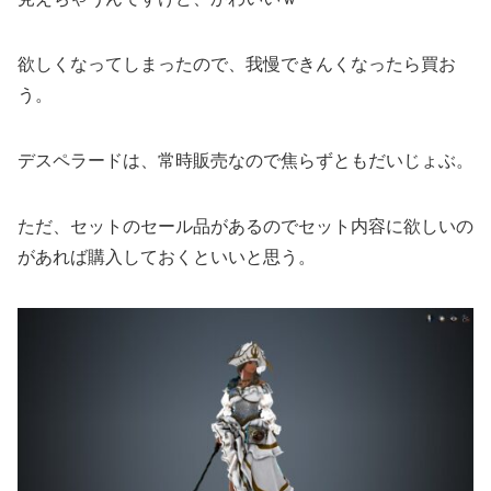
欲しくなってしまったので、我慢できんくなったら買お
う。
デスペラードは、常時販売なので焦らずともだいじょぶ。
ただ、セットのセール品があるのでセット内容に欲しいの
があれば購入しておくといいと思う。