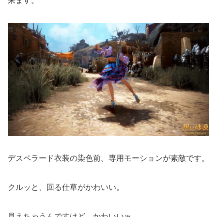
来ます。
デスペラード衣装の染色前。専用モーションが素敵です。
クルッと、回る仕草がかわいい。
見えちゃうんですけど、かわいいｗ