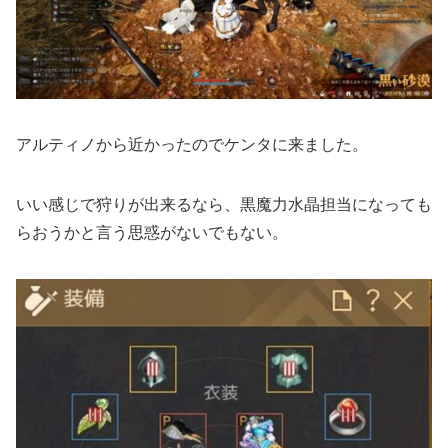
アルティノから近かったのでケンタに来ました。
いい感じで狩りが出来るなら、黒魔力水晶担当になっても
らおうかと言う思惑がないでもない。