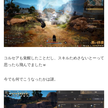
コルセアも覚醒したことだし、スキルためさないとーって
思ったら飛んでましたｗ
今でも何でこうなったかは謎。