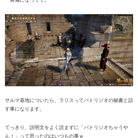
サルマ基地についたら、ラリスってパトリジオの秘書と話
す事になります。
てっきり、説明文をよく読まずに「パトリジオちゃうや
ん！」って思ったのはいつもの事ｗ