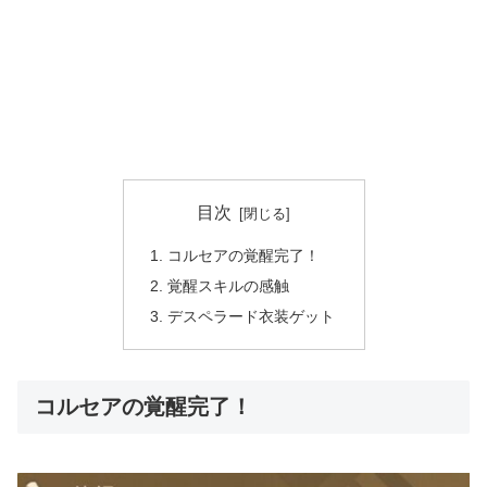
目次
コルセアの覚醒完了！
覚醒スキルの感触
デスペラード衣装ゲット
コルセアの覚醒完了！