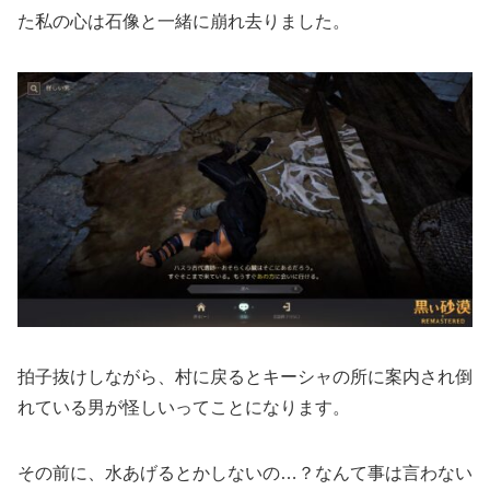
た私の心は石像と一緒に崩れ去りました。
拍子抜けしながら、村に戻るとキーシャの所に案内され倒
れている男が怪しいってことになります。
その前に、水あげるとかしないの…？なんて事は言わない