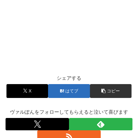
シェアする
X
はてブ
コピー
ヴァルぽんをフォローしてもらえると泣いて喜びます