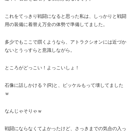
これをてっきり戦闘になると思った私は、しっかりと戦闘
用の装備に着替え万全の体勢で準備してました。
多少でもここで躓くようなら、アトラクシオンには近づか
ないとうっすらと意識しながら。
ところがどっこい！よっこいしょ！
石像に話しかける？(R)と、ピッケルもって壊してました
ｗ
なんじゃそりゃｗ
戦闘にならなくてよかったけど、さっきまでの気合の入っ