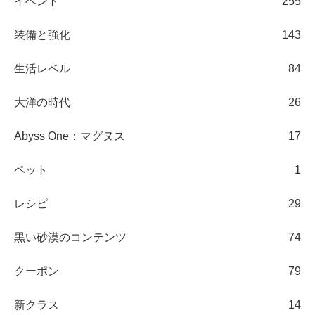
イベント
255
装備と強化
143
生活レベル
84
大洋の時代
26
Abyss One：マグヌス
17
ペット
1
レシピ
29
黒い砂漠のコンテンツ
74
クーポン
79
新クラス
14