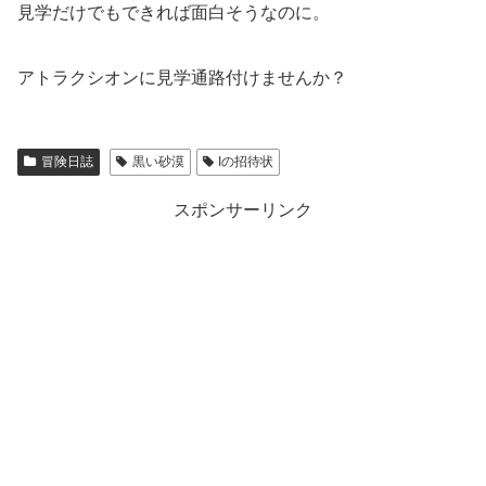
見学だけでもできれば面白そうなのに。
アトラクシオンに見学通路付けませんか？
冒険日誌
黒い砂漠
Iの招待状
スポンサーリンク