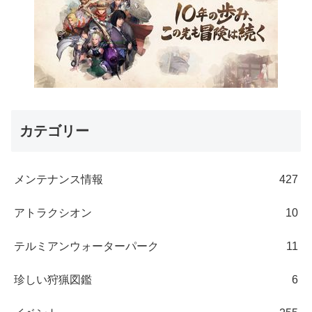
カテゴリー
メンテナンス情報
427
アトラクシオン
10
テルミアンウォーターパーク
11
珍しい狩猟図鑑
6