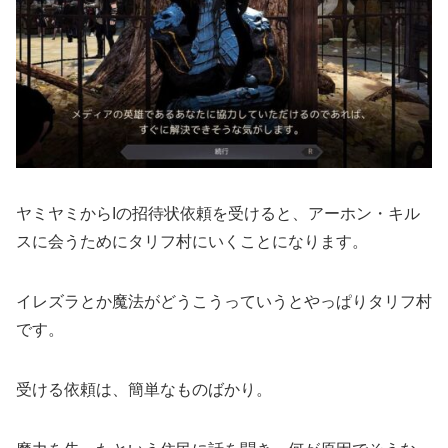
ヤミヤミからIの招待状依頼を受けると、アーホン・キル
スに会うためにタリフ村にいくことになります。
イレズラとか魔法がどうこうっていうとやっぱりタリフ村
です。
受ける依頼は、簡単なものばかり。