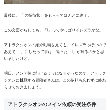
最後に、「Iの招待状」をもらってほんとに終了。
この文面からしても、「I」ってやっぱりイレズラかな。
アトラクシオンの紹介動画を見ても、イレズラっぽいので
あえて「I」にしたって事は、違った「I」が居るのかと思
いましたけど。
明日、メンテ後に行けるようになるそうなので、アトラク
シオンに挑戦する冒険者さんは、この依頼も忘れずに終わ
らせておきましょう。
アトラクシオンのメイン依頼の受注条件