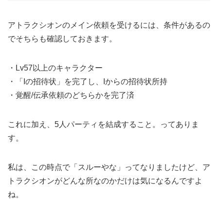
アトラクシオンのメイン依頼を受けるには、条件があるの
でそちらも確認しておきます。
・Lv57以上のキャラクター
・「Iの招待状」を完了し、Iからの招待状所持
・覚醒/伝承依頼のどちらかを完了済
これに加え、5人パーティを結成すること。ってありま
す。
私は、この時点で「スルーやな」ってなりましたけど、ア
トラクシオンがどんな所なのかだけは気になるんですよ
ね。