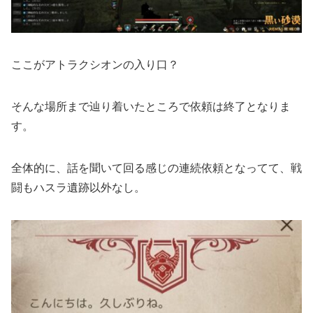
ここがアトラクシオンの入り口？
そんな場所まで辿り着いたところで依頼は終了となりま
す。
全体的に、話を聞いて回る感じの連続依頼となってて、戦
闘もハスラ遺跡以外なし。