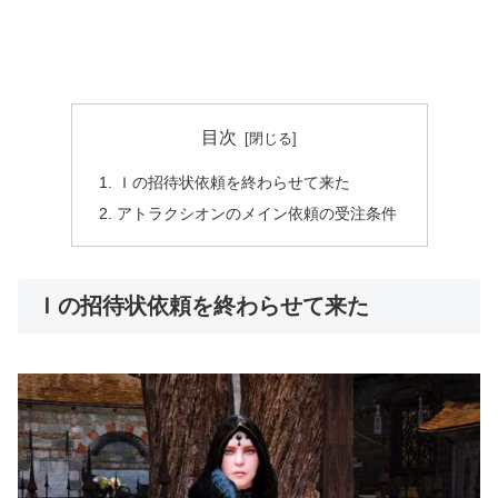
目次
Ｉの招待状依頼を終わらせて来た
アトラクシオンのメイン依頼の受注条件
Ｉの招待状依頼を終わらせて来た