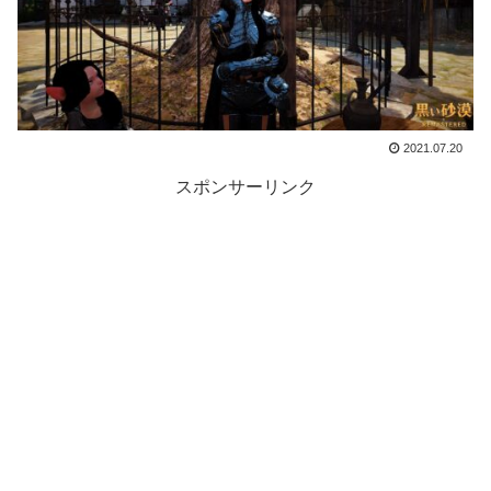
2021.07.20
スポンサーリンク