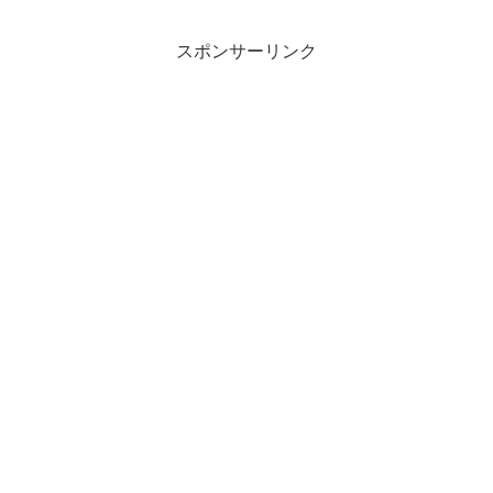
スポンサーリンク