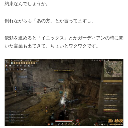
約束なんでしょうか。
倒れながらも「あの方」とか言ってますし。
依頼を進めると「イニックス」とかガーディアンの時に聞
いた言葉も出てきて、ちょいとワクワクです。