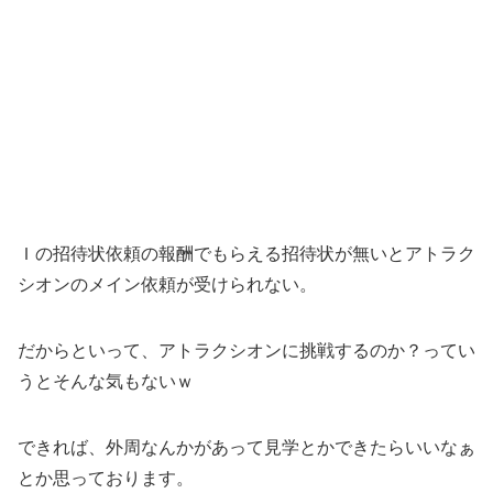
Ｉの招待状依頼の報酬でもらえる招待状が無いとアトラク
シオンのメイン依頼が受けられない。
だからといって、アトラクシオンに挑戦するのか？ってい
うとそんな気もないｗ
できれば、外周なんかがあって見学とかできたらいいなぁ
とか思っております。