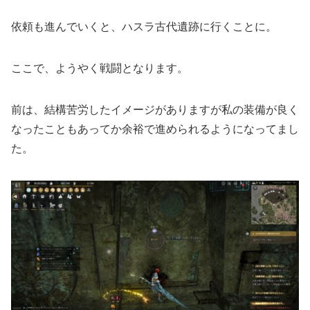
依頼も進んでいくと、ハスラ古代遺跡に行くことに。
ここで、ようやく戦闘となります。
前は、結構苦労したイメージがありますが私の装備が良く
なったこともあってか余裕で進められるようになってまし
た。