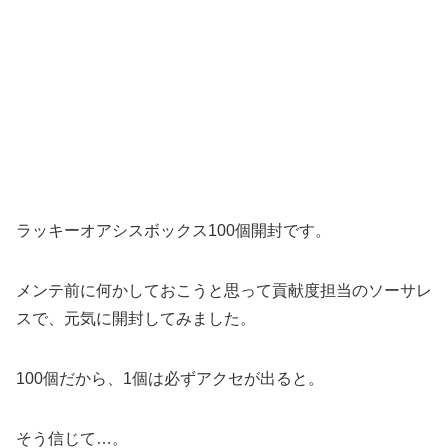
ラッキーオアシスボックス100個開封です。
メンテ前に何かしておこうと思って貢献度担当のソーサレ
スで、元気に開封してみました。
100個だから、1個は必ずアクセが出ると。
そう信じて…。