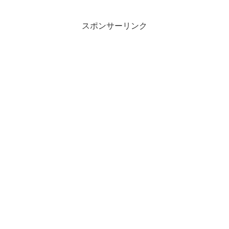
スポンサーリンク