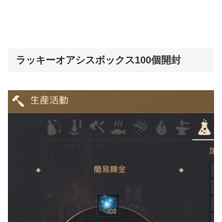
ラッキーオアシスボックス100個開封