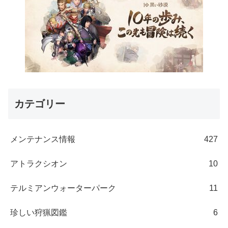
カテゴリー
メンテナンス情報
427
アトラクシオン
10
テルミアンウォーターパーク
11
珍しい狩猟図鑑
6