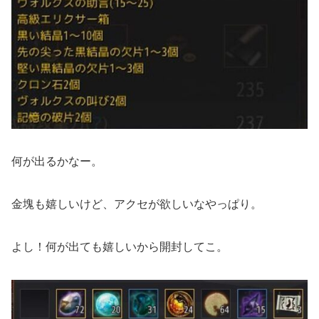
何が出るかなー。
金塊も嬉しいけど、アクセが欲しいなやっぱり。
よし！何が出ても嬉しいから開封してこ。