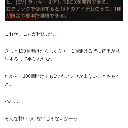
これか。これが原因だな。
きっと100個開けたらじゃなく、1個開ける時に確率が発
生するって事なんだな。
だから、100個開けても1つもアクセが出ないこともある
と。
ハハ…。
そんな甘いわけないじゃないかーっ！