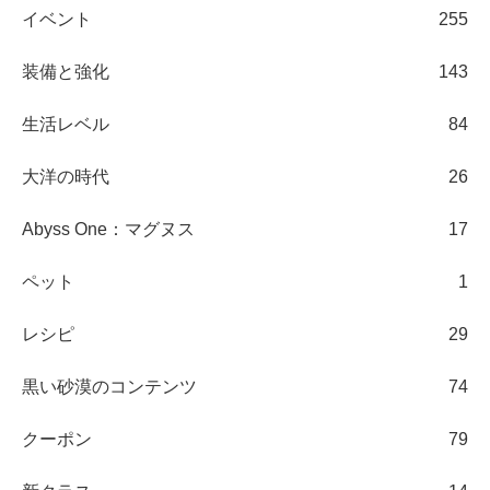
イベント
255
装備と強化
143
生活レベル
84
大洋の時代
26
Abyss One：マグヌス
17
ペット
1
レシピ
29
黒い砂漠のコンテンツ
74
クーポン
79