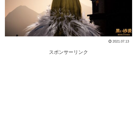
2021.07.13
スポンサーリンク