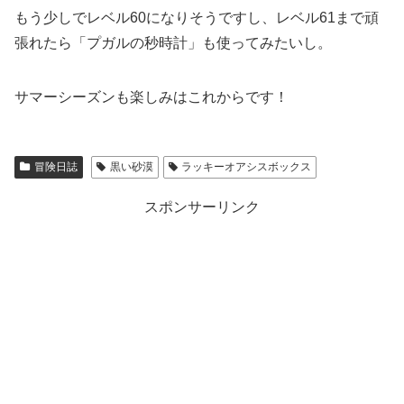
もう少しでレベル60になりそうですし、レベル61まで頑
張れたら「プガルの秒時計」も使ってみたいし。
サマーシーズンも楽しみはこれからです！
冒険日誌
黒い砂漠
ラッキーオアシスボックス
スポンサーリンク