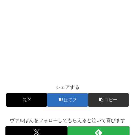
シェアする
X
はてブ
コピー
ヴァルぽんをフォローしてもらえると泣いて喜びます