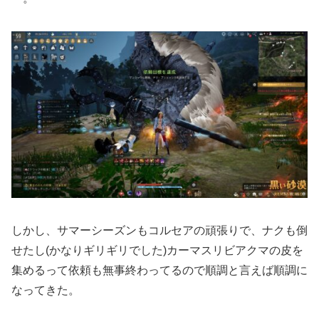
しかし、サマーシーズンもコルセアの頑張りで、ナクも倒
せたし(かなりギリギリでした)カーマスリビアクマの皮を
集めるって依頼も無事終わってるので順調と言えば順調に
なってきた。