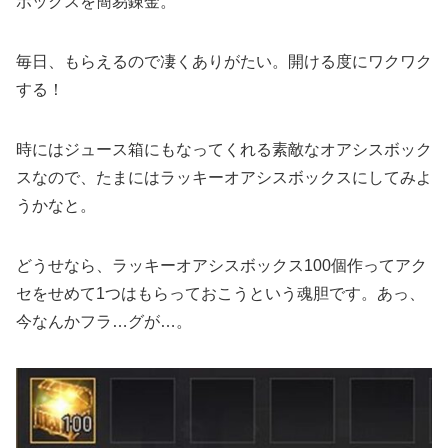
ボックスを簡易錬金。
毎日、もらえるので凄くありがたい。開ける度にワクワク
する！
時にはジュース箱にもなってくれる素敵なオアシスボック
スなので、たまにはラッキーオアシスボックスにしてみよ
うかなと。
どうせなら、ラッキーオアシスボックス100個作ってアク
セをせめて1つはもらっておこうという魂胆です。あっ、
今なんかフラ…グが…。