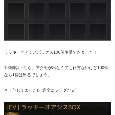
ラッキーオアシスボックス100個準備できました！
100個以下なら、アクセが出なくても仕方ないけど100個
なら1個は出るでしょう。
そう信じてました(←完全にフラグだｗ)