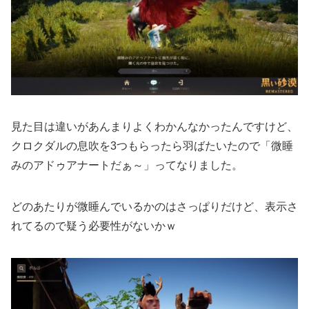
見た目は違いがあんまりよくわかんなかったんですけど、
クロクダルの息吹を3つもらったら羽ばたいたので「微睡
みのアドゥアナートだぁ～」ってなりました。
どのあたりが微睡んでいるかのはさっぱりだけど、表示さ
れてるので疑う必要性がないかｗ