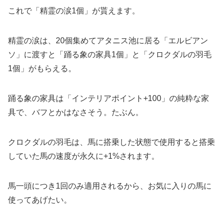
これで「精霊の涙1個」が貰えます。
精霊の涙は、20個集めてアタニス池に居る「エルビアン
ソ」に渡すと「踊る象の家具1個」と「クロクダルの羽毛
1個」がもらえる。
踊る象の家具は「インテリアポイント+100」の純粋な家
具で、バフとかはなさそう。たぶん。
クロクダルの羽毛は、馬に搭乗した状態で使用すると搭乗
していた馬の速度が永久に+1%されます。
馬一頭につき1回のみ適用されるから、お気に入りの馬に
使ってあげたい。