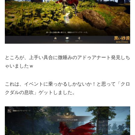
ところが、上手い具合に微睡みのアドゥアナート発見しち
ゃいましたｗ
これは、イベントに乗っかるしかないか！と思って「クロ
クダルの息吹」ゲットしました。