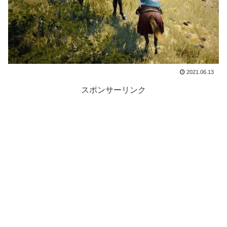
2021.06.13
スポンサーリンク