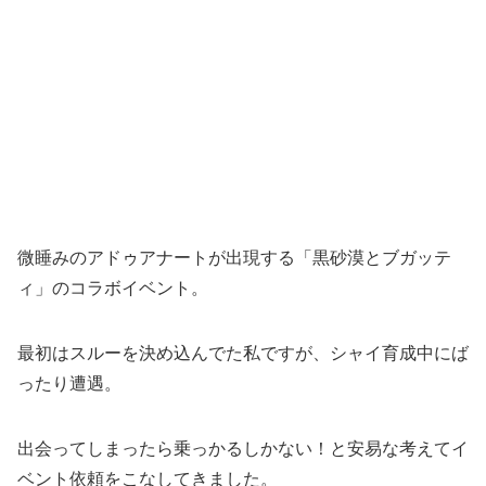
微睡みのアドゥアナートが出現する「黒砂漠とブガッテ
ィ」のコラボイベント。
最初はスルーを決め込んでた私ですが、シャイ育成中にば
ったり遭遇。
出会ってしまったら乗っかるしかない！と安易な考えてイ
ベント依頼をこなしてきました。