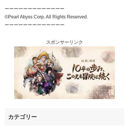
ーーーーーーーーーーーーー
©Pearl Abyss Corp. All Rights Reserved.
ーーーーーーーーーーーーー
スポンサーリンク
カテゴリー