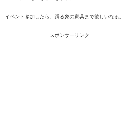
イベント参加したら、踊る象の家具まで欲しいなぁ。
スポンサーリンク