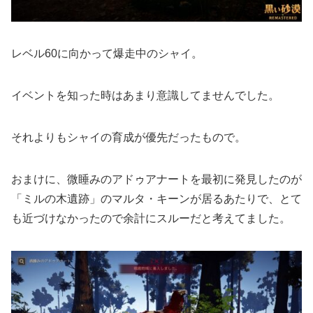
レベル60に向かって爆走中のシャイ。
イベントを知った時はあまり意識してませんでした。
それよりもシャイの育成が優先だったもので。
おまけに、微睡みのアドゥアナートを最初に発見したのが
「ミルの木遺跡」のマルタ・キーンが居るあたりで、とて
も近づけなかったので余計にスルーだと考えてました。