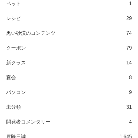
ペット
1
レシピ
29
黒い砂漠のコンテンツ
74
クーポン
79
新クラス
14
宴会
8
パソコン
9
未分類
31
開発者コメンタリー
4
冒険日誌
1,645