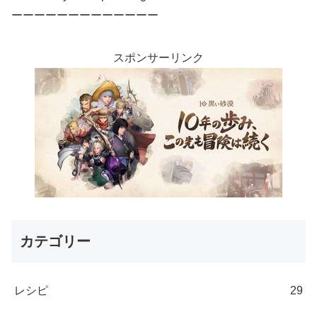
ーーーーーーーーーーーーー
スポンサーリンク
カテゴリー
レシピ
29