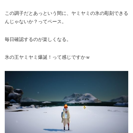
この調子だとあっという間に、ヤミヤミの氷の彫刻できる
んじゃないか？ってペース。
毎日確認するのが楽しくなる。
氷の王ヤミヤミ爆誕！って感じですかｗ