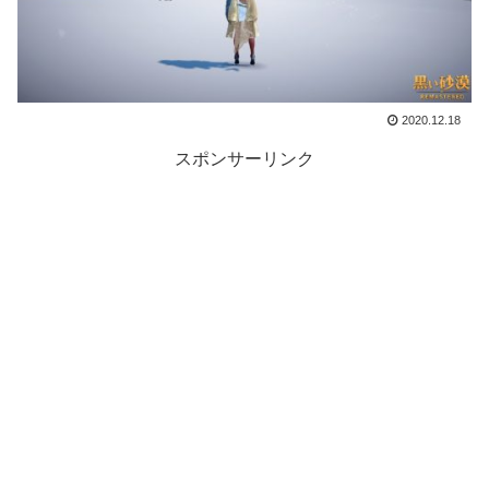
2020.12.18
スポンサーリンク