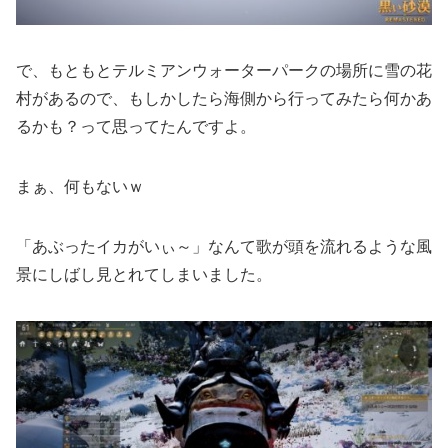
で、もともとテルミアンウォーターパークの場所に雪の花
村があるので、もしかしたら海側から行ってみたら何かあ
るかも？って思ってたんですよ。
まぁ、何もないｗ
「あぶったイカがいぃ～」なんて歌が頭を流れるような風
景にしばし見とれてしまいました。