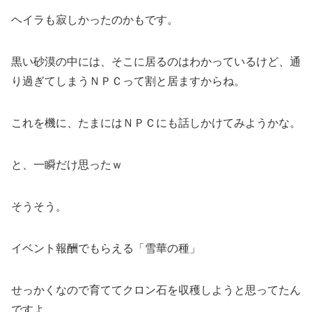
ヘイラも寂しかったのかもです。
黒い砂漠の中には、そこに居るのはわかっているけど、通
り過ぎてしまうＮＰＣって割と居ますからね。
これを機に、たまにはＮＰＣにも話しかけてみようかな。
と、一瞬だけ思ったｗ
そうそう。
イベント報酬でもらえる「雪華の種」
せっかくなので育ててクロン石を収穫しようと思ってたん
ですよ。