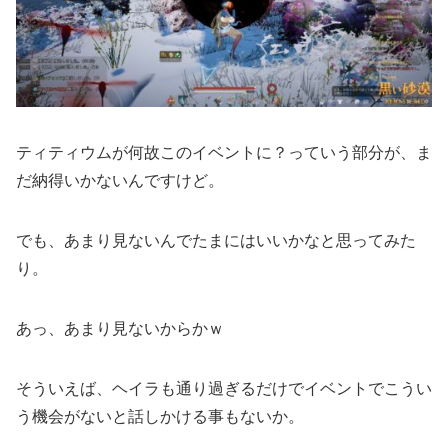
ティティウムが何故このイベントに？っていう部分が、ま
だ納得いかないんですけど。
でも、あまり見ないんでたまにはいいかなと思ってみた
り。
あっ、あまり見ないからかｗ
そういえば、ヘイラも通り過ぎるだけでイベントでこうい
う機会がないと話しかける事もないか。