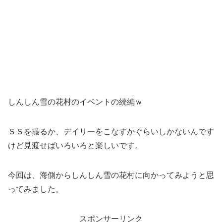
しんしん雪の花村のイベントの続編ｗ
ＳＳを撮るか、デイリーをこなすかぐらいしかないんです
けど見渡せばいろいろと楽しいです。
今回は、海側からしんしん雪の花村に向かってみようと思
ってみました。
スポンサーリンク