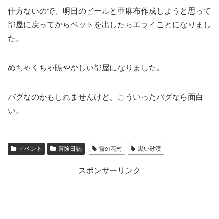
仕方ないので、明日のビールと亜麻布作成しようと思って
部屋に戻ってからペットを出したらエライことになりまし
た。
めちゃくちゃ賑やかしい部屋になりました。
バグなのかもしれませんけど、こういったバグなら面白
い。
イベント
冒険日誌
雪の花村
黒い砂漠
スポンサーリンク