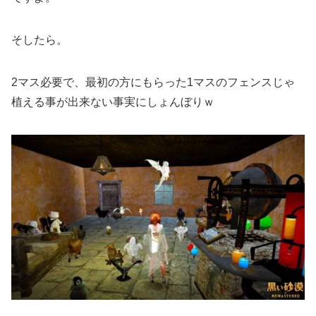
そしたら。
2マス必要で、最初の方にもらった1マスのフェンスじゃ
植える事が出来ない事実にしょんぼりｗ