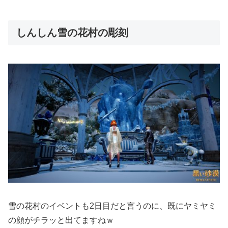
しんしん雪の花村の彫刻
雪の花村のイベントも2日目だと言うのに、既にヤミヤミ
の顔がチラッと出てますねｗ