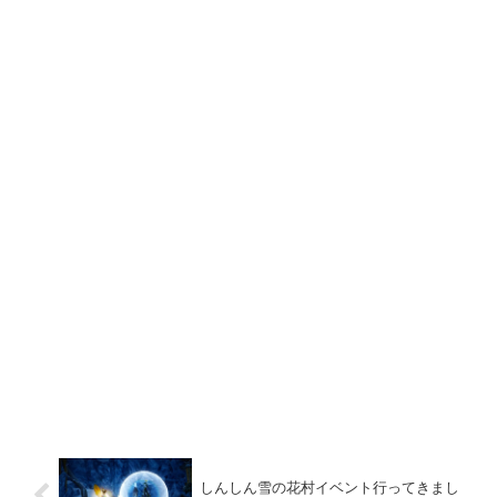
しんしん雪の花村イベント行ってきまし