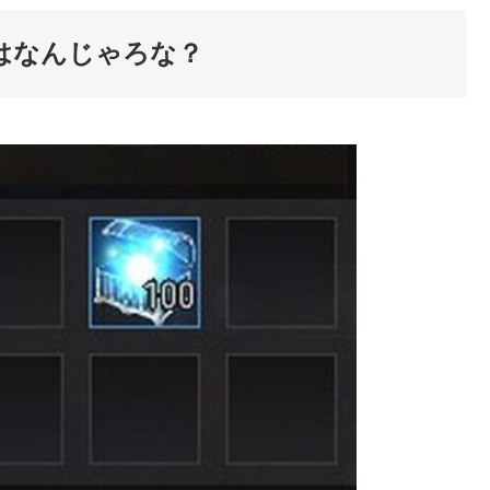
はなんじゃろな？