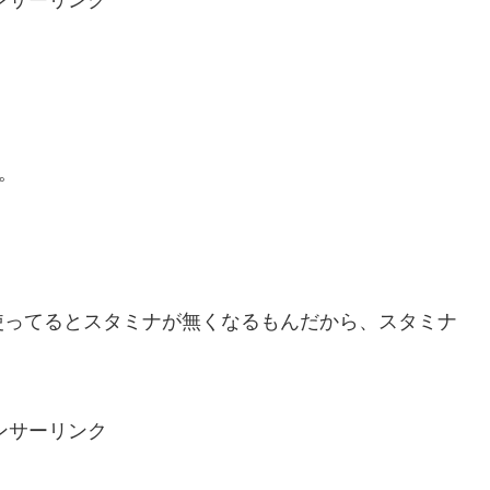
。
使ってるとスタミナが無くなるもんだから、スタミナ
ンサーリンク