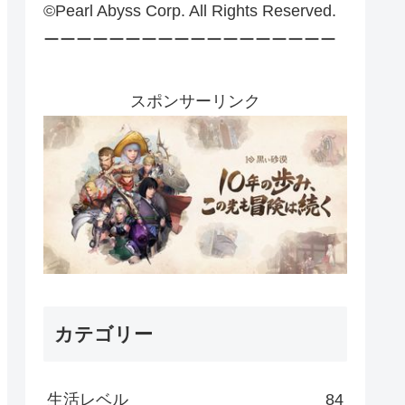
©Pearl Abyss Corp. All Rights Reserved.
ーーーーーーーーーーーーーーーーーー
スポンサーリンク
カテゴリー
生活レベル
84