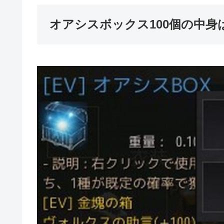
オアシスボックス100個の中身