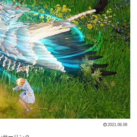
2021.06.09
ンサーリンク