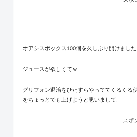
オアシスボックス100個を久しぶり開けました
ジュースが欲しくてｗ
グリフォン退治をひたすらやっててくるくる
をちょっとでも上げようと思いまして。
スポ