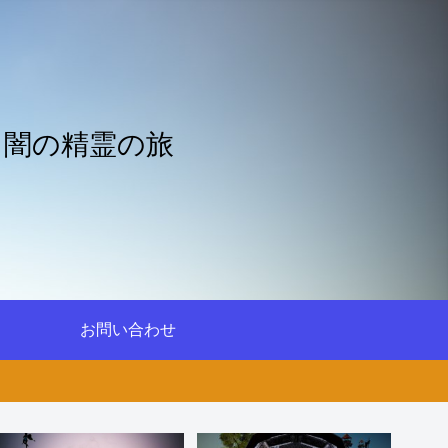
と闇の精霊の旅
お問い合わせ