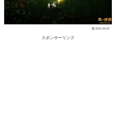
2021.04.23
スポンサーリンク