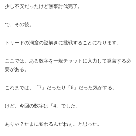
少し不安だったけど無事討伐完了。
で、その後。
トリードの洞窟の謎解きに挑戦することになります。
ここでは、ある数字を一般チャットに入力して発言する必
要がある。
これまでは、「7」だったり「6」だった気がする。
けど、今回の数字は「4」でした。
ありゃ？たまに変わるんだねぇ。と思った。