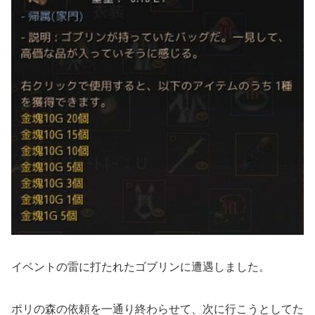
イベントの雷に打たれたゴブリンに遭遇しました。
ポリの森の依頼を一通り終わらせて、次に行こうとしてた