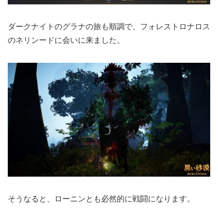
ダークナイトのグラナの旅も順調で、フォレストロナロス
のネリンードに会いに来ました。
そうなると、ローニンとも必然的に戦闘になります。