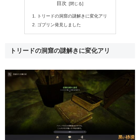
目次
トリードの洞窟の謎解きに変化アリ
ゴブリン発見しました
トリードの洞窟の謎解きに変化アリ