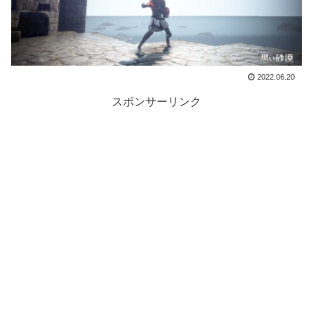
2022.06.20
スポンサーリンク