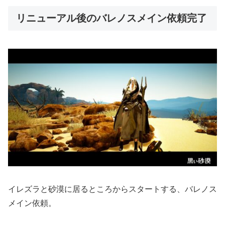
リニューアル後のバレノスメイン依頼完了
イレズラと砂漠に居るところからスタートする、バレノス
メイン依頼。