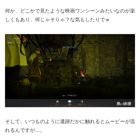
何か、どこかで見たような映画ワンシーンみたいなのが楽
しくもあり、何じゃそりゃ？な気もしたりでｗ
そして、いつものように遺跡だかに触れるとムービーが流
れるんですが…。