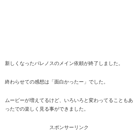
新しくなったバレノスのメイン依頼が終了しました。
終わらせての感想は「面白かったー」でした。
ムービーが増えてるけど、いろいろと変わってることもあ
ったでの楽しく見る事ができました。
スポンサーリンク