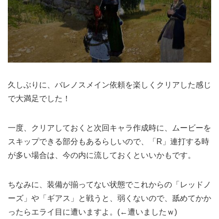
久しぶりに、バレノスメイン依頼を楽しくクリアした感じ
で大満足でした！
一度、クリアしておくと次回キャラ作成時に、ムービーを
スキップできる部分もあるらしいので、「R」連打する時
が多い場合は、今の内に流しておくといいかもです。
ちなみに、装備が揃ってない状態でこれからの「レッドノ
ーズ」や「ギアス」と戦うと、弱くないので、舐めてかか
ったらエライ目に遭いますよ。(←遭いましたｗ)