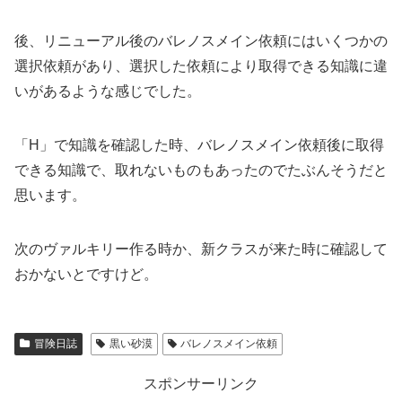
後、リニューアル後のバレノスメイン依頼にはいくつかの
選択依頼があり、選択した依頼により取得できる知識に違
いがあるような感じでした。
「H」で知識を確認した時、バレノスメイン依頼後に取得
できる知識で、取れないものもあったのでたぶんそうだと
思います。
次のヴァルキリー作る時か、新クラスが来た時に確認して
おかないとですけど。
冒険日誌
黒い砂漠
バレノスメイン依頼
スポンサーリンク