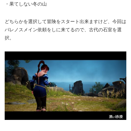
・果てしない冬の山
どちらかを選択して冒険をスタート出来ますけど、今回は
バレノスメイン依頼をしに来てるので、古代の石室を選
択。