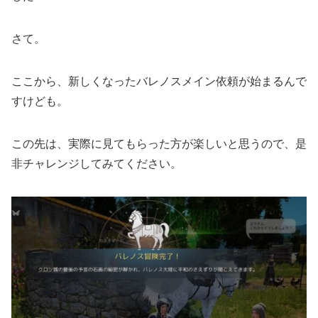
さて。
ここから、新しくなったバレノスメイン依頼が始まるんで
すけども。
この先は、実際に見てもらった方が楽しいと思うので、是
非チャレンジしてみてください。