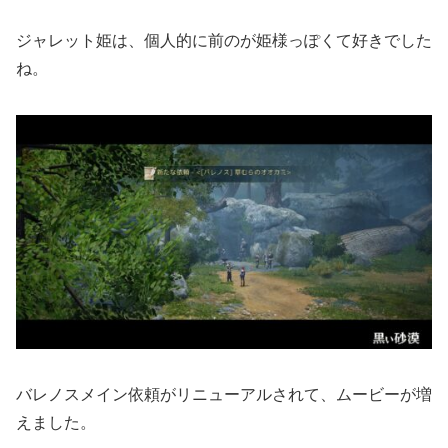
ジャレット姫は、個人的に前のが姫様っぽくて好きでした
ね。
バレノスメイン依頼がリニューアルされて、ムービーが増
えました。