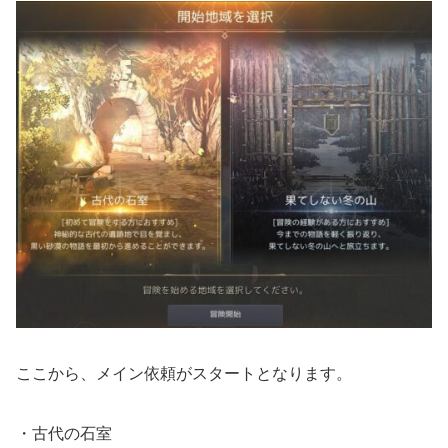
ここから、メイン依頼がスタートとなります。
・古代の石室