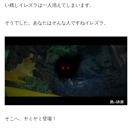
い残しイレズラは一人消えてしまいます。
そうでした。あなたはそんな人ですねイレズラ。
そこへ、ヤミヤミ登場！