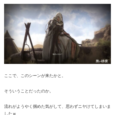
ここで、このシーンが来たかと。
そういうことだったのか。
流れがようやく掴めた気がして、思わずニヤけてしまいま
したｗ