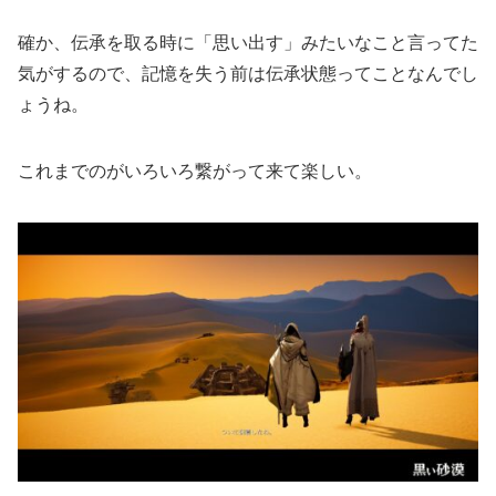
確か、伝承を取る時に「思い出す」みたいなこと言ってた
気がするので、記憶を失う前は伝承状態ってことなんでし
ょうね。
これまでのがいろいろ繋がって来て楽しい。