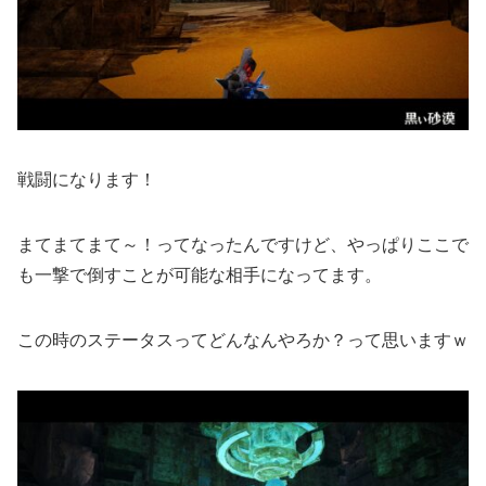
戦闘になります！
まてまてまて～！ってなったんですけど、やっぱりここで
も一撃で倒すことが可能な相手になってます。
この時のステータスってどんなんやろか？って思いますｗ