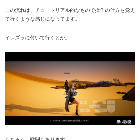
この流れは、チュートリアル的なもので操作の仕方を覚え
て行くような感じになってます。
イレズラに付いて行くとか。
もちろん、戦闘もあります。