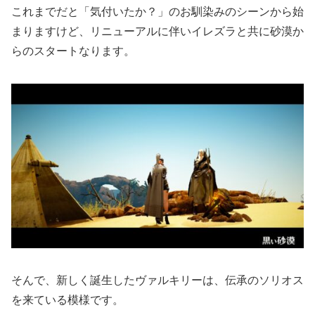
これまでだと「気付いたか？」のお馴染みのシーンから始
まりますけど、リニューアルに伴いイレズラと共に砂漠か
らのスタートなります。
そんで、新しく誕生したヴァルキリーは、伝承のソリオス
を来ている模様です。