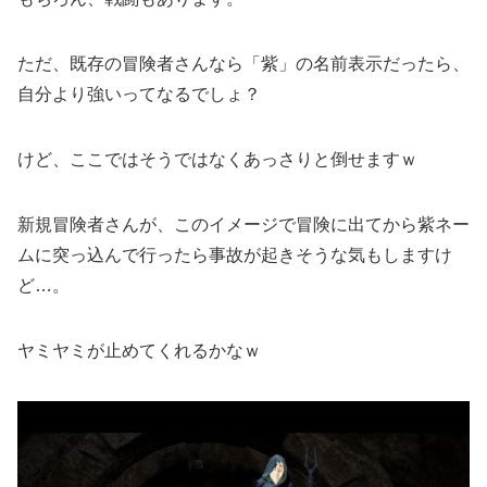
ただ、既存の冒険者さんなら「紫」の名前表示だったら、
自分より強いってなるでしょ？
けど、ここではそうではなくあっさりと倒せますｗ
新規冒険者さんが、このイメージで冒険に出てから紫ネー
ムに突っ込んで行ったら事故が起きそうな気もしますけ
ど…。
ヤミヤミが止めてくれるかなｗ