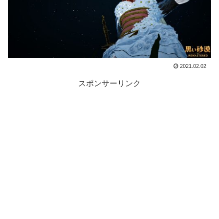
2021.02.02
スポンサーリンク