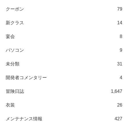
クーポン
79
新クラス
14
宴会
8
パソコン
9
未分類
31
開発者コメンタリー
4
冒険日誌
1,647
衣装
26
メンテナンス情報
427