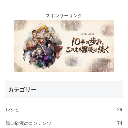
スポンサーリンク
カテゴリー
レシピ
29
黒い砂漠のコンテンツ
74