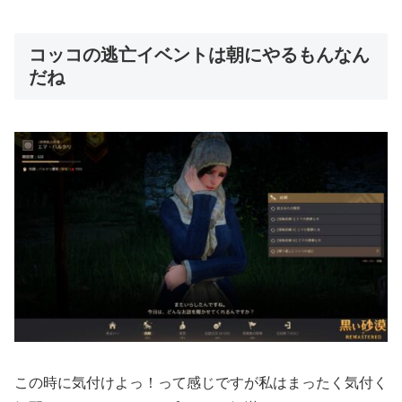
コッコの逃亡イベントは朝にやるもんなん
だね
この時に気付けよっ！って感じですが私はまったく気付く