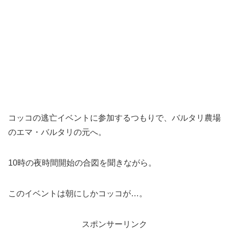
コッコの逃亡イベントに参加するつもりで、バルタリ農場
のエマ・バルタリの元へ。
10時の夜時間開始の合図を聞きながら。
このイベントは朝にしかコッコが…。
スポンサーリンク