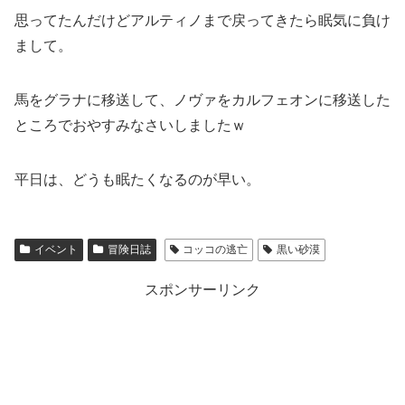
思ってたんだけどアルティノまで戻ってきたら眠気に負け
まして。
馬をグラナに移送して、ノヴァをカルフェオンに移送した
ところでおやすみなさいしましたｗ
平日は、どうも眠たくなるのが早い。
イベント
冒険日誌
コッコの逃亡
黒い砂漠
スポンサーリンク