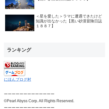
＜星を愛した＞ラマに遭遇できたけど
知識が出なかった【黒い砂漠冒険日誌
１８８７】
ランキング
にほんブログ村
ーーーーーーーーーーーーー
©Pearl Abyss Corp. All Rights Reserved.
ーーーーーーーーーーーーー