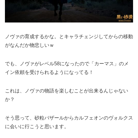
ノヴァの育成するかな。とキャラチェンジしてからの移動
がなんだか物悲しいｗ
でも、ノヴァがレベル58になったので「カーマス」のメ
イン依頼を受けられるようになってる！
これは、ノヴァの物語を楽しむことが出来るんじゃない
か？
そう思って、砂粒バザールからカルフェオンのヴォルクス
に会いに行こうと思います。