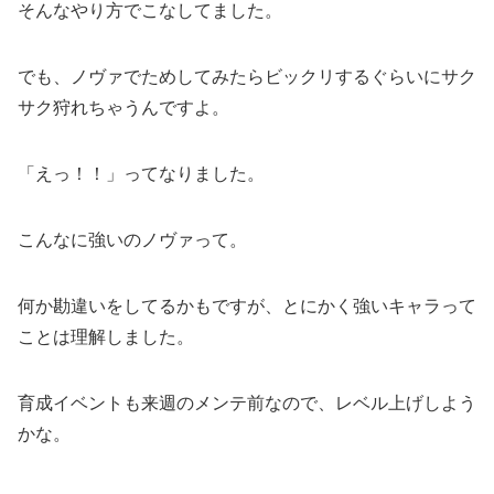
そんなやり方でこなしてました。
でも、ノヴァでためしてみたらビックリするぐらいにサク
サク狩れちゃうんですよ。
「えっ！！」ってなりました。
こんなに強いのノヴァって。
何か勘違いをしてるかもですが、とにかく強いキャラって
ことは理解しました。
育成イベントも来週のメンテ前なので、レベル上げしよう
かな。