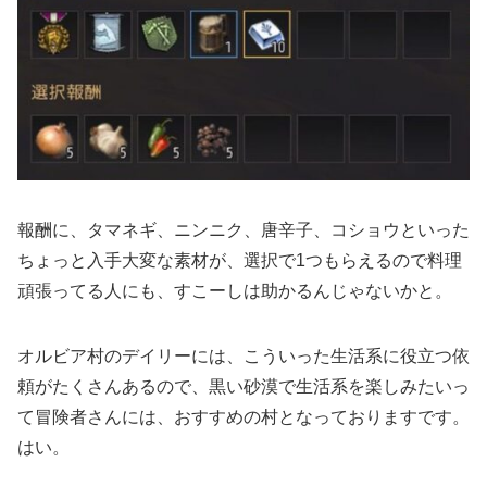
報酬に、タマネギ、ニンニク、唐辛子、コショウといった
ちょっと入手大変な素材が、選択で1つもらえるので料理
頑張ってる人にも、すこーしは助かるんじゃないかと。
オルビア村のデイリーには、こういった生活系に役立つ依
頼がたくさんあるので、黒い砂漠で生活系を楽しみたいっ
て冒険者さんには、おすすめの村となっておりますです。
はい。