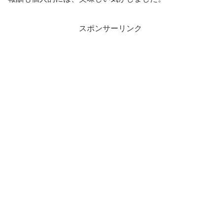
スポンサーリンク