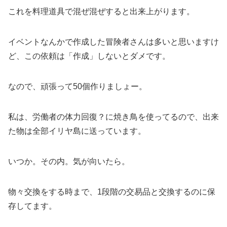
これを料理道具で混ぜ混ぜすると出来上がります。
イベントなんかで作成した冒険者さんは多いと思いますけ
ど、この依頼は「作成」しないとダメです。
なので、頑張って50個作りましょー。
私は、労働者の体力回復？に焼き鳥を使ってるので、出来
た物は全部イリヤ島に送っています。
いつか。その内。気が向いたら。
物々交換をする時まで、1段階の交易品と交換するのに保
存してます。