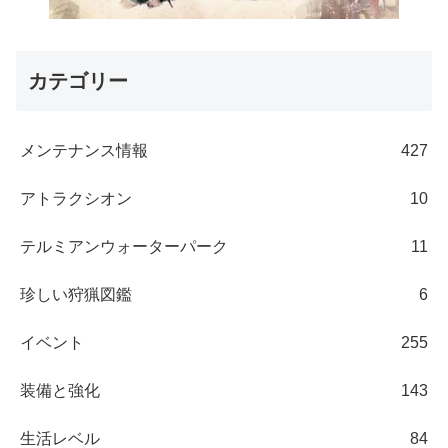
カテゴリー
メンテナンス情報
427
アトラクシオン
10
テルミアンウォーターパーク
11
珍しい狩猟図鑑
6
イベント
255
装備と強化
143
生活レベル
84