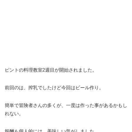
ピントの料理教室2週目が開始されました。
前回のは、搾乳でしたけど今回はビール作り。
簡単で冒険者さんの多くが、一度は作った事があるかもし
れない。
報酬も個人的には、美味しい気がしました。