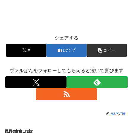
シェアする
X
はてブ
コピー
ヴァルぽんをフォローしてもらえると泣いて喜びます
valkyrie
関連記事