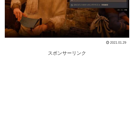
2021.01.29
スポンサーリンク