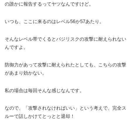
の誰かに報告するってヤツなんですけど。
いつも、ここに来るのはレベル56か57あたり。
そんなレベル帯でくるとバジリスクの攻撃に耐えられない
んですよ。
防御力があって攻撃に耐えられたとしても、こちらの攻撃
があまり効かない。
私の場合は毎回そんな感じなんです。
なので、「攻撃されなければいい」という考えで、完全ス
ルーで話しかけてとっとと退却！