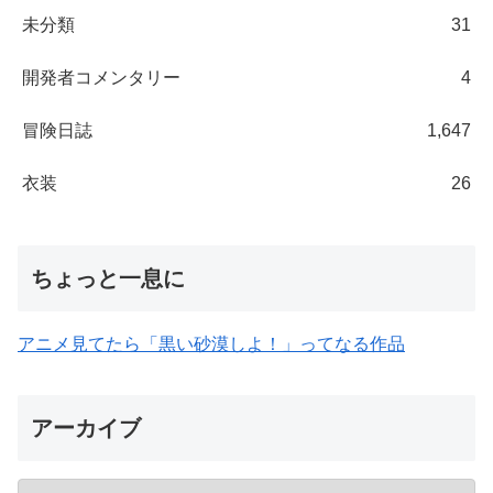
未分類
31
開発者コメンタリー
4
冒険日誌
1,647
衣装
26
ちょっと一息に
アニメ見てたら「黒い砂漠しよ！」ってなる作品
アーカイブ