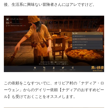
後、生活系に興味ない冒険者さんにはアレですけど。
この依頼をこなすついでに、オリビア村の「ナディア・ロ
ーウェン」からのデイリー依頼【ナディアのおすすめビー
ル】も受けておくことをオススメします。