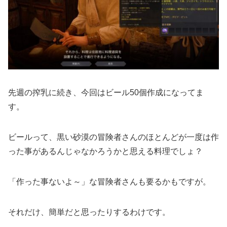
先週の搾乳に続き、今回はビール50個作成になってま
す。
ビールって、黒い砂漠の冒険者さんのほとんどが一度は作
った事があるんじゃなかろうかと思える料理でしょ？
「作った事ないよ～」な冒険者さんも要るかもですが。
それだけ、簡単だと思ったりするわけです。