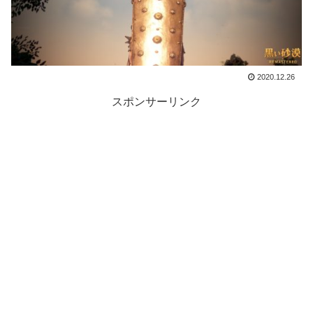
2020.12.26
スポンサーリンク