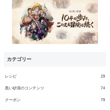
カテゴリー
レシピ
29
黒い砂漠のコンテンツ
74
クーポン
79