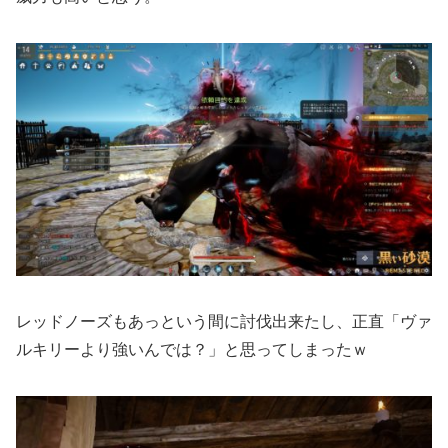
レッドノーズもあっという間に討伐出来たし、正直「ヴァ
ルキリーより強いんでは？」と思ってしまったｗ