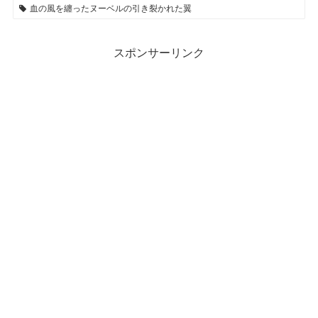
血の風を纏ったヌーベルの引き裂かれた翼
スポンサーリンク