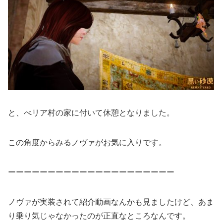
と、べリア村の家に付いて休憩となりました。
この角度からみるノヴァがお気に入りです。
ーーーーーーーーーーーーーーーーーーーーー
ノヴァが実装されて紹介動画なんかも見ましたけど、あま
り乗り気じゃなかったのが正直なところなんです。