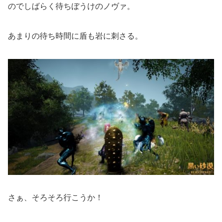
のでしばらく待ちぼうけのノヴァ。
あまりの待ち時間に盾も岩に刺さる。
さぁ、そろそろ行こうか！