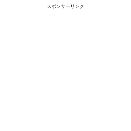
スポンサーリンク