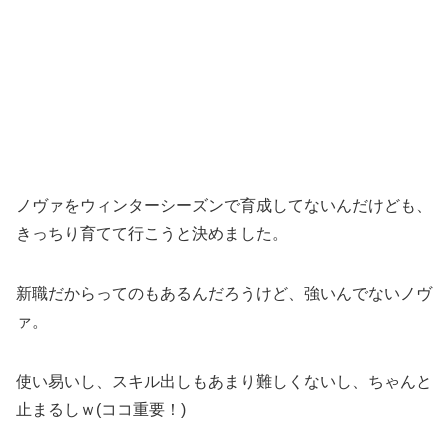
ノヴァをウィンターシーズンで育成してないんだけども、
きっちり育てて行こうと決めました。
新職だからってのもあるんだろうけど、強いんでないノヴ
ァ。
使い易いし、スキル出しもあまり難しくないし、ちゃんと
止まるしｗ(ココ重要！)