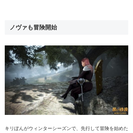
ノヴァも冒険開始
キリぽんがウィンターシーズンで、先行して冒険を始めた