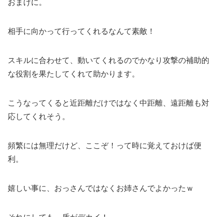
おまけに。
相手に向かって行ってくれるなんて素敵！
スキルに合わせて、動いてくれるのでかなり攻撃の補助的
な役割を果たしてくれて助かります。
こうなってくると近距離だけではなく中距離、遠距離も対
応してくれそう。
頻繁には無理だけど、ここぞ！って時に覚えておけば便
利。
嬉しい事に、おっさんではなくお姉さんでよかったｗ