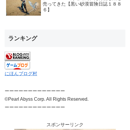
売ってきた【黒い砂漠冒険日誌１８８
６】
ランキング
にほんブログ村
ーーーーーーーーーーーーー
©Pearl Abyss Corp. All Rights Reserved.
ーーーーーーーーーーーーー
スポンサーリンク