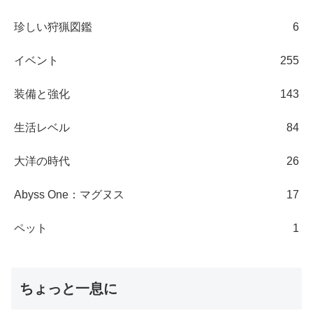
珍しい狩猟図鑑
6
イベント
255
装備と強化
143
生活レベル
84
大洋の時代
26
Abyss One：マグヌス
17
ペット
1
ちょっと一息に