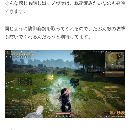
そんな感じも醸し出すノヴァは、親衛隊みたいなのも召喚
できます。
同じように防御姿勢を取ってくれるので、たぶん敵の攻撃
も防いでくれるんだろうと期待してます。