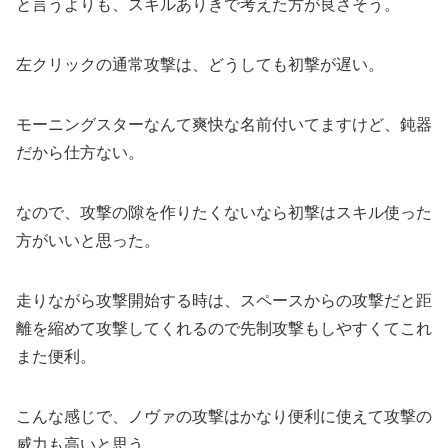
と言うよりも、スキルありきで考えた方が良さそう。
左クリックの通常攻撃は、どうしても初撃が遅い。
モーニングスターなんて爽快な名前付いてますけど、鈍器
だから仕方ない。
なので、攻撃の隙を作りたくないなら初撃はスキル使った
方がいいと思った。
走りながら攻撃開始する時は、スペースからの攻撃だと距
離を縮めて攻撃してくれるので先制攻撃もしやすくてこれ
また便利。
こんな感じで、ノヴァの攻撃はかなり便利に使えて攻撃の
威力も高いと思う。