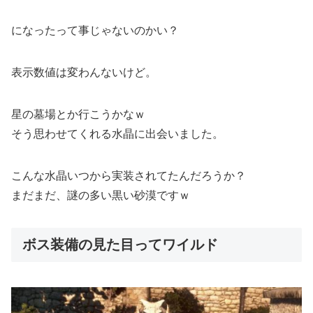
になったって事じゃないのかい？
表示数値は変わんないけど。
星の墓場とか行こうかなｗ
そう思わせてくれる水晶に出会いました。
こんな水晶いつから実装されてたんだろうか？
まだまだ、謎の多い黒い砂漠ですｗ
ボス装備の見た目ってワイルド