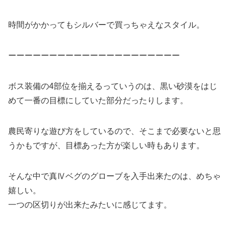
時間がかかってもシルバーで買っちゃえなスタイル。
ーーーーーーーーーーーーーーーーーーーーー
ボス装備の4部位を揃えるっていうのは、黒い砂漠をはじ
めて一番の目標にしていた部分だったりします。
農民寄りな遊び方をしているので、そこまで必要ないと思
うかもですが、目標あった方が楽しい時もあります。
そんな中で真Ⅳベグのグローブを入手出来たのは、めちゃ
嬉しい。
一つの区切りが出来たみたいに感じてます。