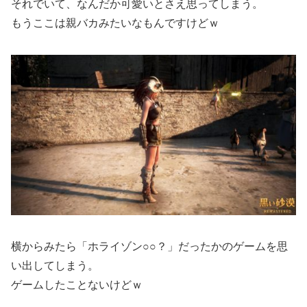
それでいて、なんだか可愛いとさえ思ってしまう。
もうここは親バカみたいなもんですけどｗ
横からみたら「ホライゾン○○？」だったかのゲームを思
い出してしまう。
ゲームしたことないけどｗ