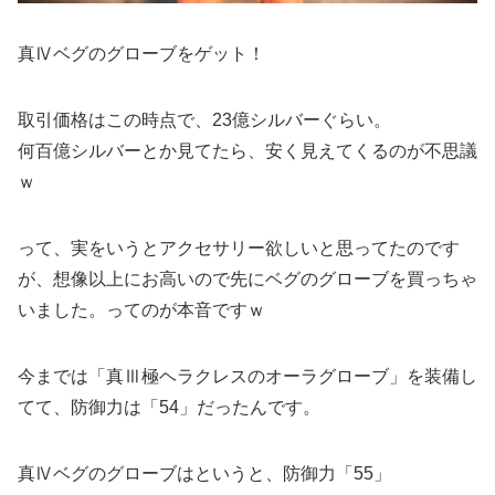
真Ⅳベグのグローブをゲット！
取引価格はこの時点で、23億シルバーぐらい。
何百億シルバーとか見てたら、安く見えてくるのが不思議
ｗ
って、実をいうとアクセサリー欲しいと思ってたのです
が、想像以上にお高いので先にベグのグローブを買っちゃ
いました。ってのが本音ですｗ
今までは「真Ⅲ極ヘラクレスのオーラグローブ」を装備し
てて、防御力は「54」だったんです。
真Ⅳベグのグローブはというと、防御力「55」