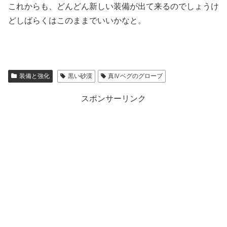
これからも、どんどん新しい装備が出て来るのでしょうけ
どしばらくはこのままでいいかなと。
装備と強化
黒い砂漠
真Ⅳベグのグローブ
スポンサーリンク