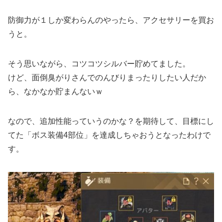
防御力が１しか変わらんのやったら、アクセサリーを買お
うと。
そう思いながら、コツコツシルバー貯めてました。
けど、面倒臭がりさんでのんびりまったりしたい人だか
ら、なかなか貯まんないｗ
なので、追加性能っていうのかな？を期待して、目標にし
てた「ボス装備4部位」を達成しちゃおうとなったわけで
す。