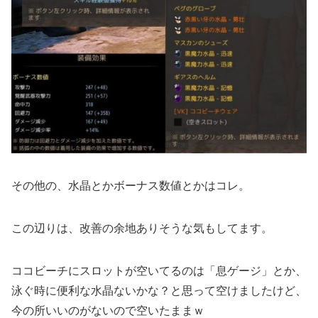
その他の、水晶とかボーナス数値とかはコレ。
この辺りは、改善の余地ありそうな気もしてます。
ココビーチにスロットが空いてるのは「息ゲージ」とか、
泳ぐ時に便利な水晶ないかな？と思って空けましたけど、
今の所いいのがないので空いたままｗ