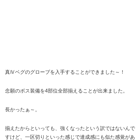
真Ⅳベグのグローブを入手することができました～！
念願のボス装備を4部位全部揃えることが出来ました。
長かったぁ～。
揃えたからといっても、強くなったという訳ではないんで
すけど、一区切りといった感じで達成感にも似た感覚があ