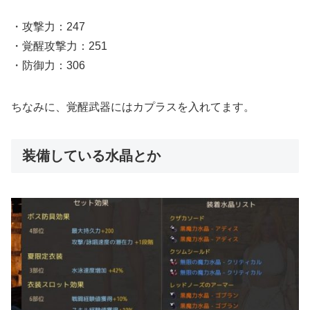
・攻撃力：247
・覚醒攻撃力：251
・防御力：306
ちなみに、覚醒武器にはカプラスを入れてます。
装備している水晶とか