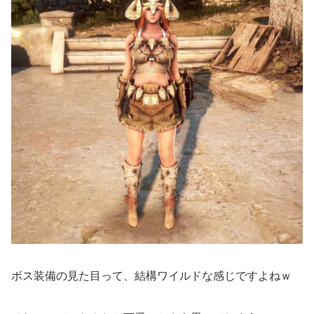
ボス装備の見た目って、結構ワイルドな感じですよねｗ