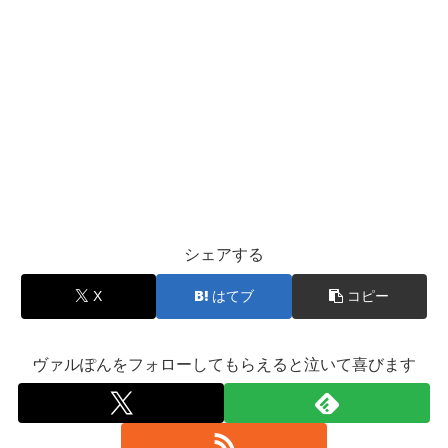
シェアする
X
はてブ
コピー
ヴァルぽんをフォローしてもらえると泣いて喜びます