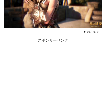
2021.02.21
スポンサーリンク