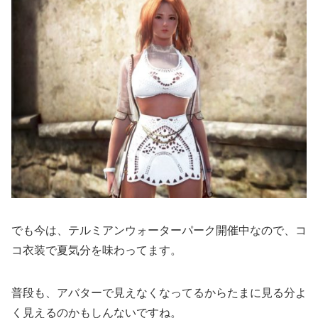
でも今は、テルミアンウォーターパーク開催中なので、コ
コ衣装で夏気分を味わってます。
普段も、アバターで見えなくなってるからたまに見る分よ
く見えるのかもしんないですね。