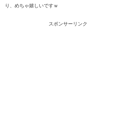
り、めちゃ嬉しいですｗ
スポンサーリンク