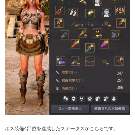
ボス装備4部位を達成したステータスがこちらです。