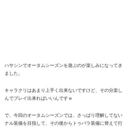
ハサシンでオータムシーズンを遊ぶのが楽しみになってき
ました。
キャラクリはあまり上手く出来ないですけど、その分楽し
んでプレイ出来ればいいんですｗ
で、今回のオータムシーズンでは、さっぱり理解してない
ナル装備を目指して、その後からトゥバラ装備に替えて行