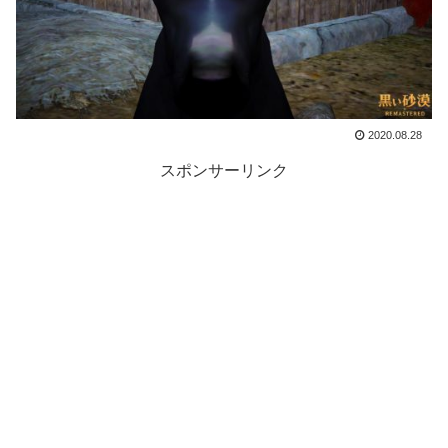
2020.08.28
スポンサーリンク