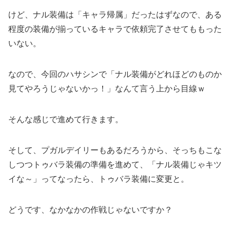
けど、ナル装備は「キャラ帰属」だったはずなので、ある
程度の装備が揃っているキャラで依頼完了させてももった
いない。
なので、今回のハサシンで「ナル装備がどれほどのものか
見てやろうじゃないかっ！」なんて言う上から目線ｗ
そんな感じで進めて行きます。
そして、プガルデイリーもあるだろうから、そっちもこな
しつつトゥバラ装備の準備を進めて、「ナル装備じゃキツ
イな～」ってなったら、トゥバラ装備に変更と。
どうです、なかなかの作戦じゃないですか？