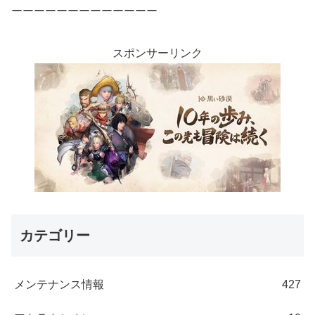
ーーーーーーーーーーーーー
スポンサーリンク
カテゴリー
メンテナンス情報
427