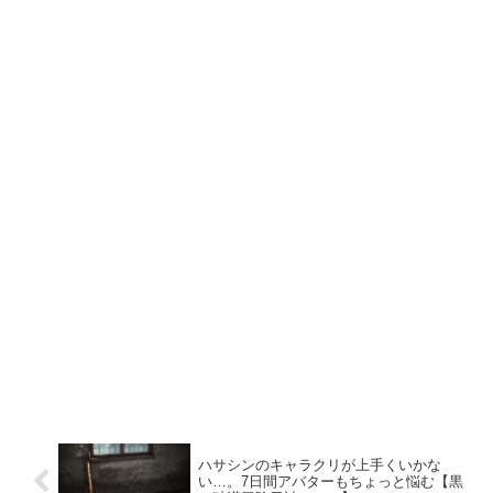
ハサシンのキャラクリが上手くいかな
い…。7日間アバターもちょっと悩む【黒