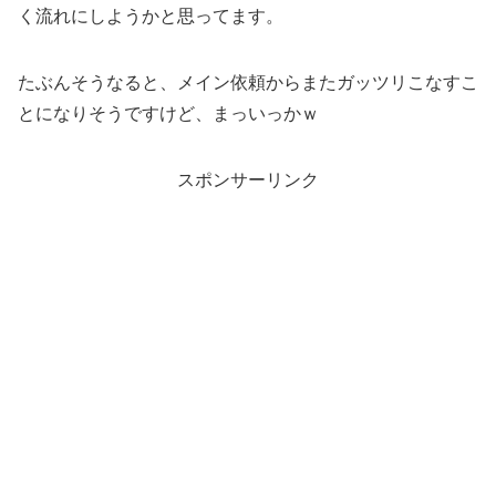
く流れにしようかと思ってます。
たぶんそうなると、メイン依頼からまたガッツリこなすこ
とになりそうですけど、まっいっかｗ
スポンサーリンク