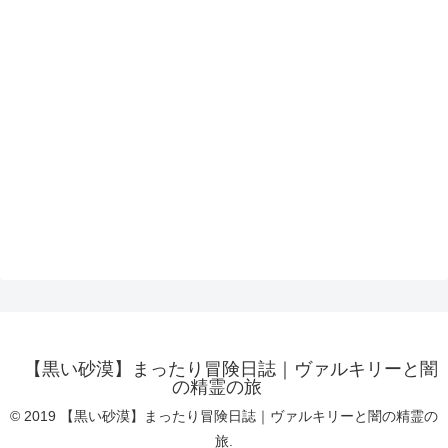
【黒い砂漠】まったり冒険日誌｜ヴァルキリーと闇
の精霊の旅
© 2019 【黒い砂漠】まったり冒険日誌｜ヴァルキリーと闇の精霊の
旅.