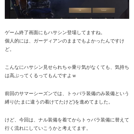
ゲーム終了画面にもハサシン登場してますね。
個人的には、ガーディアンのままでもよかったんですけ
ど。
こんなにハサシン見せられちゃ乗り気がなくても、気持ち
は高ぶってくるってもんですよｗ
前回のサマーシーズンでは、トゥバラ装備のみ装備という
縛り(たまに違うの着けてたけど)を進めてました。
けど、今回は、ナル装備を着てからトゥバラ装備に替えて
行く流れにしていこうかと考えてます。