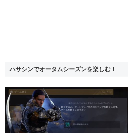
ハサシンでオータムシーズンを楽しむ！