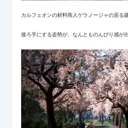
カルフェオンの材料商人ゲラノージャの居る
後ろ手にする姿勢が、なんとものんびり感が