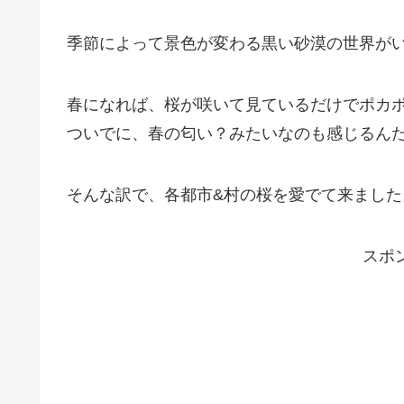
季節によって景色が変わる黒い砂漠の世界が
春になれば、桜が咲いて見ているだけでポカ
ついでに、春の匂い？みたいなのも感じるん
そんな訳で、各都市&村の桜を愛でて来ました
スポ