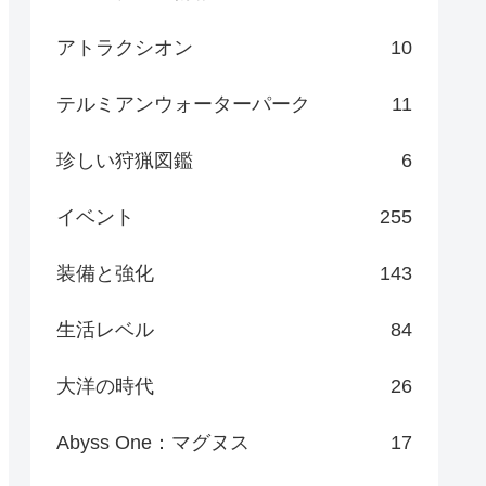
アトラクシオン
10
テルミアンウォーターパーク
11
珍しい狩猟図鑑
6
イベント
255
装備と強化
143
生活レベル
84
大洋の時代
26
Abyss One：マグヌス
17