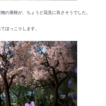
建物の屋根が、ちょうど花見に良さそうでした。
出てほっこりします。