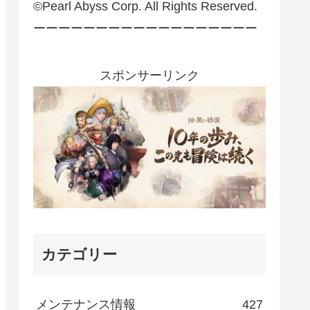
©Pearl Abyss Corp. All Rights Reserved.
ーーーーーーーーーーーーーーーーーー
スポンサーリンク
カテゴリー
メンテナンス情報
427