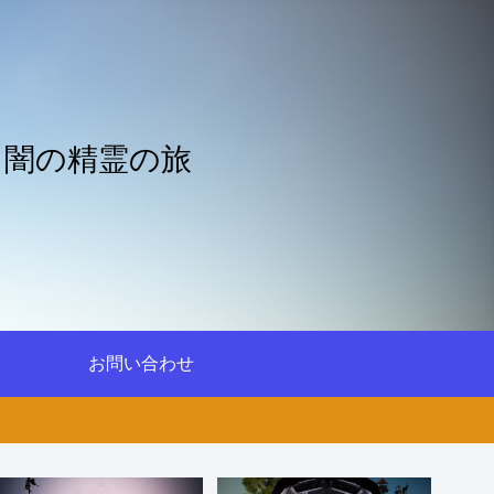
と闇の精霊の旅
お問い合わせ