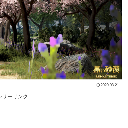
2020.03.21
ンサーリンク