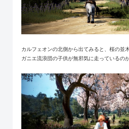
カルフェオンの北側から出てみると、桜の並
ガニエ流浪団の子供が無邪気に走っているの