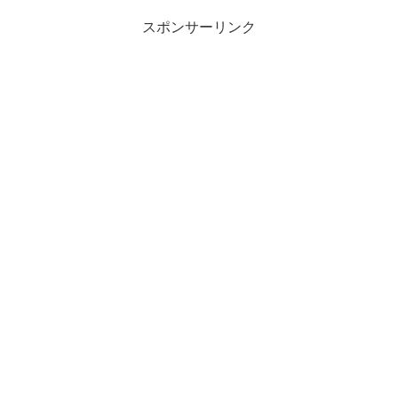
た。
スポンサーリンク