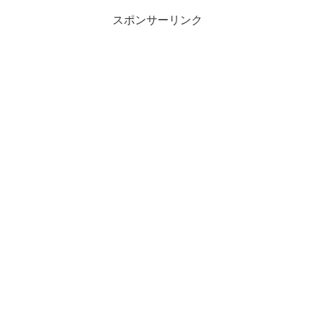
スポンサーリンク