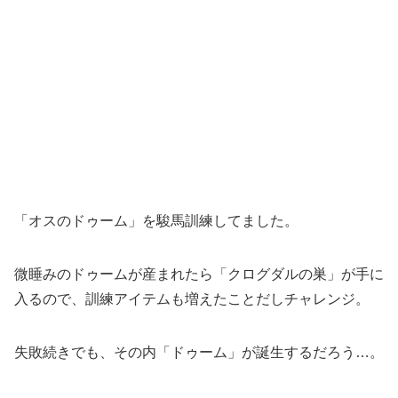
「オスのドゥーム」を駿馬訓練してました。
微睡みのドゥームが産まれたら「クログダルの巣」が手に
入るので、訓練アイテムも増えたことだしチャレンジ。
失敗続きでも、その内「ドゥーム」が誕生するだろう…。