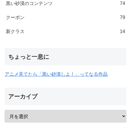
黒い砂漠のコンテンツ
74
クーポン
79
新クラス
14
ちょっと一息に
アニメ見てたら「黒い砂漠しよ！」ってなる作品
アーカイブ