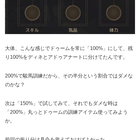
大体、こんな感じでドゥームを常に「100%」にして、残
り100%をディネとアドゥアナートに分けてたんです。
200%で駿馬訓練だから、その半分という割合ではダメな
のかな？
次は「150%」で試してみて、それでもダメな時は
「200%」丸っとドゥームの訓練アイテム使ってみよう
か。
前回の振り分け具合を覚えておけばよかった…。