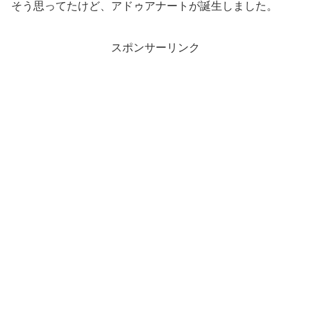
そう思ってたけど、アドゥアナートが誕生しました。
スポンサーリンク