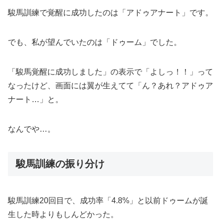
駿馬訓練で覚醒に成功したのは「アドゥアナート」です。
でも、私が望んでいたのは「ドゥーム」でした。
「駿馬覚醒に成功しました」の表示で「よしっ！！」って
なったけど、画面には翼が生えてて「ん？あれ？アドゥア
ナート…」と。
なんでや…。
駿馬訓練の振り分け
駿馬訓練20回目で、成功率「4.8%」と以前ドゥームが誕
生した時よりもしんどかった。