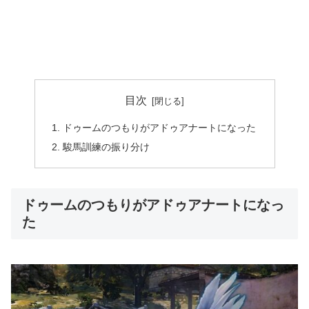
目次
ドゥームのつもりがアドゥアナートになった
駿馬訓練の振り分け
ドゥームのつもりがアドゥアナートになっ
た