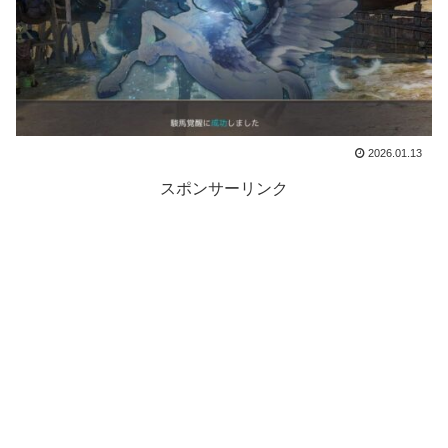
2026.01.13
スポンサーリンク