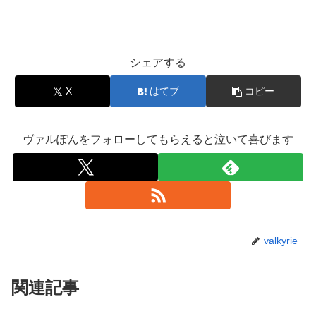
シェアする
X
はてブ
コピー
ヴァルぽんをフォローしてもらえると泣いて喜びます
valkyrie
関連記事