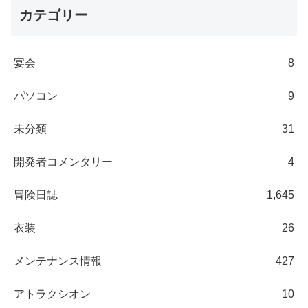
カテゴリー
宴会
8
パソコン
9
未分類
31
開発者コメンタリー
4
冒険日誌
1,645
衣装
26
メンテナンス情報
427
アトラクシオン
10