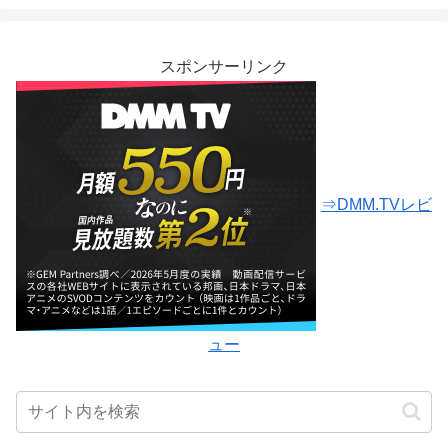
スポンサーリンク
⇒DMM.TVレビ
ュー