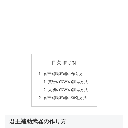
目次
君王補助武器の作り方
黄昏の宝石の獲得方法
太初の宝石の獲得方法
君王補助武器の強化方法
君王補助武器の作り方