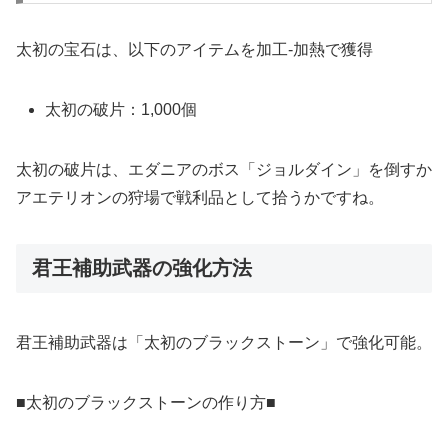
太初の宝石は、以下のアイテムを加工‐加熱で獲得
太初の破片：1,000個
太初の破片は、エダニアのボス「ジョルダイン」を倒すか
アエテリオンの狩場で戦利品として拾うかですね。
君王補助武器の強化方法
君王補助武器は「太初のブラックストーン」で強化可能。
■太初のブラックストーンの作り方■