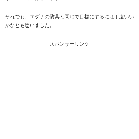
それでも、エダナの防具と同じで目標にするには丁度いい
かなとも思いました。
スポンサーリンク