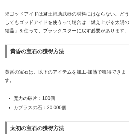
※ゴッドアイドは君王補助武器の材料にはならない。どう
してもゴッドアイドを使うって場合は「燃え上がる太陽の
結晶」を使って、ブラックスターに戻す必要があります。
黄昏の宝石の獲得方法
黄昏の宝石は、以下のアイテムを加工‐加熱で獲得できま
す。
魔力の破片：100個
カプラスの石：20,000個
太初の宝石の獲得方法