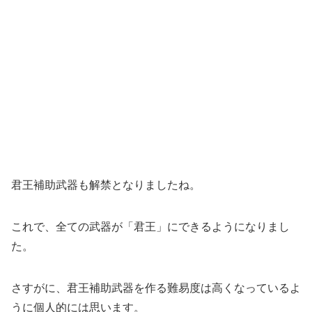
君王補助武器も解禁となりましたね。
これで、全ての武器が「君王」にできるようになりまし
た。
さすがに、君王補助武器を作る難易度は高くなっているよ
うに個人的には思います。