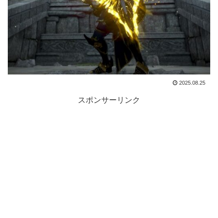
2025.08.25
スポンサーリンク