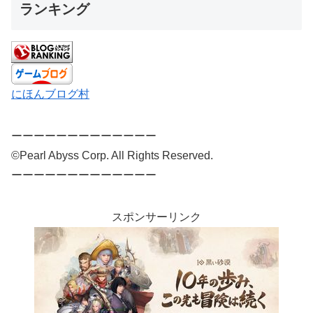
ランキング
にほんブログ村
ーーーーーーーーーーーーー
©Pearl Abyss Corp. All Rights Reserved.
ーーーーーーーーーーーーー
スポンサーリンク