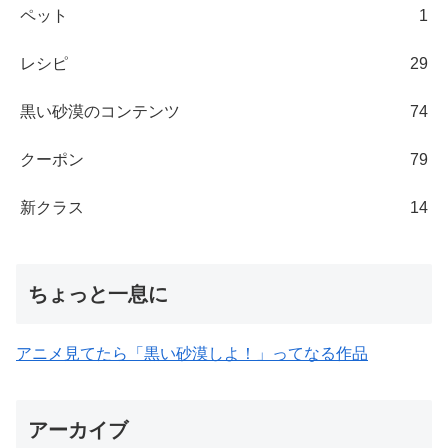
ペット
1
レシピ
29
黒い砂漠のコンテンツ
74
クーポン
79
新クラス
14
ちょっと一息に
アニメ見てたら「黒い砂漠しよ！」ってなる作品
アーカイブ