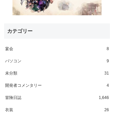
カテゴリー
宴会
8
パソコン
9
未分類
31
開発者コメンタリー
4
冒険日誌
1,646
衣装
26