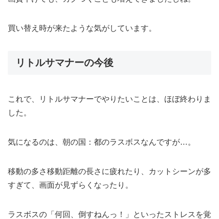
買い替え時が来たような気がしています。
リトルサマナーの今後
これで、リトルサマナーでやりたいことは、ほぼ終わりま
した。
気になるのは、朝の国：都のラスボスなんですが…。
移動の多さ移動距離の長さに疲れたり、カットシーンが多
すぎて、画面が見ずらくなったり。
ラスボスの「何回、倒すねんっ！」といったストレスを覚