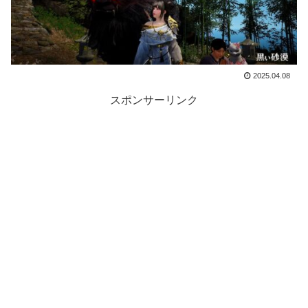
2025.04.08
スポンサーリンク