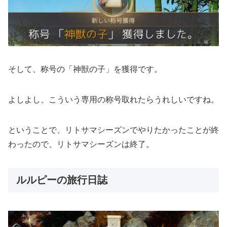
そして、称号の「神獣の子」を獲得です。
よしよし、こういう専用の称号取れたらうれしいですね。
ということで、リトサマシーズンでやりたかったことが終
わったので、リトサマシーズンは終了。
ルルピーの旅行日誌