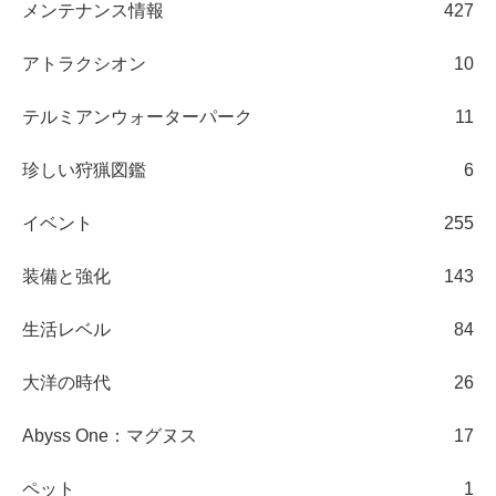
メンテナンス情報
427
アトラクシオン
10
テルミアンウォーターパーク
11
珍しい狩猟図鑑
6
イベント
255
装備と強化
143
生活レベル
84
大洋の時代
26
Abyss One：マグヌス
17
ペット
1