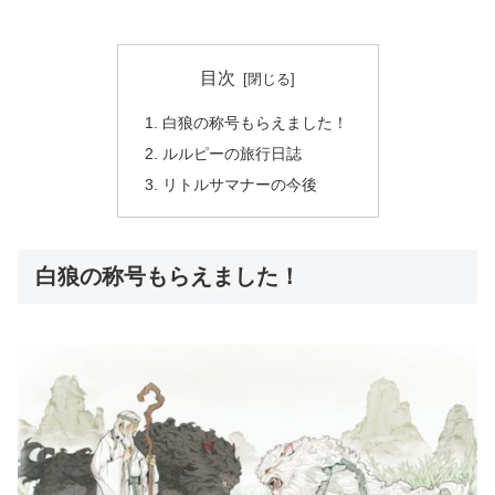
目次
白狼の称号もらえました！
ルルピーの旅行日誌
リトルサマナーの今後
白狼の称号もらえました！