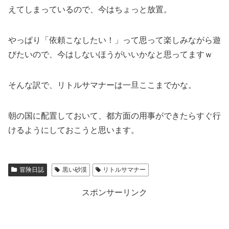
えてしまっているので、今はちょっと放置。
やっぱり「依頼こなしたい！」って思って楽しみながら遊
びたいので、今はしないほうがいいかなと思ってますｗ
そんな訳で、リトルサマナーは一旦ここまでかな。
朝の国に配置しておいて、都方面の用事ができたらすぐ行
けるようにしておこうと思います。
冒険日誌
黒い砂漠
リトルサマナー
スポンサーリンク