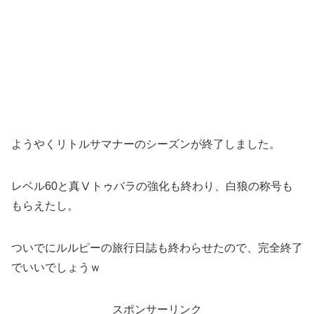
ようやくリトルサマナーのシーズンが終了しました。
レベル60と真Ⅴトゥバラの強化も終わり、白狼の称号も
もらえたし。
ついでにルルピーの旅行日誌も終わらせたので、完全終了
でいいでしょうｗ
スポンサーリンク