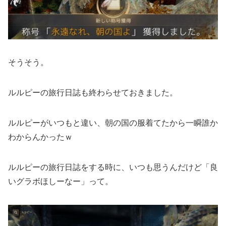
そうそう。
ルルピーの旅行日誌も終わらせておきました。
ルルピーがいつもと違い、朝の国の服着てたから一瞬誰か
わからんかったｗ
ルルピーの旅行日誌をする時に、いつも思うんだけど「良
いグラボほしーなー」って。