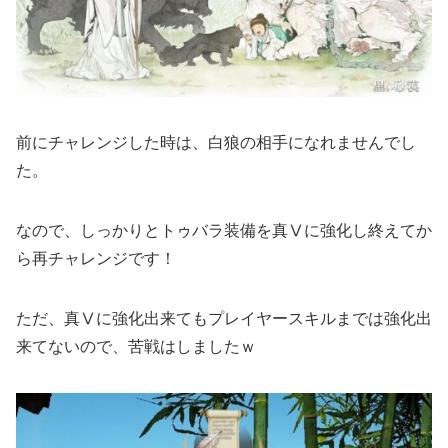
前にチャレンジした時は、白狼の相手になれませんでし
た。
なので、しっかりとトゥバラ装備を真Ⅴに強化し終えてか
ら再チャレンジです！
ただ、真Ⅴに強化出来てもプレイヤースキルまでは強化出
来てないので、苦戦はしましたｗ