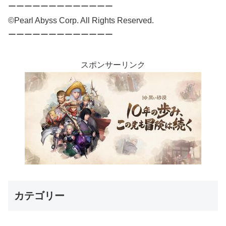
ーーーーーーーーーーーーー
©Pearl Abyss Corp. All Rights Reserved.
ーーーーーーーーーーーーー
スポンサーリンク
カテゴリー