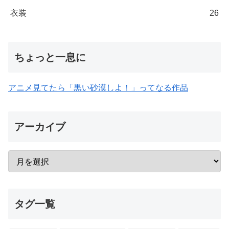
衣装
26
ちょっと一息に
アニメ見てたら「黒い砂漠しよ！」ってなる作品
アーカイブ
タグ一覧