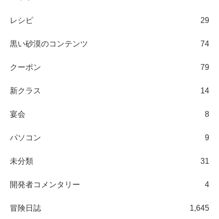
レシピ
29
黒い砂漠のコンテンツ
74
クーポン
79
新クラス
14
宴会
8
パソコン
9
未分類
31
開発者コメンタリー
4
冒険日誌
1,645