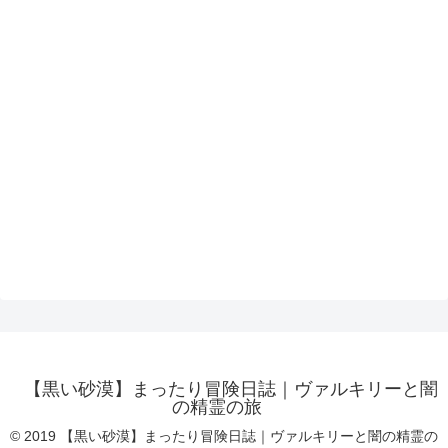
【黒い砂漠】まったり冒険日誌｜ヴァルキリーと闇
の精霊の旅
© 2019 【黒い砂漠】まったり冒険日誌｜ヴァルキリーと闇の精霊の