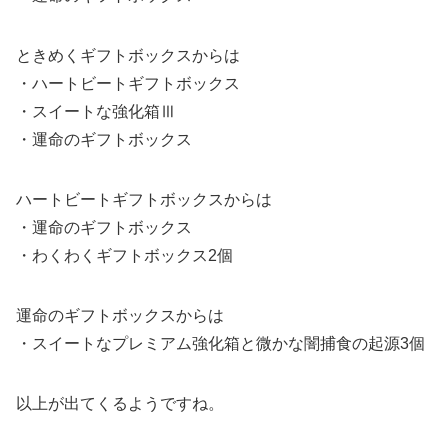
ときめくギフトボックスからは
・ハートビートギフトボックス
・スイートな強化箱Ⅲ
・運命のギフトボックス
ハートビートギフトボックスからは
・運命のギフトボックス
・わくわくギフトボックス2個
運命のギフトボックスからは
・スイートなプレミアム強化箱と微かな闇捕食の起源3個
以上が出てくるようですね。