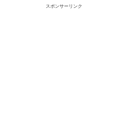
スポンサーリンク