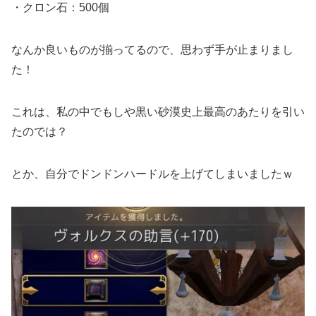
・クロン石：500個
なんか良いものが揃ってるので、思わず手が止まりまし
た！
これは、私の中でもしや黒い砂漠史上最高のあたりを引い
たのでは？
とか、自分でドンドンハードルを上げてしまいましたｗ