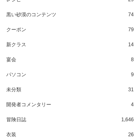
黒い砂漠のコンテンツ
74
クーポン
79
新クラス
14
宴会
8
パソコン
9
未分類
31
開発者コメンタリー
4
冒険日誌
1,646
衣装
26