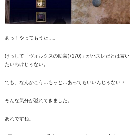
あっ！やってもうた…。
けっして「ヴォルクスの助言(+170)」がハズレだとは言い
たいわけじゃない。
でも、なんかこう…もっと…あってもいいんじゃない？
そんな気分が溢れてきました。
あれですね。