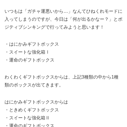
いつもは「ガチャ運悪いから…」なんてひねくれモードに
入ってしまうのですが、今日は「何が出るかなー？」とポ
ジティブシンキングで行ってみようと思います！
・はにかみギフトボックス
・スイートな強化箱Ⅰ
・運命のギフトボックス
わくわくギフトボックスからは、上記3種類の中から1種
類のボックスが出てきます。
はにかみギフトボックスからは
・ときめくギフトボックス
・スイートな強化箱Ⅱ
・運命のギフトボックス