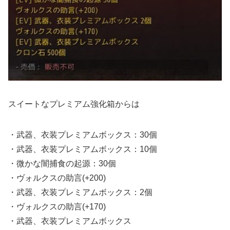
スイートなプレミアム強化箱からは
・武器、衣装プレミアムボックス：30個
・武器、衣装プレミアムボックス：10個
・微かな闇捕食の起源：30個
・ヴォルクスの助言(+200)
・武器、衣装プレミアムボックス：2個
・ヴォルクスの助言(+170)
・武器、衣装プレミアムボックス