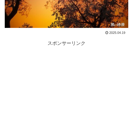
2025.04.19
スポンサーリンク