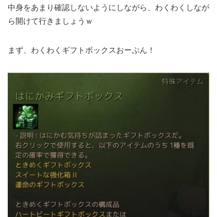
中身をあまり確認しないようにしながら、わくわくしなが
ら開けて行きましょうｗ
まず、わくわくギフトボックスおーぷん！