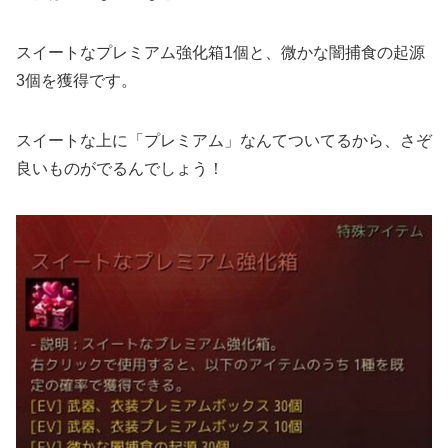
スイートなプレミアム強化箱1個と、微かな闇捕食の起源
3個を獲得です。
スイートな上に「プレミアム」なんてついてるから、さぞ
良いものがでるんでしょう！