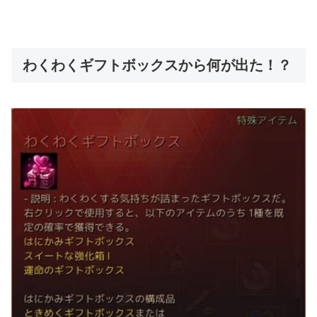
わくわくギフトボックスから何が出た！？