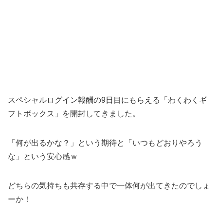
スペシャルログイン報酬の9日目にもらえる「わくわくギ
フトボックス」を開封してきました。
「何が出るかな？」という期待と「いつもどおりやろう
な」という安心感ｗ
どちらの気持ちも共存する中で一体何が出てきたのでしょ
ーか！