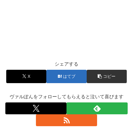
シェアする
X
はてブ
コピー
ヴァルぽんをフォローしてもらえると泣いて喜びます