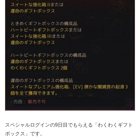
スペシャルログインの9日目でもらえる「わくわくギフト
ボックス」です。